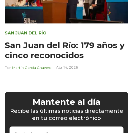
SAN JUAN DEL RÍO
San Juan del Río: 179 años y
cinco reconocidos
Abr 14, 2026
Martín García Chavero
Mantente al día
Recibe las últimas noticias directamente
en tu correo electrónico
Escribe