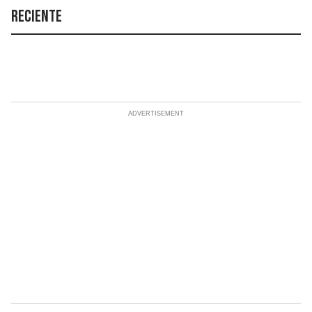
Reciente