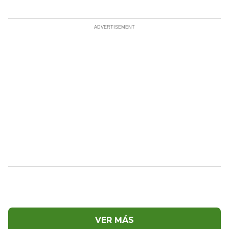
VER MÁS