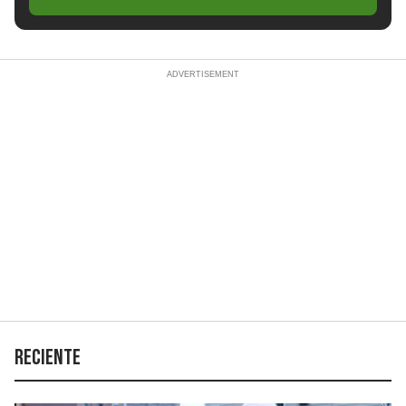
Reciente