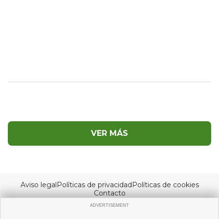
VER MÁS
Aviso legal
Políticas de privacidad
Políticas de cookies
Contacto