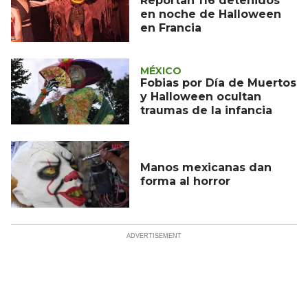
Reportan 116 detenidos
en noche de Halloween
en Francia
MÉXICO
Fobias por Día de Muertos
y Halloween ocultan
traumas de la infancia
Manos mexicanas dan
forma al horror