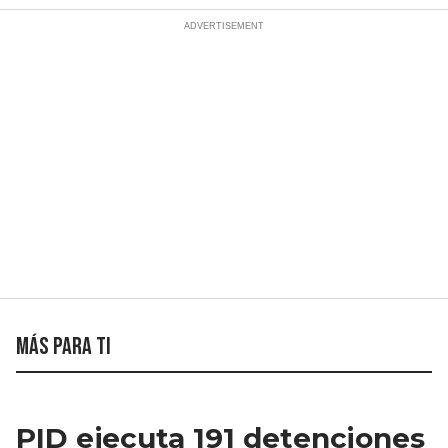
Más para ti
PID ejecuta 191 detenciones