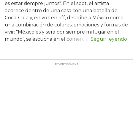
es estar siempre juntos". En el spot, el artista
aparece dentro de una casa con una botella de
Coca-Cola y, en voz en off, describe a México como
una combinación de colores, emociones y formas de
vivir: "México es y será por siempre mi lugar en el
mundo", se escucha en el comercial.