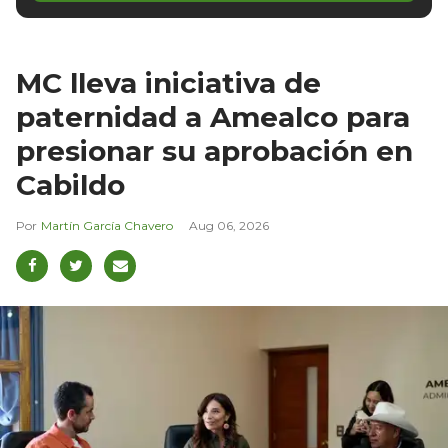
MC lleva iniciativa de
paternidad a Amealco para
presionar su aprobación en
Cabildo
Martín García Chavero
Aug 06, 2026