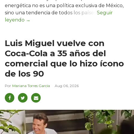
energética no es una política exclusiva de México,
sino una tendencia de todos los países.
Luis Miguel vuelve con
Coca-Cola a 35 años del
comercial que lo hizo ícono
de los 90
Mariana Torres García
Aug 06, 2026