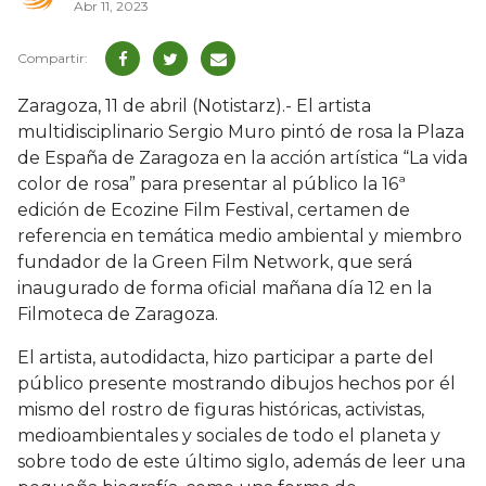
Abr 11, 2023
Zaragoza, 11 de abril (Notistarz).- El artista
multidisciplinario Sergio Muro pintó de rosa la Plaza
de España de Zaragoza en la acción artística “La vida
color de rosa” para presentar al público la 16ª
edición de Ecozine Film Festival, certamen de
referencia en temática medio ambiental y miembro
fundador de la Green Film Network, que será
inaugurado de forma oficial mañana día 12 en la
Filmoteca de Zaragoza.
El artista, autodidacta, hizo participar a parte del
público presente mostrando dibujos hechos por él
mismo del rostro de figuras históricas, activistas,
medioambientales y sociales de todo el planeta y
sobre todo de este último siglo, además de leer una