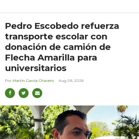
Pedro Escobedo refuerza
transporte escolar con
donación de camión de
Flecha Amarilla para
universitarios
Martín García Chavero
Aug 06, 2026