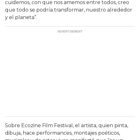
cuidemos, con que nos amemos entre todos, creo
que todo se podría transformar, nuestro alrededor
y el planeta”.
Sobre Ecozine Film Festival, el artista, quien pinta,
dibuja, hace performances, montajes poéticos,