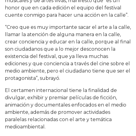
musicales y de artes vivas, manifestó que “es un
honor que en cada edición el equipo del festival
cuente conmigo para hacer una acción en la calle”.
“Creo que es muy importante sacar el arte a la calle,
llamar la atención de alguna manera en la calle,
crear conciencia y educar en la calle, porque al final
son ciudadanos que a lo mejor desconocen la
existencia del festival, que ya lleva muchas
ediciones y que conciencia a través del cine sobre el
medio ambiente, pero el ciudadano tiene que ser el
protagonista”, subrayó.
El certamen internacional tiene la finalidad de
divulgar, exhibir y premiar películas de ficción,
animación y documentales enfocados en el medio
ambiente, además de promover actividades
paralelas relacionadas con el arte y temática
medioambiental.