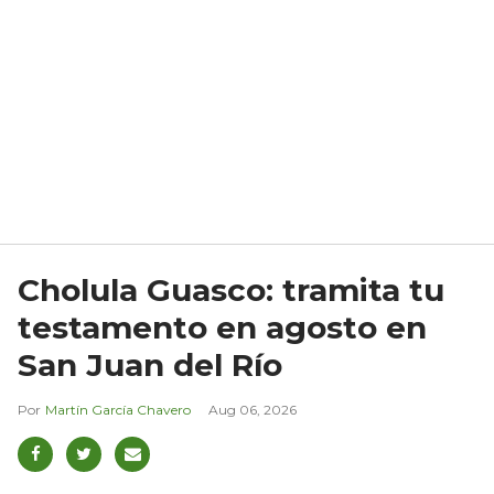
Cholula Guasco: tramita tu
testamento en agosto en
San Juan del Río
Martín García Chavero
Aug 06, 2026