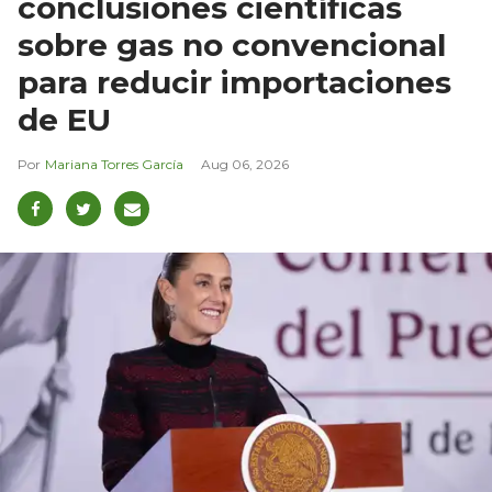
conclusiones científicas
sobre gas no convencional
para reducir importaciones
de EU
Mariana Torres García
Aug 06, 2026