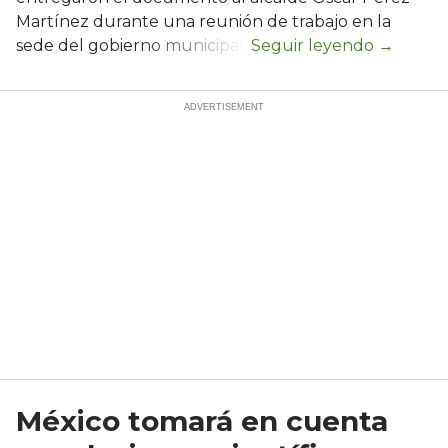
Martínez durante una reunión de trabajo en la
sede del gobierno municipal.
México tomará en cuenta