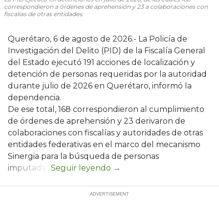
correspondieron a órdenes de aprehensión y 23 a colaboraciones con
fiscalías de otras entidades.
Querétaro, 6 de agosto de 2026.- La Policía de
Investigación del Delito (PID) de la Fiscalía General
del Estado ejecutó 191 acciones de localización y
detención de personas requeridas por la autoridad
durante julio de 2026 en Querétaro, informó la
dependencia.
De ese total, 168 correspondieron al cumplimiento
de órdenes de aprehensión y 23 derivaron de
colaboraciones con fiscalías y autoridades de otras
entidades federativas en el marco del mecanismo
Sinergia para la búsqueda de personas
imputadas.