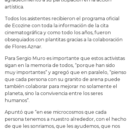
artística.
Todos los asistentes recibieron el programa oficial
de Ecozine con toda la información de la cita
cinematográfica y como todo los años, fueron
obsequiados con plantitas gracias a la colaboración
de Flores Aznar.
Para Sergio Muro es importante que estos activistas
sigan en la memoria de todos, “porque han sido
muy importantes” y agregó que en paralelo, “pienso
que cada persona con su granito de arena puede
también colaborar para mejorar no solamente el
planeta, sino la convivencia entre los seres
humanos”.
Apuntó que “en ese microcosmos que cada
persona tenemos a nuestro alrededor, con el hecho
de que les sonriamos, que les ayudemos, que nos