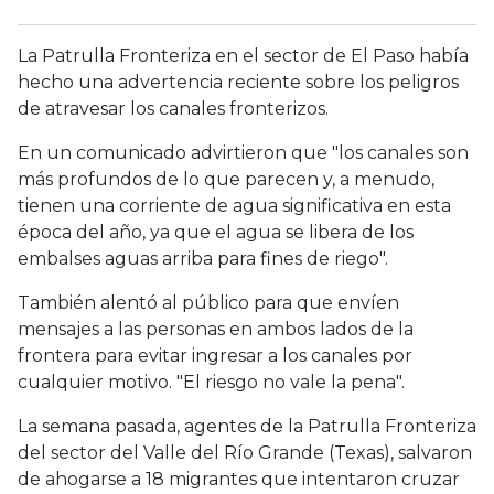
La Patrulla Fronteriza en el sector de El Paso había
hecho una advertencia reciente sobre los peligros
de atravesar los canales fronterizos.
En un comunicado advirtieron que "los canales son
más profundos de lo que parecen y, a menudo,
tienen una corriente de agua significativa en esta
época del año, ya que el agua se libera de los
embalses aguas arriba para fines de riego".
También alentó al público para que envíen
mensajes a las personas en ambos lados de la
frontera para evitar ingresar a los canales por
cualquier motivo. "El riesgo no vale la pena".
La semana pasada, agentes de la Patrulla Fronteriza
del sector del Valle del Río Grande (Texas), salvaron
de ahogarse a 18 migrantes que intentaron cruzar