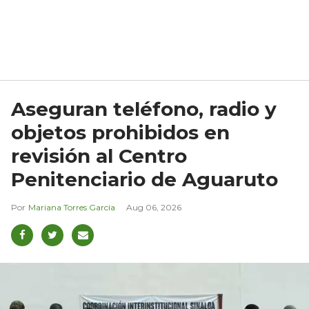
Aseguran teléfono, radio y
objetos prohibidos en
revisión al Centro
Penitenciario de Aguaruto
Mariana Torres García
Aug 06, 2026