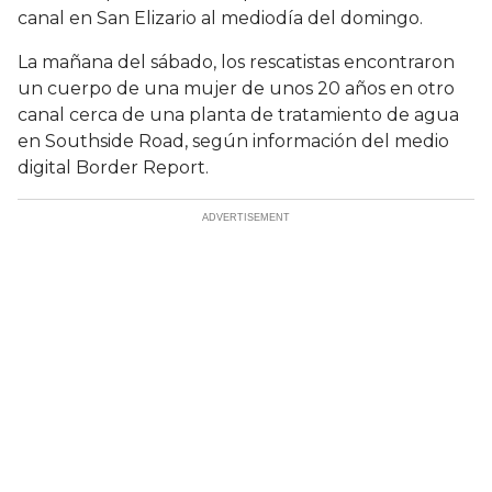
canal en San Elizario al mediodía del domingo.
La mañana del sábado, los rescatistas encontraron
un cuerpo de una mujer de unos 20 años en otro
canal cerca de una planta de tratamiento de agua
en Southside Road, según información del medio
digital Border Report.