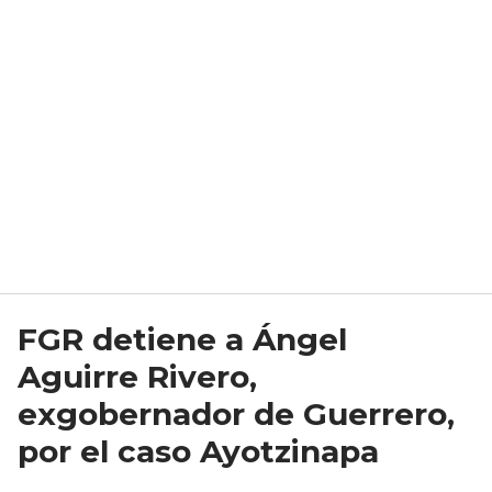
FGR detiene a Ángel
Aguirre Rivero,
exgobernador de Guerrero,
por el caso Ayotzinapa