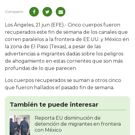
Los Ángeles, 21 jun (EFE).- Cinco cuerpos fueron
recuperados este fin de semana de los canales que
corren paralelos a la frontera de EE.UU. y México en
la zona de El Paso (Texas), a pesar de las
advertencias a migrantes dadas sobre los peligros
de ahogamiento en estas corrientes que son más
profundas de lo que parecen.
Los cuerpos recuperados se suman a otros cinco
que fueron hallados el pasado fin de semana.
También te puede interesar
Reporta EU disminución de
detención de migrantes en frontera
con México