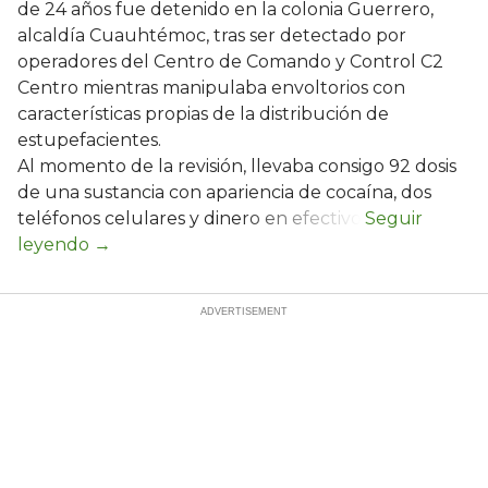
de 24 años fue detenido en la colonia Guerrero,
alcaldía Cuauhtémoc, tras ser detectado por
operadores del Centro de Comando y Control C2
Centro mientras manipulaba envoltorios con
características propias de la distribución de
estupefacientes.
Al momento de la revisión, llevaba consigo 92 dosis
de una sustancia con apariencia de cocaína, dos
teléfonos celulares y dinero en efectivo.