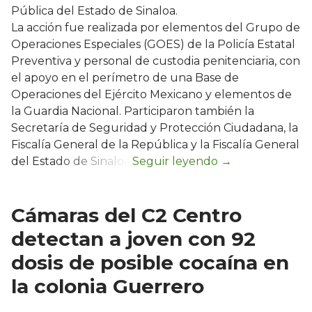
Pública del Estado de Sinaloa.
La acción fue realizada por elementos del Grupo de
Operaciones Especiales (GOES) de la Policía Estatal
Preventiva y personal de custodia penitenciaria, con
el apoyo en el perímetro de una Base de
Operaciones del Ejército Mexicano y elementos de
la Guardia Nacional. Participaron también la
Secretaría de Seguridad y Protección Ciudadana, la
Fiscalía General de la República y la Fiscalía General
del Estado de Sinaloa.
Cámaras del C2 Centro
detectan a joven con 92
dosis de posible cocaína en
la colonia Guerrero