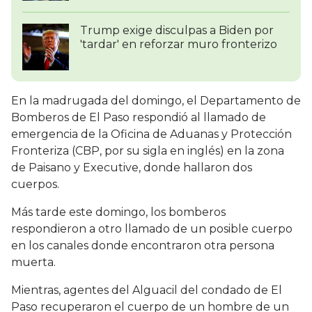
Trump exige disculpas a Biden por
'tardar' en reforzar muro fronterizo
En la madrugada del domingo, el Departamento de
Bomberos de El Paso respondió al llamado de
emergencia de la Oficina de Aduanas y Protección
Fronteriza (CBP, por su sigla en inglés) en la zona
de Paisano y Executive, donde hallaron dos
cuerpos.
Más tarde este domingo, los bomberos
respondieron a otro llamado de un posible cuerpo
en los canales donde encontraron otra persona
muerta.
Mientras, agentes del Alguacil del condado de El
Paso recuperaron el cuerpo de un hombre de un