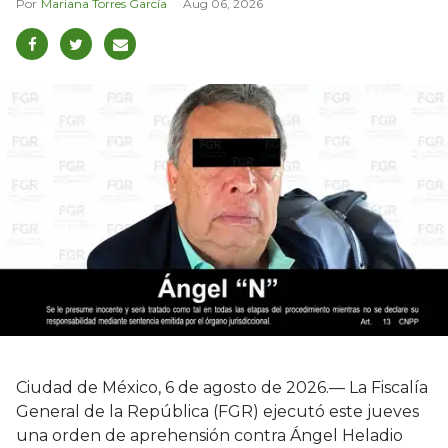
Mariana Torres García
Aug 06, 2026
Ciudad de México, 6 de agosto de 2026.— La Fiscalía
General de la República (FGR) ejecutó este jueves
una orden de aprehensión contra Ángel Heladio