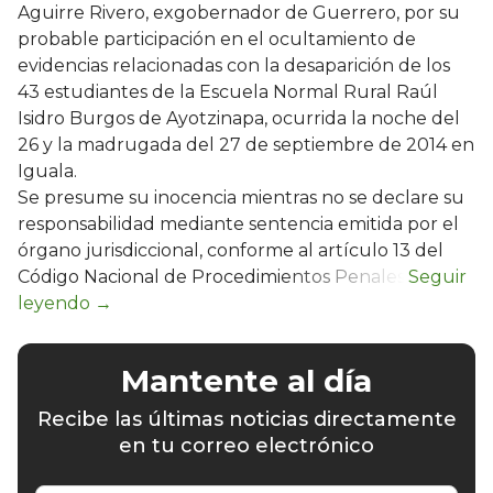
Aguirre Rivero, exgobernador de Guerrero, por su
probable participación en el ocultamiento de
evidencias relacionadas con la desaparición de los
43 estudiantes de la Escuela Normal Rural Raúl
Isidro Burgos de Ayotzinapa, ocurrida la noche del
26 y la madrugada del 27 de septiembre de 2014 en
Iguala.
Se presume su inocencia mientras no se declare su
responsabilidad mediante sentencia emitida por el
órgano jurisdiccional, conforme al artículo 13 del
Código Nacional de Procedimientos Penales.
Mantente al día
Recibe las últimas noticias directamente
en tu correo electrónico