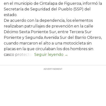
en el municipio de Cintalapa de Figueroa, informó la
Secretaría de Seguridad del Pueblo (SSP) del
estado.
De acuerdo con la dependencia, los elementos
realizaban patrullajes de prevención en la calle
Décimo Sexta Poniente Sur, entre Tercera Sur
Poniente y Segunda Avenida Sur del Barrio Obrero,
cuando marcaron el alto a una motocicleta sin
placas en la que circulaban los dos hombres sin
casco protector.