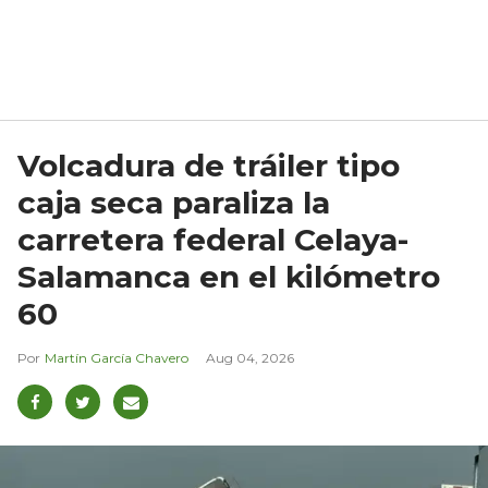
Volcadura de tráiler tipo
caja seca paraliza la
carretera federal Celaya-
Salamanca en el kilómetro
60
Martín García Chavero
Aug 04, 2026