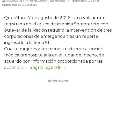
atendieron a cuatro mujeres y un menor.
Protección Civil del
Municipio de Querétaro
Querétaro, 7 de agosto de 2026.- Una volcadura
registrada en el cruce de avenida Sombrerete con
bulevar de la Nación requirió la intervención de tres
corporaciones de emergencia tras un reporte
ingresado a la línea 911.
Cuatro mujeres y un menor recibieron atención
médica prehospitalaria en el lugar del hecho, de
acuerdo con información proporcionada por las
autoridades.