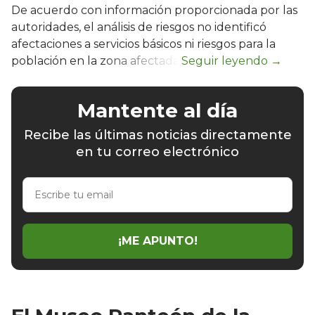
De acuerdo con información proporcionada por las
autoridades, el análisis de riesgos no identificó
afectaciones a servicios básicos ni riesgos para la
población en la zona afectada.
Mantente al día
Recibe las últimas noticias directamente
en tu correo electrónico
Escribe
tu
email
¡ME APUNTO!