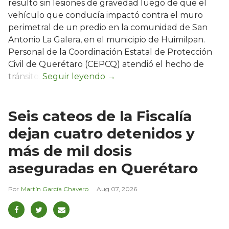
resultó sin lesiones de gravedad luego de que el
vehículo que conducía impactó contra el muro
perimetral de un predio en la comunidad de San
Antonio La Galera, en el municipio de Huimilpan.
Personal de la Coordinación Estatal de Protección
Civil de Querétaro (CEPCQ) atendió el hecho de
tránsito.
Seis cateos de la Fiscalía
dejan cuatro detenidos y
más de mil dosis
aseguradas en Querétaro
Martín García Chavero
Aug 07, 2026