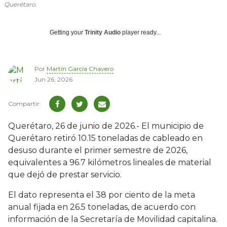
Querétaro.
Getting your
Trinity Audio
player ready...
Por
Martín García Chavero
Jun 26, 2026
Querétaro, 26 de junio de 2026.- El municipio de
Querétaro retiró 10.15 toneladas de cableado en
desuso durante el primer semestre de 2026,
equivalentes a 96.7 kilómetros lineales de material
que dejó de prestar servicio.
El dato representa el 38 por ciento de la meta
anual fijada en 26.5 toneladas, de acuerdo con
información de la Secretaría de Movilidad capitalina.