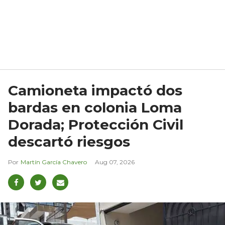
Camioneta impactó dos
bardas en colonia Loma
Dorada; Protección Civil
descartó riesgos
Martín García Chavero
Aug 07, 2026