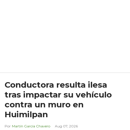
Conductora resulta ilesa
tras impactar su vehículo
contra un muro en
Huimilpan
Martín García Chavero
Aug 07, 2026