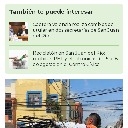
También te puede interesar
Cabrera Valencia realiza cambios de
titular en dos secretarías de San Juan
del Río
Reciclatón en San Juan del Río:
recibirán PET y electrónicos del 5 al 8
de agosto en el Centro Cívico