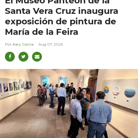
El Museo Panteón de la
Santa Vera Cruz inaugura
exposición de pintura de
María de la Feira
Kary García
Aug 07, 2026