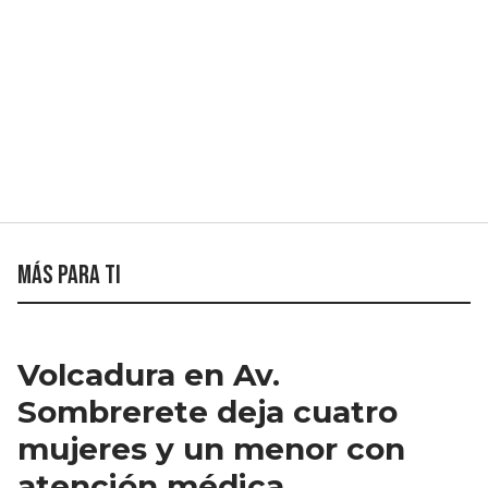
Más para ti
Volcadura en Av.
Sombrerete deja cuatro
mujeres y un menor con
atención médica