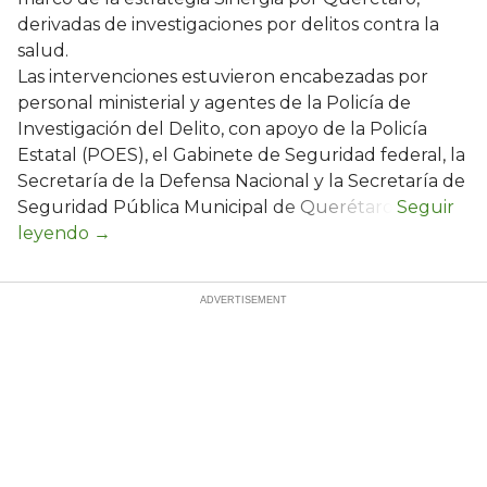
derivadas de investigaciones por delitos contra la
salud.
Las intervenciones estuvieron encabezadas por
personal ministerial y agentes de la Policía de
Investigación del Delito, con apoyo de la Policía
Estatal (POES), el Gabinete de Seguridad federal, la
Secretaría de la Defensa Nacional y la Secretaría de
Seguridad Pública Municipal de Querétaro.