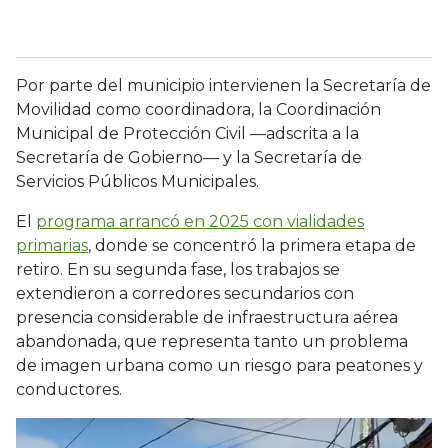
Por parte del municipio intervienen la Secretaría de
Movilidad como coordinadora, la Coordinación
Municipal de Protección Civil —adscrita a la
Secretaría de Gobierno— y la Secretaría de
Servicios Públicos Municipales.
El
programa arrancó en 2025 con vialidades
primarias
, donde se concentró la primera etapa de
retiro. En su segunda fase, los trabajos se
extendieron a corredores secundarios con
presencia considerable de infraestructura aérea
abandonada, que representa tanto un problema
de imagen urbana como un riesgo para peatones y
conductores.