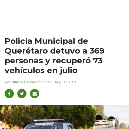
Policía Municipal de
Querétaro detuvo a 369
personas y recuperó 73
vehículos en julio
Martín García Chavero
Aug 07, 2026