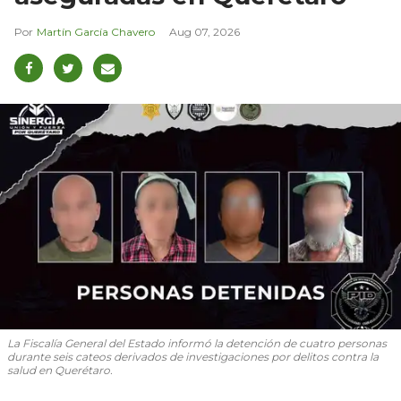
Martín García Chavero
Aug 07, 2026
La Fiscalía General del Estado informó la detención de cuatro personas
durante seis cateos derivados de investigaciones por delitos contra la
salud en Querétaro.