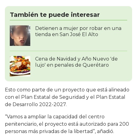
También te puede interesar
Detienen a mujer por robar en una
tienda en San José El Alto
Cena de Navidad y Año Nuevo 'de
lujo' en penales de Querétaro
Esto como parte de un proyecto que está alineado
con el Plan Estatal de Seguridad y el Plan Estatal
de Desarrollo 2022-2027.
“Vamos a ampliar la capacidad del centro
penitenciario, el proyecto está autorizado para 200
personas más privadas de la libertad”, añadió.