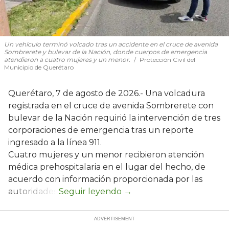
Un vehículo terminó volcado tras un accidente en el cruce de avenida
Sombrerete y bulevar de la Nación, donde cuerpos de emergencia
atendieron a cuatro mujeres y un menor.
Protección Civil del
Municipio de Querétaro
Querétaro, 7 de agosto de 2026.- Una volcadura
registrada en el cruce de avenida Sombrerete con
bulevar de la Nación requirió la intervención de tres
corporaciones de emergencia tras un reporte
ingresado a la línea 911.
Cuatro mujeres y un menor recibieron atención
médica prehospitalaria en el lugar del hecho, de
acuerdo con información proporcionada por las
autoridades.