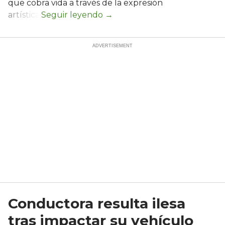
que cobra vida a través de la expresión
artística.
Conductora resulta ilesa
tras impactar su vehículo