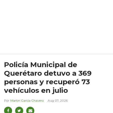
Policía Municipal de
Querétaro detuvo a 369
personas y recuperó 73
vehículos en julio
Martín García Chavero
Aug 07, 2026