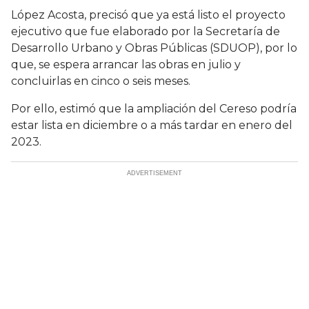
López Acosta, precisó que ya está listo el proyecto
ejecutivo que fue elaborado por la Secretaría de
Desarrollo Urbano y Obras Públicas (SDUOP), por lo
que, se espera arrancar las obras en julio y
concluirlas en cinco o seis meses.
Por ello, estimó que la ampliación del Cereso podría
estar lista en diciembre o a más tardar en enero del
2023.