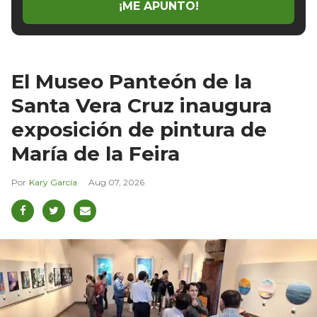
¡ME APUNTO!
El Museo Panteón de la
Santa Vera Cruz inaugura
exposición de pintura de
María de la Feira
Kary García
Aug 07, 2026