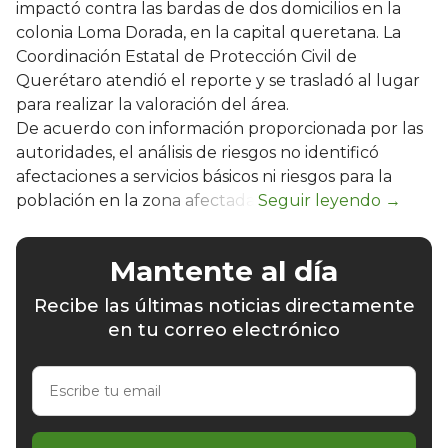
impactó contra las bardas de dos domicilios en la
colonia Loma Dorada, en la capital queretana. La
Coordinación Estatal de Protección Civil de
Querétaro atendió el reporte y se trasladó al lugar
para realizar la valoración del área.
De acuerdo con información proporcionada por las
autoridades, el análisis de riesgos no identificó
afectaciones a servicios básicos ni riesgos para la
población en la zona afectada.
Mantente al día
Recibe las últimas noticias directamente
en tu correo electrónico
Escribe
tu
email