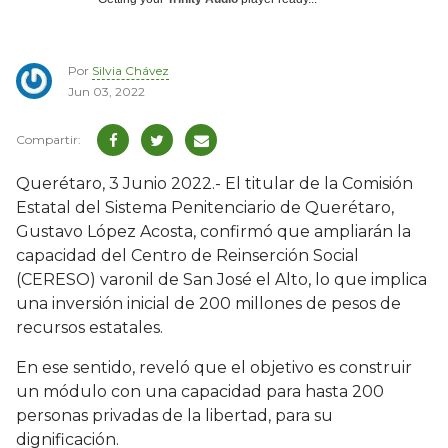
Por
Silvia Chávez
Jun 03, 2022
Querétaro, 3 Junio 2022.- El titular de la Comisión
Estatal del Sistema Penitenciario de Querétaro,
Gustavo López Acosta, confirmó que ampliarán la
capacidad del Centro de Reinserción Social
(CERESO) varonil de San José el Alto, lo que implica
una inversión inicial de 200 millones de pesos de
recursos estatales.
En ese sentido, reveló que el objetivo es construir
un módulo con una capacidad para hasta 200
personas privadas de la libertad, para su
dignificación.