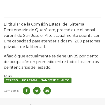
El titular de la Comisión Estatal del Sistema
Penitenciario de Querétaro, precisó que el penal
varonil de San José el Alto actualmente cuenta con
una capacidad para atender a dos mil 200 personas
privadas de la libertad.
Añadió que actualmente se tiene un 85 por ciento
de ocupación en promedio entre todos los centros
penitenciarios del estado.
CERESO
PORTADA
SAN JOSE EL ALTO