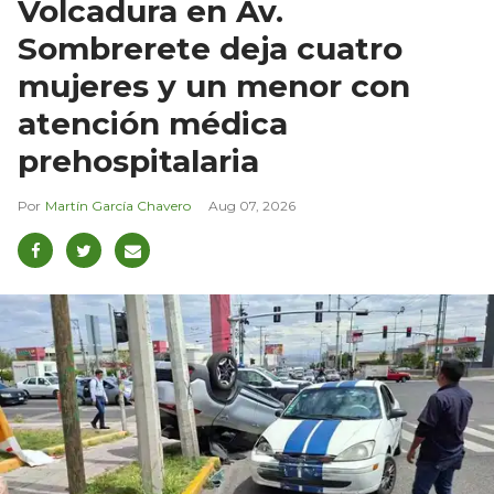
Volcadura en Av.
Sombrerete deja cuatro
mujeres y un menor con
atención médica
prehospitalaria
Martín García Chavero
Aug 07, 2026