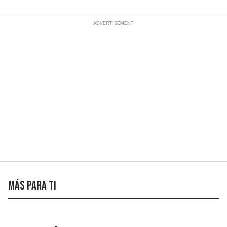
Más para ti