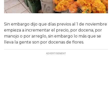
Sin embargo dijo que días previos al 1 de noviembre
empieza a incrementar el precio, por docena, por
manojo o por arreglo, sin embargo lo más que se
lleva la gente son por docenas de flores.