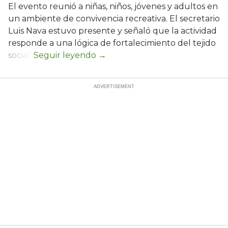
El evento reunió a niñas, niños, jóvenes y adultos en
un ambiente de convivencia recreativa. El secretario
Luis Nava estuvo presente y señaló que la actividad
responde a una lógica de fortalecimiento del tejido
social: