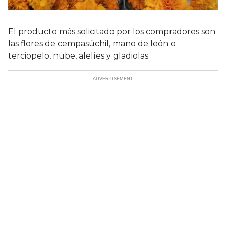
El producto más solicitado por los compradores son
las flores de cempasúchil, mano de león o
terciopelo, nube, alelíes y gladiolas.