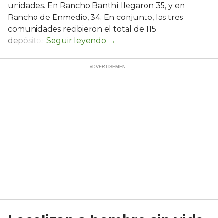
unidades. En Rancho Banthí llegaron 35, y en
Rancho de Enmedio, 34. En conjunto, las tres
comunidades recibieron el total de 115
depósitos.