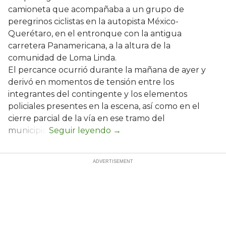
camioneta que acompañaba a un grupo de
peregrinos ciclistas en la autopista México-
Querétaro, en el entronque con la antigua
carretera Panamericana, a la altura de la
comunidad de Loma Linda.
El percance ocurrió durante la mañana de ayer y
derivó en momentos de tensión entre los
integrantes del contingente y los elementos
policiales presentes en la escena, así como en el
cierre parcial de la vía en ese tramo del
municipio.