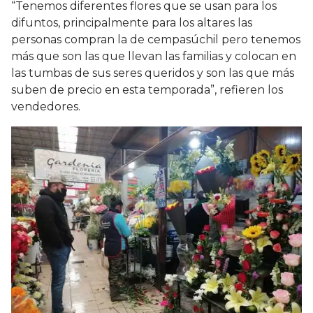
“Tenemos diferentes flores que se usan para los
difuntos, principalmente para los altares las
personas compran la de cempasúchil pero tenemos
más que son las que llevan las familias y colocan en
las tumbas de sus seres queridos y son las que más
suben de precio en esta temporada”, refieren los
vendedores.