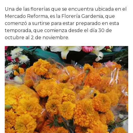
Una de las florerías que se encuentra ubicada en el
Mercado Reforma, es la Florería Gardenia, que
comenzó a surtirse para estar preparado en esta
temporada, que comienza desde el día 30 de
octubre al 2 de noviembre.