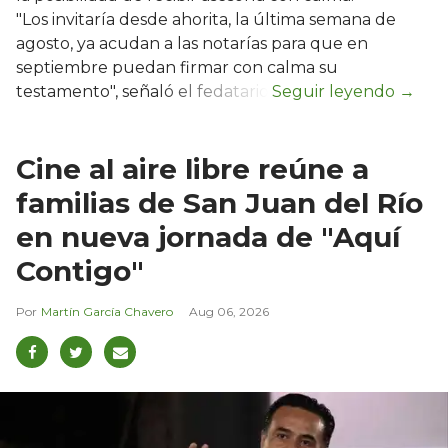
"Los invitaría desde ahorita, la última semana de
agosto, ya acudan a las notarías para que en
septiembre puedan firmar con calma su
testamento", señaló el fedatario.
Cine al aire libre reúne a
familias de San Juan del Río
en nueva jornada de "Aquí
Contigo"
Martín García Chavero
Aug 06, 2026