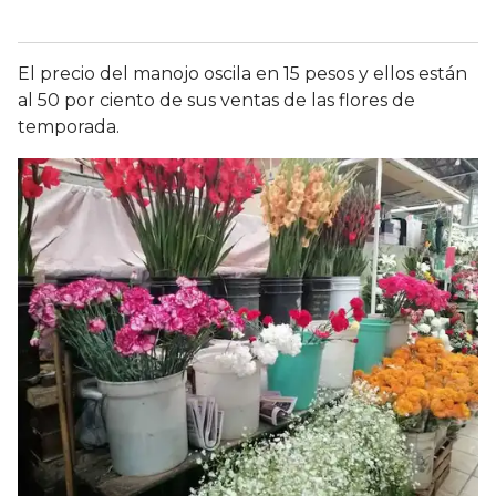
El precio del manojo oscila en 15 pesos y ellos están
al 50 por ciento de sus ventas de las flores de
temporada.