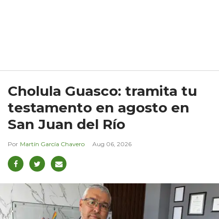
Cholula Guasco: tramita tu
testamento en agosto en
San Juan del Río
Martín García Chavero
Aug 06, 2026