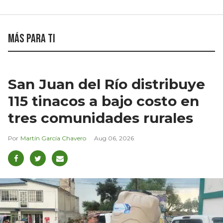
Más para ti
San Juan del Río distribuye
115 tinacos a bajo costo en
tres comunidades rurales
Martín García Chavero
Aug 06, 2026