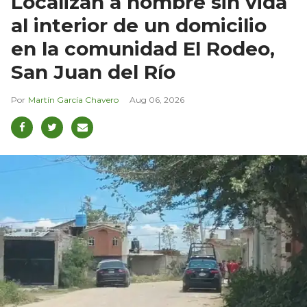
Localizan a hombre sin vida
al interior de un domicilio
en la comunidad El Rodeo,
San Juan del Río
Martín García Chavero
Aug 06, 2026