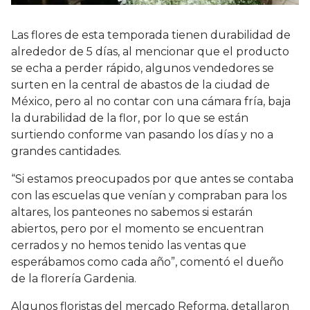
Las flores de esta temporada tienen durabilidad de
alrededor de 5 días, al mencionar que el producto
se echa a perder rápido, algunos vendedores se
surten en la central de abastos de la ciudad de
México, pero al no contar con una cámara fría, baja
la durabilidad de la flor, por lo que se están
surtiendo conforme van pasando los días y no a
grandes cantidades.
“Si estamos preocupados por que antes se contaba
con las escuelas que venían y compraban para los
altares, los panteones no sabemos si estarán
abiertos, pero por el momento se encuentran
cerrados y no hemos tenido las ventas que
esperábamos como cada año”, comentó el dueño
de la florería Gardenia.
Algunos floristas del mercado Reforma, detallaron