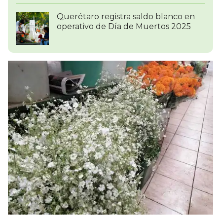
Querétaro registra saldo blanco en
operativo de Día de Muertos 2025