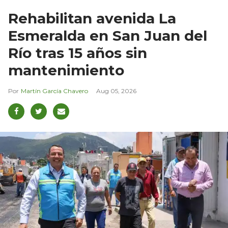
Rehabilitan avenida La
Esmeralda en San Juan del
Río tras 15 años sin
mantenimiento
Martín García Chavero
Aug 05, 2026