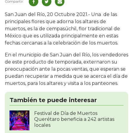
San Juan del Río, 20 Octubre 2021.- Una de las
principales flores que adorna los altares de
muertos, es la de cempasúchil, flor tradicional de
México que es utilizada principalmente en estas
fechas cercanas a la celebración de los muertos.
En el municipio de San Juan del Río, los vendedores
de este producto de temporada, externaron su
preocupación ante la pocas ventas, que esperan se
puedan recuperar a medida que se acerca el día de
muertos, para los altares y visita a los panteones.
También te puede interesar
Festival de Día de Muertos
Querétaro beneficia a 242 artistas
locales