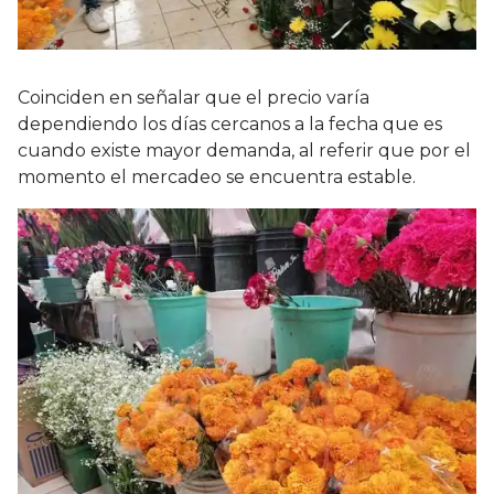
Coinciden en señalar que el precio varía
dependiendo los días cercanos a la fecha que es
cuando existe mayor demanda, al referir que por el
momento el mercadeo se encuentra estable.