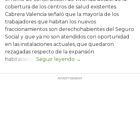
cobertura de los centros de salud existentes.
Cabrera Valencia señaló que la mayoría de los
trabajadores que habitan los nuevos
fraccionamientos son derechohabientes del Seguro
Social y que ya no son atendidos con oportunidad
en las instalaciones actuales, que quedaron
rezagadas respecto de la expansión
habitacional.