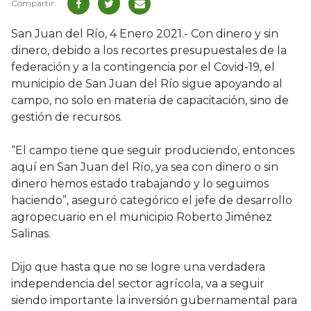
San Juan del Río, 4 Enero 2021.- Con dinero y sin
dinero, debido a los recortes presupuestales de la
federación y a la contingencia por el Covid-19, el
municipio de San Juan del Río sigue apoyando al
campo, no solo en materia de capacitación, sino de
gestión de recursos.
“El campo tiene que seguir produciendo, entonces
aquí en San Juan del Río, ya sea con dinero o sin
dinero hemos estado trabajando y lo seguimos
haciendo”, aseguró categórico el jefe de desarrollo
agropecuario en el municipio Roberto Jiménez
Salinas.
Dijo que hasta que no se logre una verdadera
independencia del sector agrícola, va a seguir
siendo importante la inversión gubernamental para