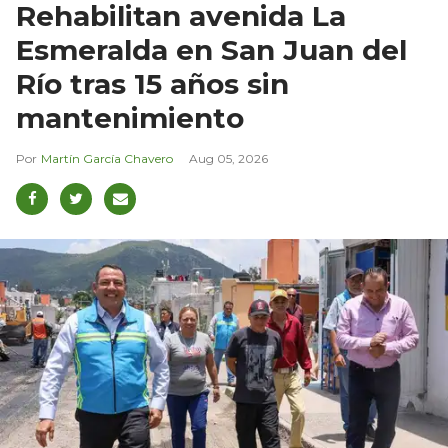
Rehabilitan avenida La
Esmeralda en San Juan del
Río tras 15 años sin
mantenimiento
Martín García Chavero
Aug 05, 2026