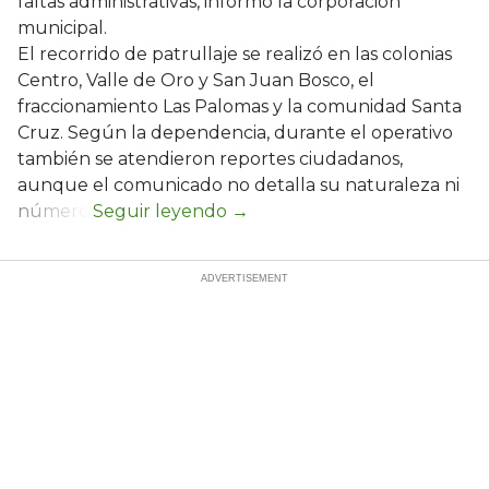
faltas administrativas, informó la corporación
municipal.
El recorrido de patrullaje se realizó en las colonias
Centro, Valle de Oro y San Juan Bosco, el
fraccionamiento Las Palomas y la comunidad Santa
Cruz. Según la dependencia, durante el operativo
también se atendieron reportes ciudadanos,
aunque el comunicado no detalla su naturaleza ni
número.