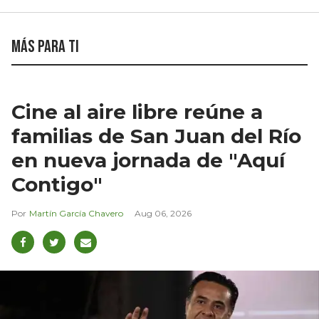
Más para ti
Cine al aire libre reúne a
familias de San Juan del Río
en nueva jornada de "Aquí
Contigo"
Martín García Chavero
Aug 06, 2026