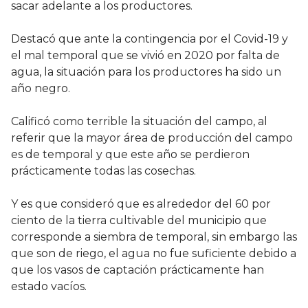
sacar adelante a los productores.
Destacó que ante la contingencia por el Covid-19 y
el mal temporal que se vivió en 2020 por falta de
agua, la situación para los productores ha sido un
año negro.
Calificó como terrible la situación del campo, al
referir que la mayor área de producción del campo
es de temporal y que este año se perdieron
prácticamente todas las cosechas.
Y es que consideró que es alrededor del 60 por
ciento de la tierra cultivable del municipio que
corresponde a siembra de temporal, sin embargo las
que son de riego, el agua no fue suficiente debido a
que los vasos de captación prácticamente han
estado vacíos.