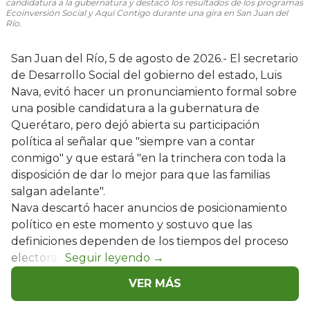
candidatura a la gubernatura y destacó los resultados de los programas
Ecoinversión Social y Aquí Contigo durante una gira en San Juan del
Río.
San Juan del Río, 5 de agosto de 2026.- El secretario
de Desarrollo Social del gobierno del estado, Luis
Nava, evitó hacer un pronunciamiento formal sobre
una posible candidatura a la gubernatura de
Querétaro, pero dejó abierta su participación
política al señalar que "siempre van a contar
conmigo" y que estará "en la trinchera con toda la
disposición de dar lo mejor para que las familias
salgan adelante".
Nava descartó hacer anuncios de posicionamiento
político en este momento y sostuvo que las
definiciones dependen de los tiempos del proceso
electoral.
VER MÁS