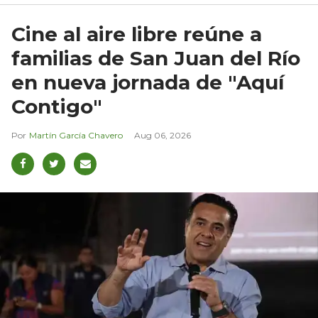
Cine al aire libre reúne a
familias de San Juan del Río
en nueva jornada de "Aquí
Contigo"
Martín García Chavero
Aug 06, 2026