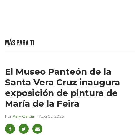
Más para ti
El Museo Panteón de la
Santa Vera Cruz inaugura
exposición de pintura de
María de la Feira
Kary García
Aug 07, 2026