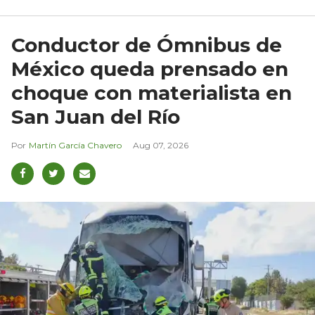
Conductor de Ómnibus de
México queda prensado en
choque con materialista en
San Juan del Río
Martín García Chavero
Aug 07, 2026