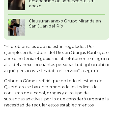
desaparición de adolescentes en
anexo
Clausuran anexo Grupo Miranda en
San Juan del Río
“El problema es que no están regulados. Por
ejemplo, en San Juan del Río, en Granjas Banthi, ese
anexo no tenía el gobierno absolutamente ninguna
alta del anexo, ni cuántas personas trabajaban ahí ni
a qué personas se les daba el servicio”, aseguró.
Orihuela Gómez refirió que en todo el estado de
Querétaro se han incrementado los índices de
consumo de alcohol, drogas y otro tipo de
sustancias adictivas, por lo que consideró urgente la
necesidad de regular estos establecimientos.