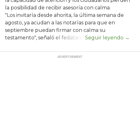
la capacidad de atención y los ciudadanos pierden
la posibilidad de recibir asesoría con calma.
"Los invitaría desde ahorita, la última semana de
agosto, ya acudan a las notarías para que en
septiembre puedan firmar con calma su
testamento", señaló el fedatario.