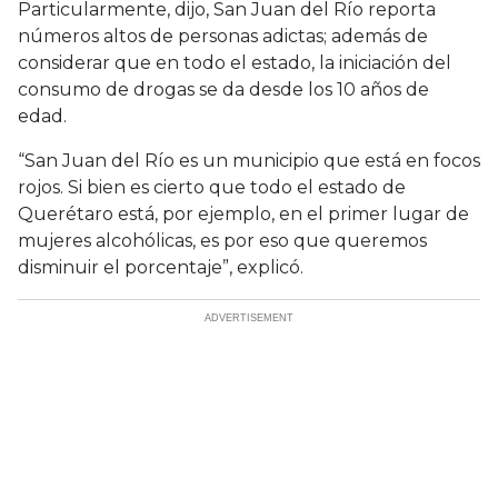
Particularmente, dijo, San Juan del Río reporta
números altos de personas adictas; además de
considerar que en todo el estado, la iniciación del
consumo de drogas se da desde los 10 años de
edad.
“San Juan del Río es un municipio que está en focos
rojos. Si bien es cierto que todo el estado de
Querétaro está, por ejemplo, en el primer lugar de
mujeres alcohólicas, es por eso que queremos
disminuir el porcentaje”, explicó.