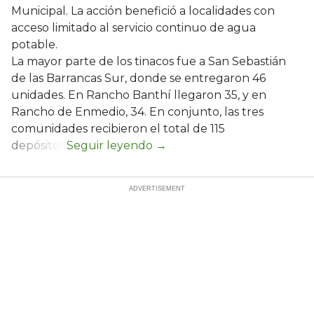
Municipal. La acción benefició a localidades con
acceso limitado al servicio continuo de agua
potable.
La mayor parte de los tinacos fue a San Sebastián
de las Barrancas Sur, donde se entregaron 46
unidades. En Rancho Banthí llegaron 35, y en
Rancho de Enmedio, 34. En conjunto, las tres
comunidades recibieron el total de 115
depósitos.