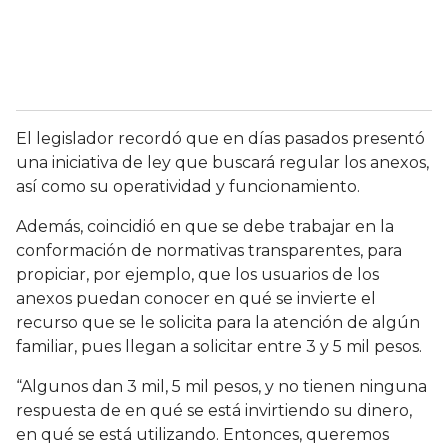
El legislador recordó que en días pasados presentó
una iniciativa de ley que buscará regular los anexos,
así como su operatividad y funcionamiento.
Además, coincidió en que se debe trabajar en la
conformación de normativas transparentes, para
propiciar, por ejemplo, que los usuarios de los
anexos puedan conocer en qué se invierte el
recurso que se le solicita para la atención de algún
familiar, pues llegan a solicitar entre 3 y 5 mil pesos.
“Algunos dan 3 mil, 5 mil pesos, y no tienen ninguna
respuesta de en qué se está invirtiendo su dinero,
en qué se está utilizando. Entonces, queremos