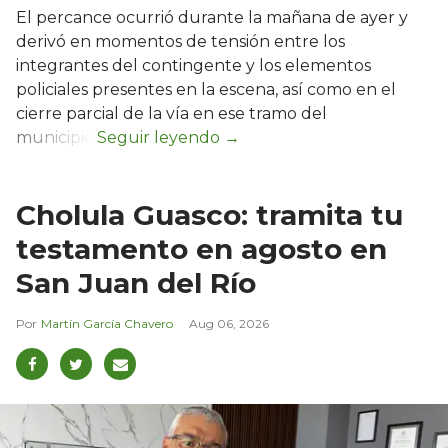
El percance ocurrió durante la mañana de ayer y
derivó en momentos de tensión entre los
integrantes del contingente y los elementos
policiales presentes en la escena, así como en el
cierre parcial de la vía en ese tramo del
municipio.
Cholula Guasco: tramita tu
testamento en agosto en
San Juan del Río
Martín García Chavero
Aug 06, 2026