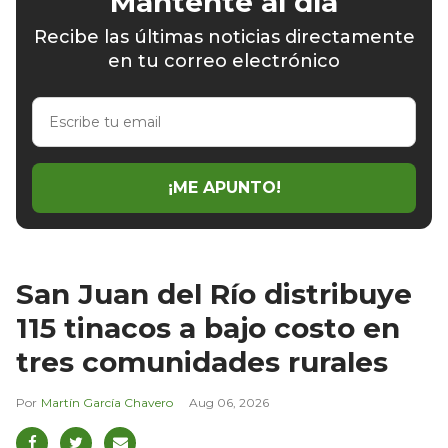
Mantente al día
Recibe las últimas noticias directamente
en tu correo electrónico
Escribe
tu
email
¡ME APUNTO!
San Juan del Río distribuye
115 tinacos a bajo costo en
tres comunidades rurales
Martín García Chavero
Aug 06, 2026