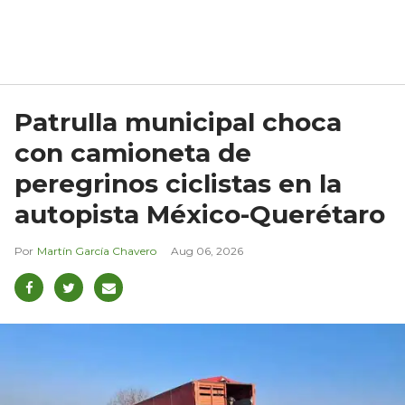
Patrulla municipal choca
con camioneta de
peregrinos ciclistas en la
autopista México-Querétaro
Martín García Chavero
Aug 06, 2026