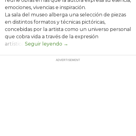
reúne obras en las que la autora expresa su esencia,
emociones, vivencias e inspiración.
La sala del museo alberga una selección de piezas
en distintos formatos y técnicas pictóricas,
concebidas por la artista como un universo personal
que cobra vida a través de la expresión
artística.