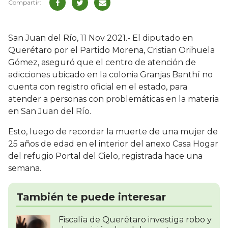
San Juan del Río, 11 Nov 2021.- El diputado en
Querétaro por el Partido Morena, Cristian Orihuela
Gómez, aseguró que el centro de atención de
adicciones ubicado en la colonia Granjas Banthí no
cuenta con registro oficial en el estado, para
atender a personas con problemáticas en la materia
en San Juan del Río.
Esto, luego de recordar la muerte de una mujer de
25 años de edad en el interior del anexo Casa Hogar
del refugio Portal del Cielo, registrada hace una
semana.
También te puede interesar
Fiscalía de Querétaro investiga robo y