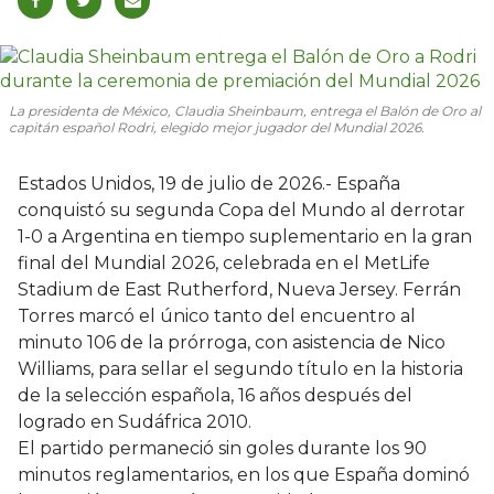
La presidenta de México, Claudia Sheinbaum, entrega el Balón de Oro al
capitán español Rodri, elegido mejor jugador del Mundial 2026.
Estados Unidos, 19 de julio de 2026.- España
conquistó su segunda Copa del Mundo al derrotar
1-0 a Argentina en tiempo suplementario en la gran
final del Mundial 2026, celebrada en el MetLife
Stadium de East Rutherford, Nueva Jersey. Ferrán
Torres marcó el único tanto del encuentro al
minuto 106 de la prórroga, con asistencia de Nico
Williams, para sellar el segundo título en la historia
de la selección española, 16 años después del
logrado en Sudáfrica 2010.
El partido permaneció sin goles durante los 90
minutos reglamentarios, en los que España dominó