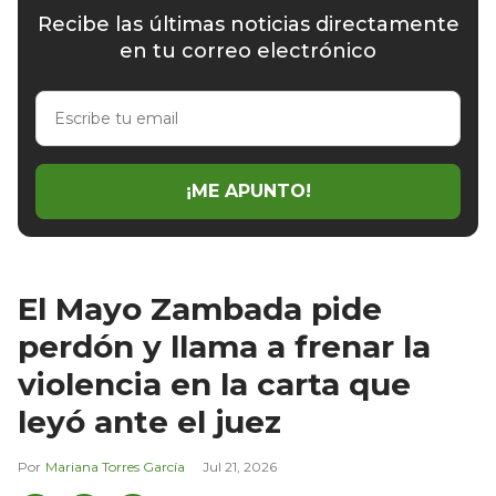
Recibe las últimas noticias directamente
en tu correo electrónico
Escribe
tu
email
¡ME APUNTO!
El Mayo Zambada pide
perdón y llama a frenar la
violencia en la carta que
leyó ante el juez
Mariana Torres García
Jul 21, 2026