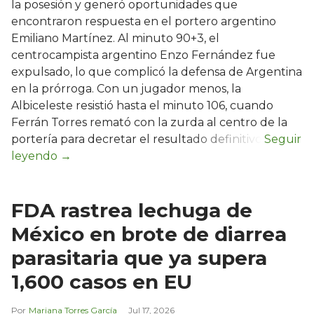
la posesión y generó oportunidades que
encontraron respuesta en el portero argentino
Emiliano Martínez. Al minuto 90+3, el
centrocampista argentino Enzo Fernández fue
expulsado, lo que complicó la defensa de Argentina
en la prórroga. Con un jugador menos, la
Albiceleste resistió hasta el minuto 106, cuando
Ferrán Torres remató con la zurda al centro de la
portería para decretar el resultado definitivo.
FDA rastrea lechuga de
México en brote de diarrea
parasitaria que ya supera
1,600 casos en EU
Mariana Torres García
Jul 17, 2026