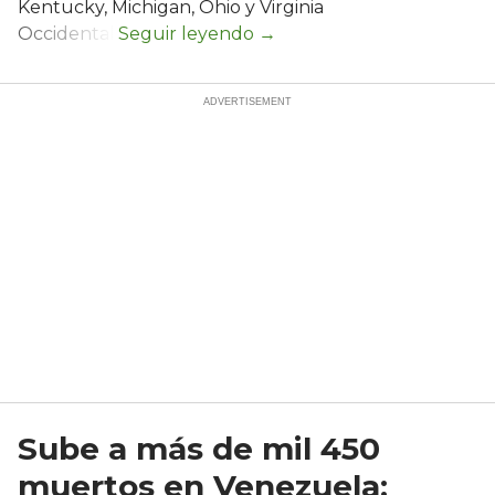
Kentucky, Michigan, Ohio y Virginia
Occidental.
Sube a más de mil 450
muertos en Venezuela;