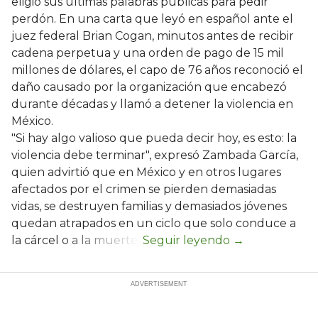
eligió sus últimas palabras públicas para pedir
perdón. En una carta que leyó en español ante el
juez federal Brian Cogan, minutos antes de recibir
cadena perpetua y una orden de pago de 15 mil
millones de dólares, el capo de 76 años reconoció el
daño causado por la organización que encabezó
durante décadas y llamó a detener la violencia en
México.
"Si hay algo valioso que pueda decir hoy, es esto: la
violencia debe terminar", expresó Zambada García,
quien advirtió que en México y en otros lugares
afectados por el crimen se pierden demasiadas
vidas, se destruyen familias y demasiados jóvenes
quedan atrapados en un ciclo que solo conduce a
la cárcel o a la muerte.