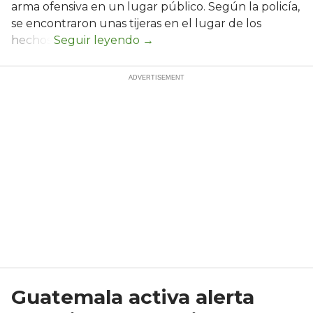
arma ofensiva en un lugar público. Según la policía,
se encontraron unas tijeras en el lugar de los
hechos.
Guatemala activa alerta