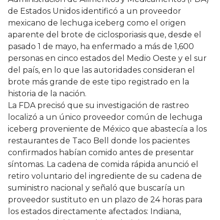
de Estados Unidos identificó a un proveedor
mexicano de lechuga iceberg como el origen
aparente del brote de ciclosporiasis que, desde el
pasado 1 de mayo, ha enfermado a más de 1,600
personas en cinco estados del Medio Oeste y el sur
del país, en lo que las autoridades consideran el
brote más grande de este tipo registrado en la
historia de la nación.
La FDA precisó que su investigación de rastreo
localizó a un único proveedor común de lechuga
iceberg proveniente de México que abastecía a los
restaurantes de Taco Bell donde los pacientes
confirmados habían comido antes de presentar
síntomas. La cadena de comida rápida anunció el
retiro voluntario del ingrediente de su cadena de
suministro nacional y señaló que buscaría un
proveedor sustituto en un plazo de 24 horas para
los estados directamente afectados: Indiana,