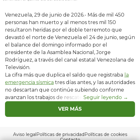
Venezuela, 29 de junio de 2026.- Más de mil 450
personas han muerto y al menos tres mil 150
resultaron heridas por el doble terremoto que
devastó el norte de Venezuela el 24 de junio, según
el balance del domingo informado por el
presidente de la Asamblea Nacional, Jorge
Rodríguez, a través del canal estatal Venezolana de
Televisión.
La cifra más que duplica el saldo que registraba
la
emergencia sísmica
tres días antes, y las autoridades
no descartan que continúe subiendo conforme
avanzan los trabajos de rescate.
VER MÁS
Aviso legal
Políticas de privacidad
Políticas de cookies
Contacto