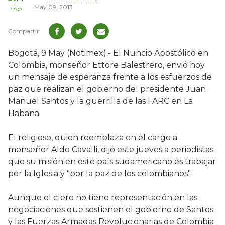
May 09, 2013
Bogotá, 9 May (Notimex).- El Nuncio Apostólico en
Colombia, monseñor Ettore Balestrero, envió hoy
un mensaje de esperanza frente a los esfuerzos de
paz que realizan el gobierno del presidente Juan
Manuel Santos y la guerrilla de las FARC en La
Habana.
El religioso, quien reemplaza en el cargo a
monseñor Aldo Cavalli, dijo este jueves a periodistas
que su misión en este país sudamericano es trabajar
por la Iglesia y "por la paz de los colombianos".
Aunque el clero no tiene representación en las
negociaciones que sostienen el gobierno de Santos
y las Fuerzas Armadas Revolucionarias de Colombia