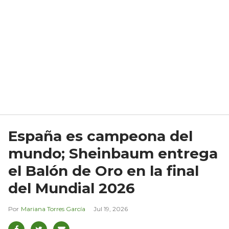
España es campeona del
mundo; Sheinbaum entrega
el Balón de Oro en la final
del Mundial 2026
Mariana Torres García
Jul 19, 2026