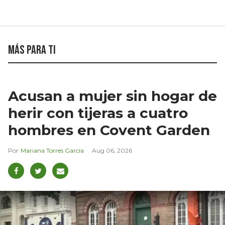
Más para ti
Acusan a mujer sin hogar de
herir con tijeras a cuatro
hombres en Covent Garden
Mariana Torres García
Aug 06, 2026