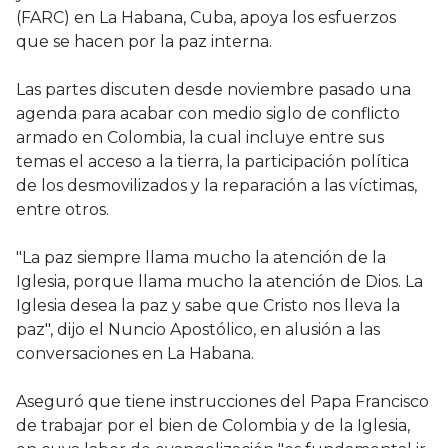
(FARC) en La Habana, Cuba, apoya los esfuerzos
que se hacen por la paz interna.
Las partes discuten desde noviembre pasado una
agenda para acabar con medio siglo de conflicto
armado en Colombia, la cual incluye entre sus
temas el acceso a la tierra, la participación política
de los desmovilizados y la reparación a las víctimas,
entre otros.
"La paz siempre llama mucho la atención de la
Iglesia, porque llama mucho la atención de Dios. La
Iglesia desea la paz y sabe que Cristo nos lleva la
paz", dijo el Nuncio Apostólico, en alusión a las
conversaciones en La Habana.
Aseguró que tiene instrucciones del Papa Francisco
de trabajar por el bien de Colombia y de la Iglesia,