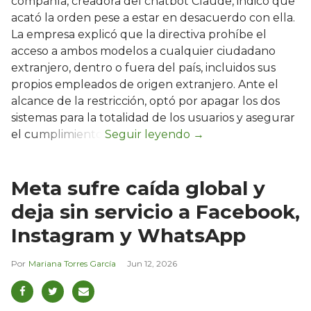
compañía, creadora del chatbot Claude, indicó que
acató la orden pese a estar en desacuerdo con ella.
La empresa explicó que la directiva prohíbe el
acceso a ambos modelos a cualquier ciudadano
extranjero, dentro o fuera del país, incluidos sus
propios empleados de origen extranjero. Ante el
alcance de la restricción, optó por apagar los dos
sistemas para la totalidad de los usuarios y asegurar
el cumplimiento.
Meta sufre caída global y
deja sin servicio a Facebook,
Instagram y WhatsApp
Mariana Torres García
Jun 12, 2026