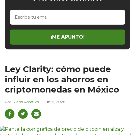
Escribe
tu
email
¡ME APUNTO!
Ley Clarity: cómo puede
influir en los ahorros en
criptomonedas en México
Diario Rotativo
Jun 15, 2026