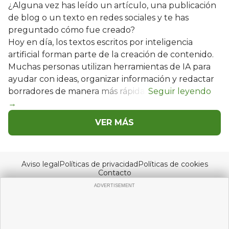
¿Alguna vez has leído un artículo, una publicación
de blog o un texto en redes sociales y te has
preguntado cómo fue creado?
Hoy en día, los textos escritos por inteligencia
artificial forman parte de la creación de contenido.
Muchas personas utilizan herramientas de IA para
ayudar con ideas, organizar información y redactar
borradores de manera más rápida.
VER MÁS
Aviso legal
Políticas de privacidad
Políticas de cookies
Contacto
© Copyright 2026