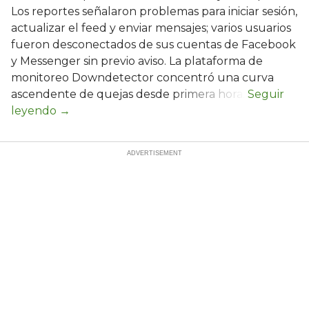
Los reportes señalaron problemas para iniciar sesión,
actualizar el feed y enviar mensajes; varios usuarios
fueron desconectados de sus cuentas de Facebook
y Messenger sin previo aviso. La plataforma de
monitoreo Downdetector concentró una curva
ascendente de quejas desde primera hora.