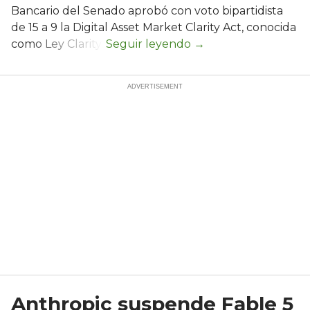
Bancario del Senado aprobó con voto bipartidista
de 15 a 9 la Digital Asset Market Clarity Act, conocida
como Ley Clarity.
Anthropic suspende Fable 5