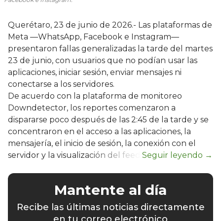
Querétaro, 23 de junio de 2026.- Las plataformas de
Meta —WhatsApp, Facebook e Instagram—
presentaron fallas generalizadas la tarde del martes
23 de junio, con usuarios que no podían usar las
aplicaciones, iniciar sesión, enviar mensajes ni
conectarse a los servidores.
De acuerdo con la plataforma de monitoreo
Downdetector, los reportes comenzaron a
dispararse poco después de las 2:45 de la tarde y se
concentraron en el acceso a las aplicaciones, la
mensajería, el inicio de sesión, la conexión con el
servidor y la visualización del feed.
Mantente al día
Recibe las últimas noticias directamente
en tu correo electrónico