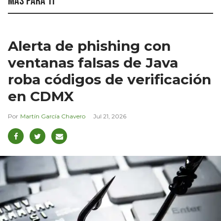
Más para ti
Alerta de phishing con
ventanas falsas de Java
roba códigos de verificación
en CDMX
Martín García Chavero
Jul 21, 2026