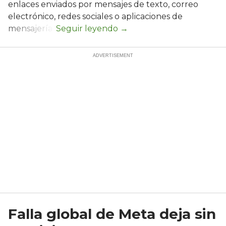
enlaces enviados por mensajes de texto, correo
electrónico, redes sociales o aplicaciones de
mensajería.
Falla global de Meta deja sin