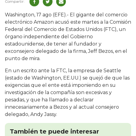
Washington, 17 ago (EFE).- El gigante del comercio
electrónico Amazon acusó este martes a la Comisión
Federal del Comercio de Estados Unidos (FTC), un
órgano independiente del Gobierno
estadounidense, de tener al fundador y
exconsejero delegado de la firma, Jeff Bezos, en el
punto de mira.
En un escrito ante la FTC, la empresa de Seattle
(estado de Washington, EE.UU.) se quejó de que las
exigencias que el ente está imponiendo en su
investigación de la compañía son excesivas y
pesadas, y que ha llamado a declarar
innecesariamente a Bezos y al actual consejero
delegado, Andy Jassy.
También te puede interesar