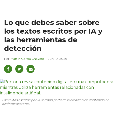
Lo que debes saber sobre
los textos escritos por IA y
las herramientas de
detección
Martín García Chavero
Jun 10, 2026
Los textos escritos por IA forman parte de la creación de contenido en
distintos sectores.