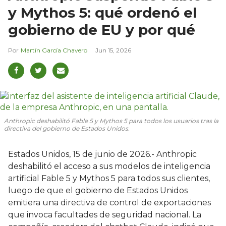
y Mythos 5: qué ordenó el
gobierno de EU y por qué
Martín García Chavero
Jun 15, 2026
Anthropic deshabilitó Fable 5 y Mythos 5 para todos los usuarios tras la
directiva del gobierno de Estados Unidos.
Estados Unidos, 15 de junio de 2026.- Anthropic
deshabilitó el acceso a sus modelos de inteligencia
artificial Fable 5 y Mythos 5 para todos sus clientes,
luego de que el gobierno de Estados Unidos
emitiera una directiva de control de exportaciones
que invoca facultades de seguridad nacional. La