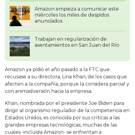
Amazon empieza a comunicar este
miércoles los miles de despidos
anunciados
Trabajan en regularización de
asentamientos en San Juan del Río
Amazon ya pidió el año pasado a la FTC que
recusase a su directora, Lina Khan, de los casos que
afecten a la compañía, porque la considera parcial y
con animadversión hacia la empresa.
Khan, nombrada por el presidente Joe Biden para
dirigir al organismo regulador de la competencia en
Estados Unidos, es conocida por sus críticas a las
grandes empresas tecnológicas, muchas de las
cuales -incluida Amazon- se enfrentan a