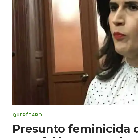
QUERÉTARO
Presunto feminicida 