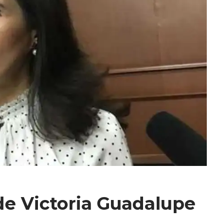
de Victoria Guadalupe