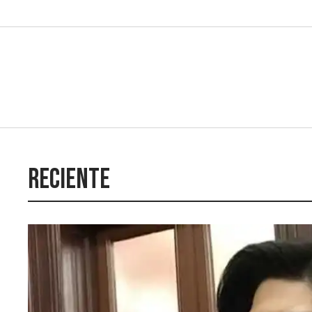
Reciente