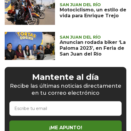
SAN JUAN DEL RÍO
Motociclismo, un estilo de
vida para Enrique Trejo
SAN JUAN DEL RÍO
Anuncian rodada biker ‘La
Paloma 2023’, en Feria de
San Juan del Río
Mantente al día
Recibe las últimas noticias directamente
en tu correo electrónico
Escribe
tu
email
¡ME APUNTO!