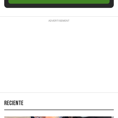
Reciente