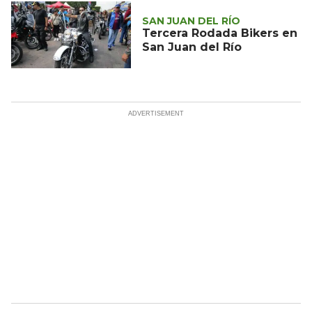
SAN JUAN DEL RÍO
Tercera Rodada Bikers en
San Juan del Río