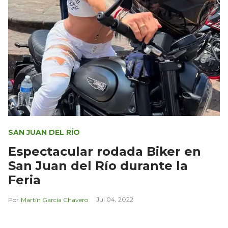
SAN JUAN DEL RÍO
Espectacular rodada Biker en
San Juan del Río durante la
Feria
Jul 04, 2022
Martín García Chavero