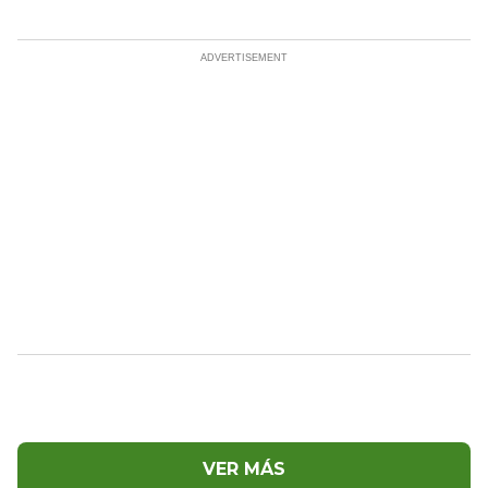
VER MÁS