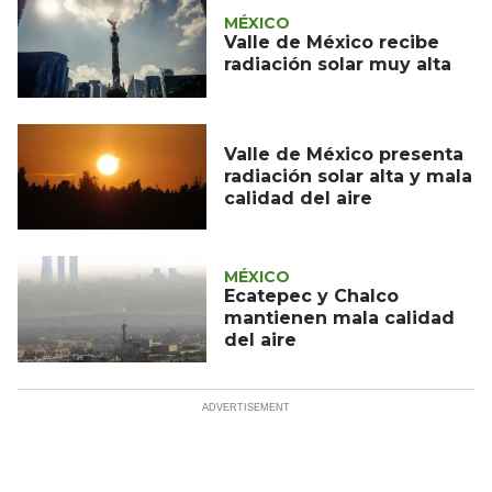
MÉXICO
Valle de México recibe
radiación solar muy alta
Valle de México presenta
radiación solar alta y mala
calidad del aire
MÉXICO
Ecatepec y Chalco
mantienen mala calidad
del aire