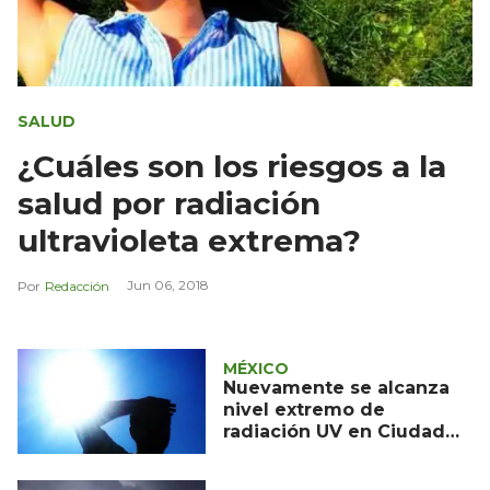
SALUD
¿Cuáles son los riesgos a la
salud por radiación
ultravioleta extrema?
Jun 06, 2018
Redacción
MÉXICO
Nuevamente se alcanza
nivel extremo de
radiación UV en Ciudad
de México