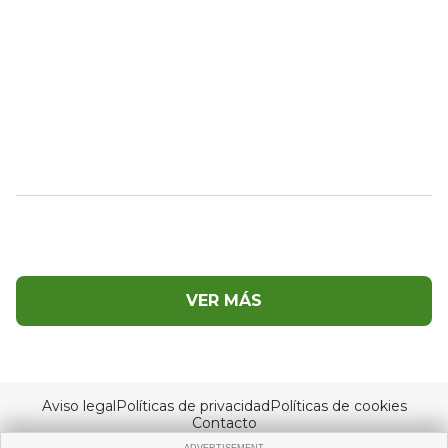
VER MÁS
Aviso legal
Políticas de privacidad
Políticas de cookies
Contacto