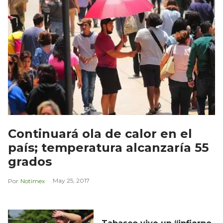
Continuará ola de calor en el
país; temperatura alcanzaría 55
grados
May 25, 2017
Notimex