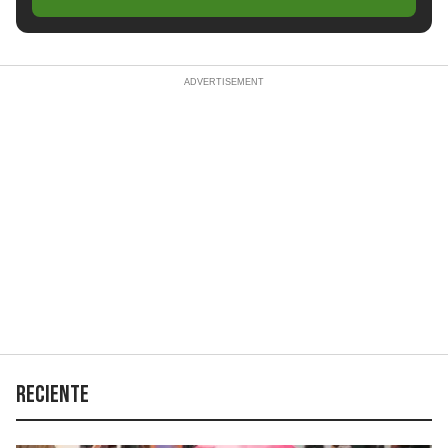
Reciente