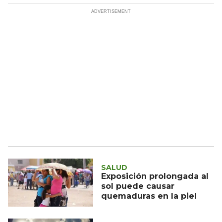
SALUD
Exposición prolongada al
sol puede causar
quemaduras en la piel