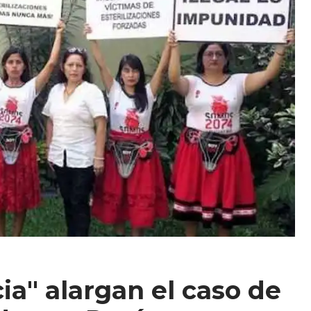
ia" alargan el caso de