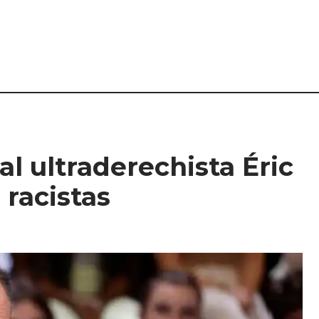
al ultraderechista Éric
racistas