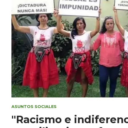
ASUNTOS SOCIALES
"Racismo e indiferenc