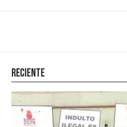
Reciente