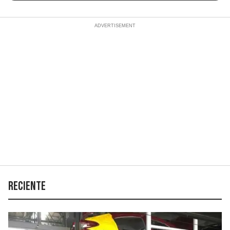
Reciente