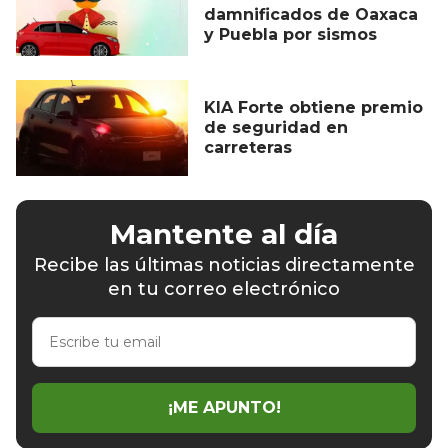
damnificados de Oaxaca
y Puebla por sismos
KIA Forte obtiene premio
de seguridad en
carreteras
Mantente al día
Recibe las últimas noticias directamente
en tu correo electrónico
Escribe
tu
email
¡ME APUNTO!