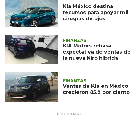
Kia México destina
recursos para apoyar mil
cirugías de ojos
FINANZAS
KIA Motors rebasa
expectativa de ventas de
la nueva Niro híbrida
FINANZAS
Ventas de Kia en México
crecieron 85.9 por ciento