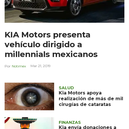
KIA Motors presenta
vehículo dirigido a
millennials mexicanos
Mar 21, 2019
Notimex
SALUD
Kia Motors apoya
realización de más de mil
cirugías de cataratas
FINANZAS
Kia envía donaciones a