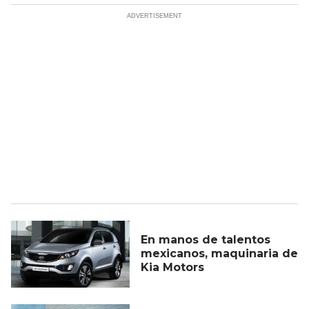
En manos de talentos
mexicanos, maquinaria de
Kia Motors