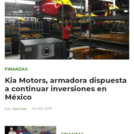
FINANZAS
Kia Motors, armadora dispuesta
a continuar inversiones en
México
Jul 06, 2017
Notimex