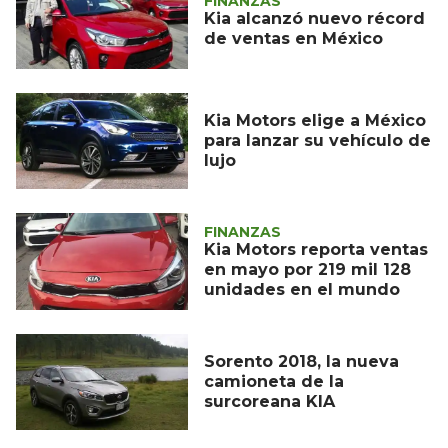
FINANZAS
Kia alcanzó nuevo récord
de ventas en México
Kia Motors elige a México
para lanzar su vehículo de
lujo
FINANZAS
Kia Motors reporta ventas
en mayo por 219 mil 128
unidades en el mundo
Sorento 2018, la nueva
camioneta de la
surcoreana KIA