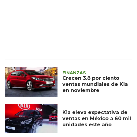
FINANZAS
Crecen 3.8 por ciento
ventas mundiales de Kia
en noviembre
Kia eleva expectativa de
ventas en México a 60 mil
unidades este año