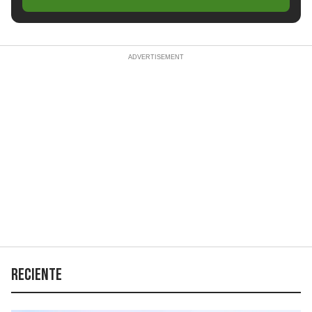
Reciente