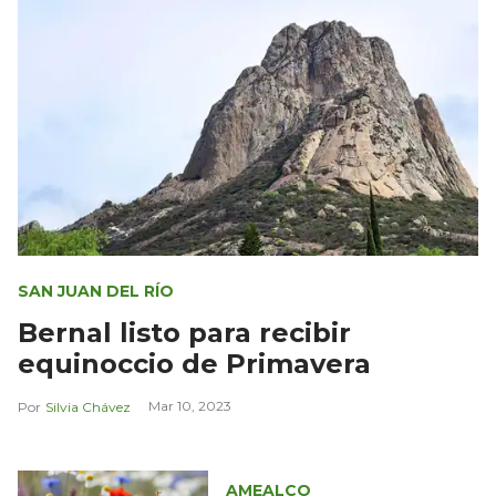
SAN JUAN DEL RÍO
Bernal listo para recibir
equinoccio de Primavera
Mar 10, 2023
Silvia Chávez
AMEALCO