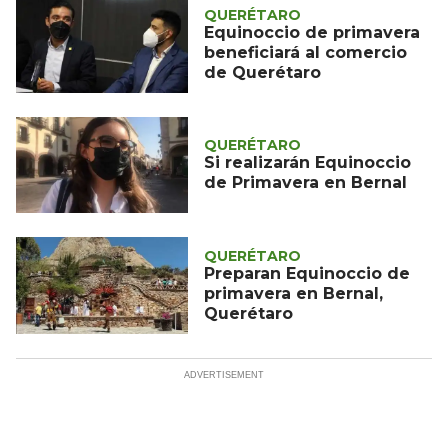
QUERÉTARO
Equinoccio de primavera
beneficiará al comercio
de Querétaro
QUERÉTARO
Si realizarán Equinoccio
de Primavera en Bernal
QUERÉTARO
Preparan Equinoccio de
primavera en Bernal,
Querétaro