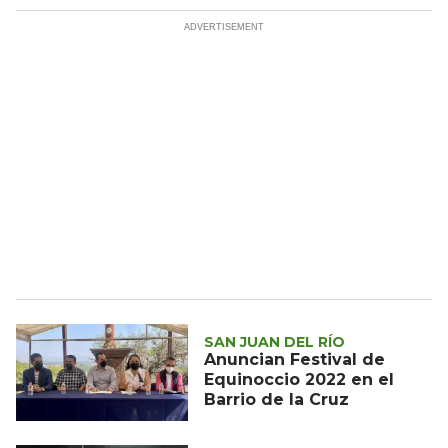
SAN JUAN DEL RÍO
Anuncian Festival de
Equinoccio 2022 en el
Barrio de la Cruz