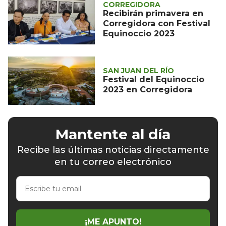
CORREGIDORA
Recibirán primavera en
Corregidora con Festival
Equinoccio 2023
SAN JUAN DEL RÍO
Festival del Equinoccio
2023 en Corregidora
Mantente al día
Recibe las últimas noticias directamente
en tu correo electrónico
Escribe
tu
email
¡ME APUNTO!