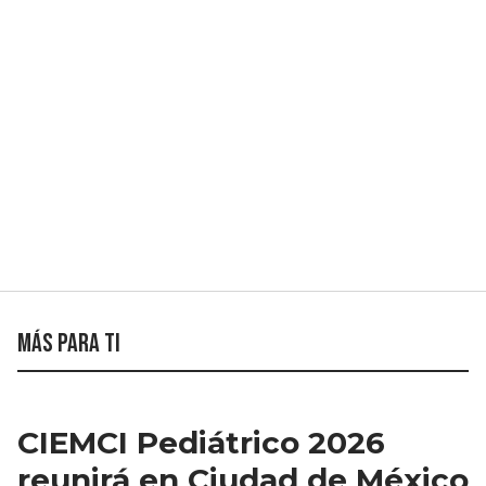
Más para ti
CIEMCI Pediátrico 2026
reunirá en Ciudad de México