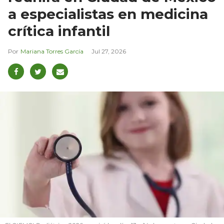
a especialistas en medicina
crítica infantil
Mariana Torres García
Jul 27, 2026