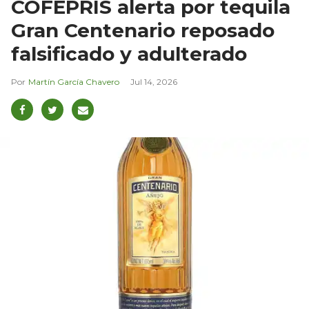
COFEPRIS alerta por tequila
Gran Centenario reposado
falsificado y adulterado
Martín García Chavero
Jul 14, 2026