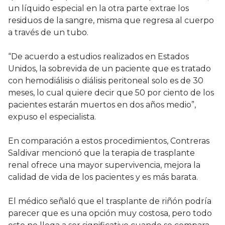
un líquido especial en la otra parte extrae los
residuos de la sangre, misma que regresa al cuerpo
a través de un tubo.
“De acuerdo a estudios realizados en Estados
Unidos, la sobrevida de un paciente que es tratado
con hemodiálisis o diálisis peritoneal solo es de 30
meses, lo cual quiere decir que 50 por ciento de los
pacientes estarán muertos en dos años medio”,
expuso el especialista.
En comparación a estos procedimientos, Contreras
Saldivar mencionó que la terapia de trasplante
renal ofrece una mayor supervivencia, mejora la
calidad de vida de los pacientes y es más barata.
El médico señaló que el trasplante de riñón podría
parecer que es una opción muy costosa, pero todo