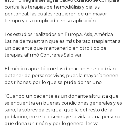
esto no llega a ser significativo cuando se compara
contra las terapias de hemodiálisis y diálisis
peritoneal, las cuales requieren de un mayor
tiempo y es complicado en su aplicación.
Los estudios realizados en Europa, Asia, América
Latina demuestran que es más barato trasplantar a
un paciente que mantenerlo en otro tipo de
terapias, afirmó Contreras Saldivar.
El médico apuntó que las donaciones se podrían
obtener de personas vivas, pues la mayoría tienen
dos riñones, por lo que se pude donar uno.
“Cuando un paciente es un donante altruista que
se encuentra en buenas condiciones generales y es
sano, la sobrevida es igual que la del resto de la
población, no se le disminuye la vida a una persona
que dona un riñón y por lo general les va