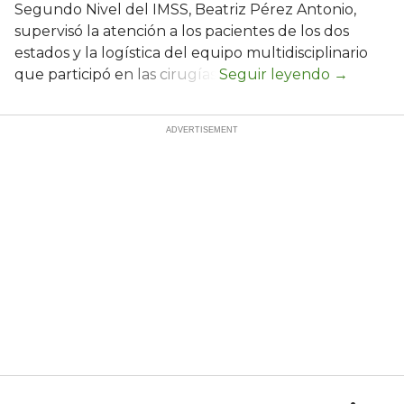
Segundo Nivel del IMSS, Beatriz Pérez Antonio,
supervisó la atención a los pacientes de los dos
estados y la logística del equipo multidisciplinario
que participó en las cirugías.