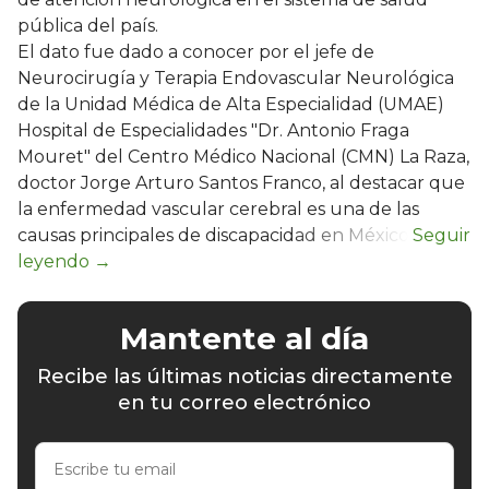
pública del país.
El dato fue dado a conocer por el jefe de
Neurocirugía y Terapia Endovascular Neurológica
de la Unidad Médica de Alta Especialidad (UMAE)
Hospital de Especialidades "Dr. Antonio Fraga
Mouret" del Centro Médico Nacional (CMN) La Raza,
doctor Jorge Arturo Santos Franco, al destacar que
la enfermedad vascular cerebral es una de las
causas principales de discapacidad en México.
Mantente al día
Recibe las últimas noticias directamente
en tu correo electrónico
Escribe
tu