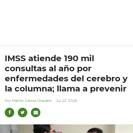
IMSS atiende 190 mil
consultas al año por
enfermedades del cerebro y
la columna; llama a prevenir
Martín García Chavero
Jul 23, 2026