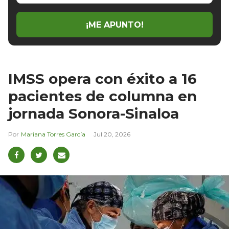
email
¡ME APUNTO!
IMSS opera con éxito a 16
pacientes de columna en
jornada Sonora-Sinaloa
Mariana Torres García
Jul 20, 2026