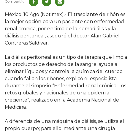
México, 10 Ago (Notimex).- El trasplante de riñón es
la mejor opción para un paciente con enfermedad
renal crónica, por encima de la hemodiálisis y la
diálisis peritoneal, aseguró el doctor Alan Gabriel
Contreras Saldivar.
La diálisis peritoneal es un tipo de terapia que limpia
los productos de desecho de la sangre, ayuda a
eliminar líquidos y controla la química del cuerpo
cuando fallan los riñones, explicó el especialista
durante el simposio “Enfermedad renal crónica: Los
retos globales y nacionales de una epidemia
creciente”, realizado en la Academia Nacional de
Medicina.
A diferencia de una máquina de diálisis, se utiliza el
propio cuerpo; para ello, mediante una cirugía