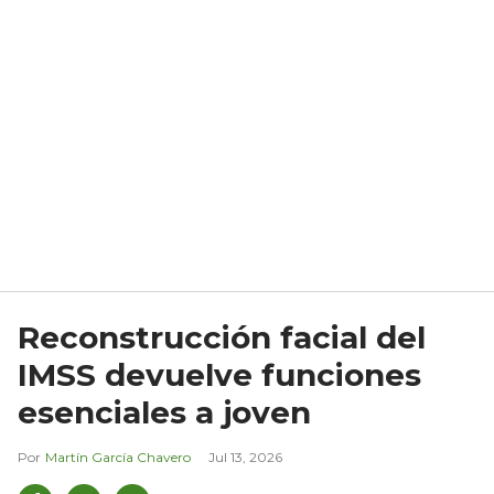
Reconstrucción facial del
IMSS devuelve funciones
esenciales a joven
Martín García Chavero
Jul 13, 2026