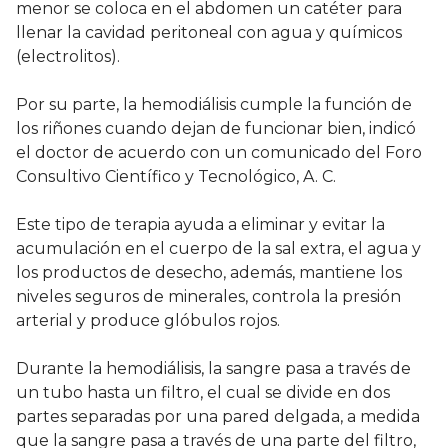
menor se coloca en el abdomen un catéter para
llenar la cavidad peritoneal con agua y químicos
(electrolitos).
Por su parte, la hemodiálisis cumple la función de
los riñones cuando dejan de funcionar bien, indicó
el doctor de acuerdo con un comunicado del Foro
Consultivo Científico y Tecnológico, A. C.
Este tipo de terapia ayuda a eliminar y evitar la
acumulación en el cuerpo de la sal extra, el agua y
los productos de desecho, además, mantiene los
niveles seguros de minerales, controla la presión
arterial y produce glóbulos rojos.
Durante la hemodiálisis, la sangre pasa a través de
un tubo hasta un filtro, el cual se divide en dos
partes separadas por una pared delgada, a medida
que la sangre pasa a través de una parte del filtro,