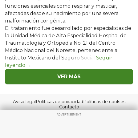
funciones esenciales como respirar y masticar,
afectadas desde su nacimiento por una severa
malformación congénita.
El tratamiento fue desarrollado por especialistas de
la Unidad Médica de Alta Especialidad Hospital de
Traumatología y Ortopedia No. 21 del Centro
Médico Nacional del Noreste, perteneciente al
Instituto Mexicano del Seguro Social.
VER MÁS
Aviso legal
Políticas de privacidad
Políticas de cookies
Contacto
© Copyright 2026