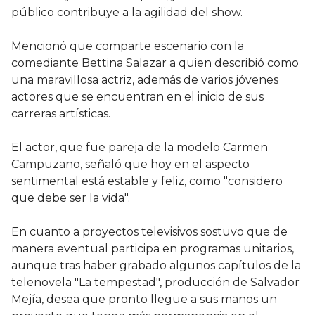
público contribuye a la agilidad del show.
Mencionó que comparte escenario con la
comediante Bettina Salazar a quien describió como
una maravillosa actriz, además de varios jóvenes
actores que se encuentran en el inicio de sus
carreras artísticas.
El actor, que fue pareja de la modelo Carmen
Campuzano, señaló que hoy en el aspecto
sentimental está estable y feliz, como "considero
que debe ser la vida".
En cuanto a proyectos televisivos sostuvo que de
manera eventual participa en programas unitarios,
aunque tras haber grabado algunos capítulos de la
telenovela "La tempestad", producción de Salvador
Mejía, desea que pronto llegue a sus manos un