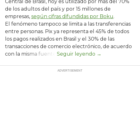
Central de Brasil, hoy es utilizado por más del 70%
de los adultos del país y por 15 millones de
empresas,
según cifras difundidas por Boku
.
El fenómeno tampoco se limita a las transferencias
entre personas. Pix ya representa el 45% de todos
los pagos realizados en Brasil y el 30% de las
transacciones de comercio electrónico, de acuerdo
con la misma fuente.