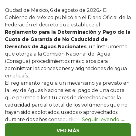
Ciudad de México, 6 de agosto de 2026.- El
Gobierno de México publicó en el Diario Oficial de la
Federación el decreto que establece el
Reglamento para la Determinación y Pago de la
Cuota de Garantía de No Caducidad de
Derechos de Aguas Nacionales
, un instrumento
que otorga a la Comisión Nacional del Agua
(Conagua) procedimientos más claros para
administrar las concesiones y asignaciones de agua
en el país.
El reglamento regula un mecanismo ya previsto en
la Ley de Aguas Nacionales: el pago de una cuota
que permite a los titulares de derechos evitar la
caducidad parcial o total de los volúmenes que no
hayan sido explotados, usados o aprovechados
durante dos años consecutivos.
VER MÁS