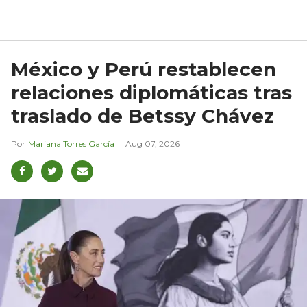
México y Perú restablecen
relaciones diplomáticas tras
traslado de Betssy Chávez
Mariana Torres García
Aug 07, 2026