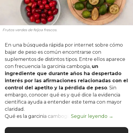
Frutos verdes de feijoa frescos.
En una búsqueda rápida por internet sobre cómo
bajar de peso es común encontrarse con
suplementos de distintos tipos. Entre ellos aparece
con frecuencia la garcinia cambogia,
un
ingrediente que durante años ha despertado
interés por las afirmaciones relacionadas con el
control del apetito y la pérdida de peso
. Sin
embargo, conocer qué es y qué dice la evidencia
científica ayuda a entender este tema con mayor
claridad.
Qué es la garcinia cambogia