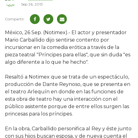
Sep 26, 2013
México, 26 Sep. (Notimex).- El actor y presentador
Mario Carballido dijo sentirse contento por
incursionar en la comedia erótica a través de la
pieza teatral "Príncipes para ellas", que sin duda "es
algo diferente a lo que he hecho".
Resaltó a Notimex que se trata de un espectáculo,
producción de Dante Reynoso, que se presenta en
el teatro Arlequín en donde en las funciones de
esta obra de teatro hay una interacción con el
público asistente porque de entre ellos surgen las
princesas para los príncipes.
En la obra, Carballido personifica al Rey y éste junto
con sus hijos buscan esposa, y de nueva cuenta el