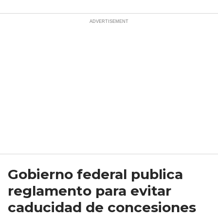
Gobierno federal publica
reglamento para evitar
caducidad de concesiones