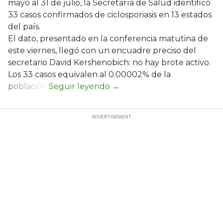
mayo al 31 de julio, la Secretaría de Salud identificó
33 casos confirmados de ciclosporiasis en 13 estados
del país.
El dato, presentado en la conferencia matutina de
este viernes, llegó con un encuadre preciso del
secretario David Kershenobich: no hay brote activo.
Los 33 casos equivalen al 0.00002% de la
población.