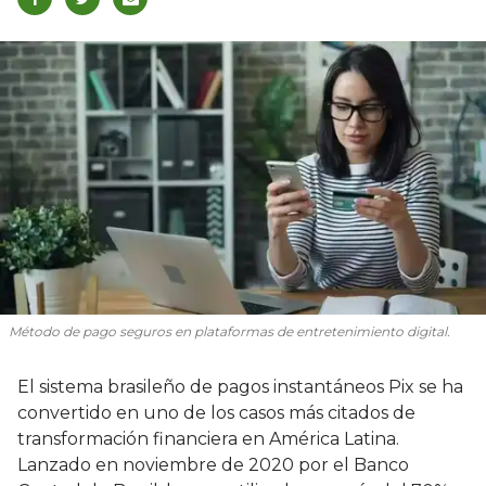
Método de pago seguros en plataformas de entretenimiento digital.
El sistema brasileño de pagos instantáneos Pix se ha
convertido en uno de los casos más citados de
transformación financiera en América Latina.
Lanzado en noviembre de 2020 por el Banco