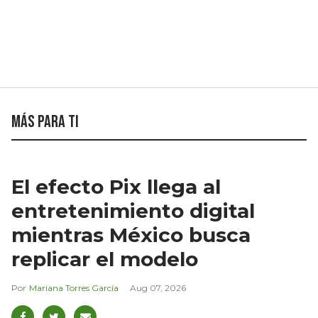
Más para ti
El efecto Pix llega al
entretenimiento digital
mientras México busca
replicar el modelo
Mariana Torres García
Aug 07, 2026