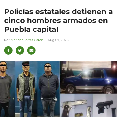
Policías estatales detienen a
cinco hombres armados en
Puebla capital
Mariana Torres García
Aug 07, 2026