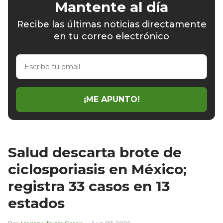
Mantente al día
Recibe las últimas noticias directamente
en tu correo electrónico
Escribe
tu
email
¡ME APUNTO!
Salud descarta brote de
ciclosporiasis en México;
registra 33 casos en 13
estados