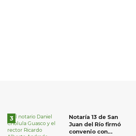
Notaría 13 de San
Juan del Río firmó
convenio con