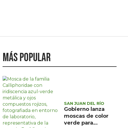
Más popular
SAN JUAN DEL RÍO
Gobierno lanza
moscas de color
verde para