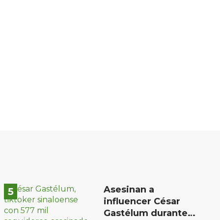
Asesinan a
influencer César
Gastélum durante