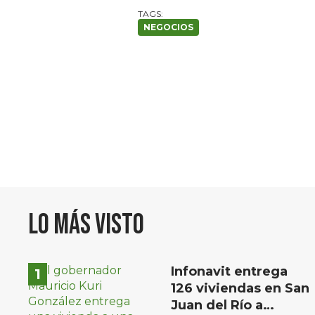
NEGOCIOS
Lo más visto
Infonavit entrega
126 viviendas en San
Juan del Río a