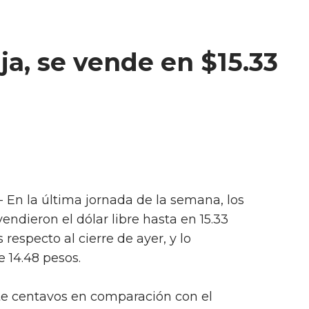
ja, se vende en $15.33
- En la última jornada de la semana, los
vendieron el dólar libre hasta en 15.33
respecto al cierre de ayer, y lo
 14.48 pesos.
ete centavos en comparación con el