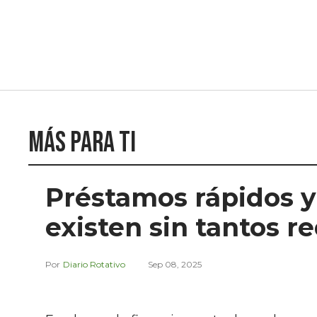
Más para ti
Préstamos rápidos y
existen sin tantos re
Diario Rotativo
Sep 08, 2025