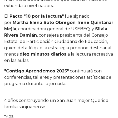
extienda a nivel nacional.
El
Pacto "10 por la lectura"
fue signado
por
Martha Elena Soto Obregón
;
Irene Quintanar
Mejía
, coordinadora general de USEBEQ; y
Silvia
Rivera Damián
, consejera presidenta del Consejo
Estatal de Participación Ciudadana de Educación,
quien detalló que la estrategia propone destinar al
menos
diez minutos diarios
a la lectura recreativa
en las aulas.
"Contigo Aprendemos 2025"
continuará con
conferencias, talleres y presentaciones artísticas del
programa durante la jornada.
4 años construyendo un San Juan mejor Querida
familia sanjuanense.