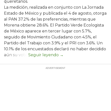
queretanos.
La medición, realizada en conjunto con La Jornada
Estado de México y publicada el 4 de agosto, otorga
al PAN 37.2% de las preferencias, mientras que
Morena obtiene 28.6%. El Partido Verde Ecologista
de México aparece en tercer lugar con 5.7%,
seguido de Movimiento Ciudadano con 4.5%, el
Partido del Trabajo con 3.9% y el PRI con 3.6%. Un
10.1% de los encuestados declaró no haber decidido
aún su voto.