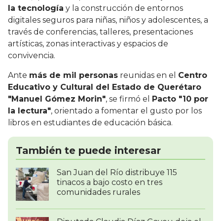
la tecnología
y la construcción de entornos
digitales seguros para niñas, niños y adolescentes, a
través de conferencias, talleres, presentaciones
artísticas, zonas interactivas y espacios de
convivencia.
Ante
más de mil personas
reunidas en el
Centro
Educativo y Cultural del Estado de Querétaro
"Manuel Gómez Morin"
, se firmó el
Pacto "10 por
la lectura"
, orientado a fomentar el gusto por los
libros en estudiantes de educación básica.
También te puede interesar
San Juan del Río distribuye 115
tinacos a bajo costo en tres
comunidades rurales