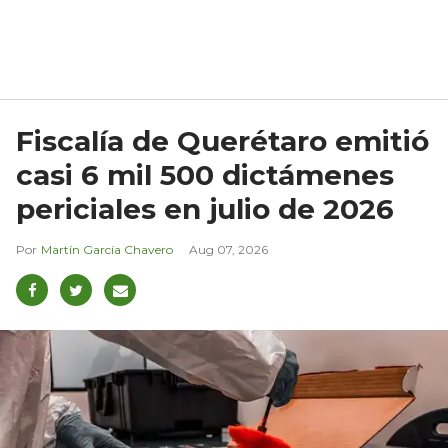
Fiscalía de Querétaro emitió
casi 6 mil 500 dictámenes
periciales en julio de 2026
Martín García Chavero
Aug 07, 2026