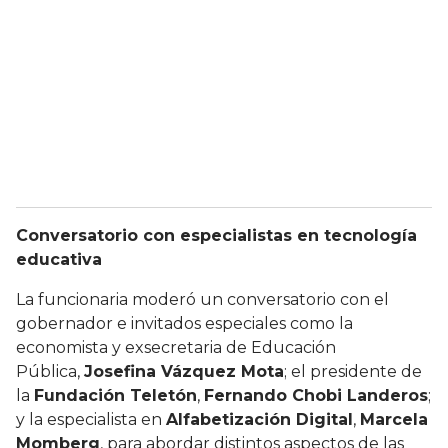
Conversatorio con especialistas en tecnología
educativa
La funcionaria moderó un conversatorio con el
gobernador e invitados especiales como la
economista y exsecretaria de Educación
Pública,
Josefina Vázquez Mota
; el presidente de
la
Fundación Teletón
,
Fernando Chobi Landeros
;
y la especialista en
Alfabetización Digital
,
Marcela
Momberg
, para abordar distintos aspectos de las