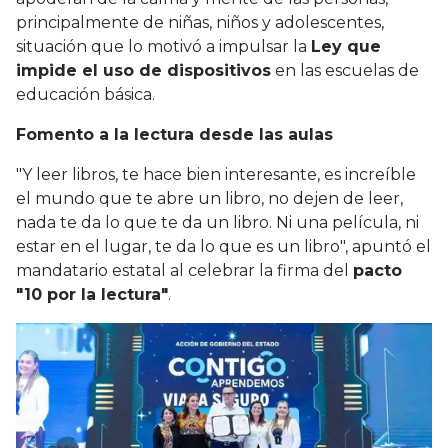
principalmente de niñas, niños y adolescentes,
situación que lo motivó a impulsar la
Ley que
impide el uso de dispositivos
en las escuelas de
educación básica.
Fomento a la lectura desde las aulas
"Y leer libros, te hace bien interesante, es increíble
el mundo que te abre un libro, no dejen de leer,
nada te da lo que te da un libro. Ni una película, ni
estar en el lugar, te da lo que es un libro", apuntó el
mandatario estatal al celebrar la firma del
pacto
"10 por la lectura"
.