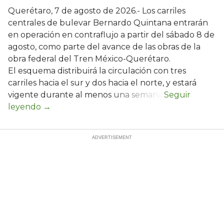
Querétaro, 7 de agosto de 2026.- Los carriles
centrales de bulevar Bernardo Quintana entrarán
en operación en contraflujo a partir del sábado 8 de
agosto, como parte del avance de las obras de la
obra federal del Tren México-Querétaro.
El esquema distribuirá la circulación con tres
carriles hacia el sur y dos hacia el norte, y estará
vigente durante al menos una semana.