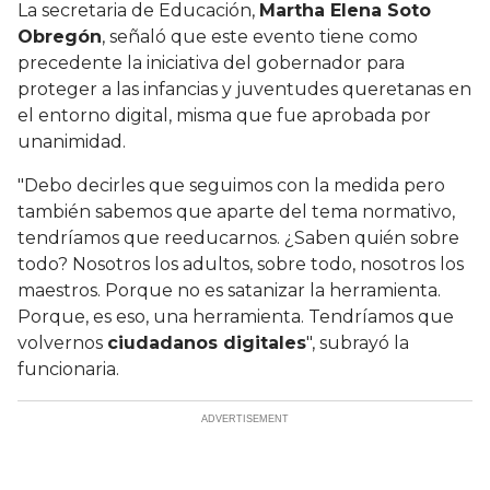
La secretaria de Educación,
Martha Elena Soto
Obregón
, señaló que este evento tiene como
precedente la iniciativa del gobernador para
proteger a las infancias y juventudes queretanas en
el entorno digital, misma que fue aprobada por
unanimidad.
"Debo decirles que seguimos con la medida pero
también sabemos que aparte del tema normativo,
tendríamos que reeducarnos. ¿Saben quién sobre
todo? Nosotros los adultos, sobre todo, nosotros los
maestros. Porque no es satanizar la herramienta.
Porque, es eso, una herramienta. Tendríamos que
volvernos
ciudadanos digitales
", subrayó la
funcionaria.