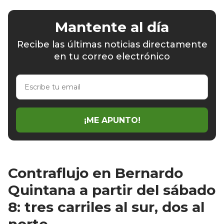
Mantente al día
Recibe las últimas noticias directamente
en tu correo electrónico
Escribe
tu
email
¡ME APUNTO!
Contraflujo en Bernardo
Quintana a partir del sábado
8: tres carriles al sur, dos al