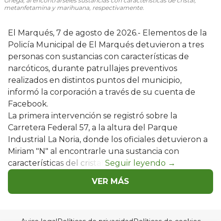
Griega, al encontrárseles sustancias con características de cristal,
metanfetamina y marihuana, respectivamente.
El Marqués, 7 de agosto de 2026.- Elementos de la
Policía Municipal de El Marqués detuvieron a tres
personas con sustancias con características de
narcóticos, durante patrullajes preventivos
realizados en distintos puntos del municipio,
informó la corporación a través de su cuenta de
Facebook.
La primera intervención se registró sobre la
Carretera Federal 57, a la altura del Parque
Industrial La Noria, donde los oficiales detuvieron a
Miriam "N" al encontrarle una sustancia con
características del cristal.
VER MÁS