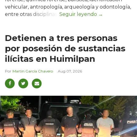
vehicular, antropología, arqueología y odontología,
entre otras disciplinas.
Detienen a tres personas
por posesión de sustancias
ilícitas en Huimilpan
Martín García Chavero
Aug 07, 2026