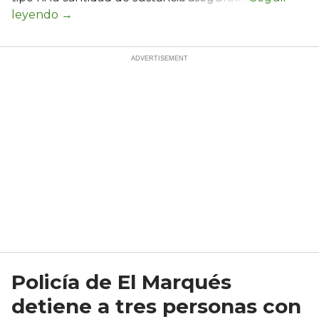
Policía de El Marqués
detiene a tres personas con