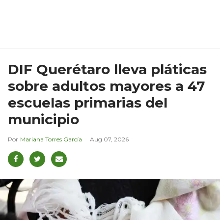
DIF Querétaro lleva pláticas
sobre adultos mayores a 47
escuelas primarias del
municipio
Mariana Torres García
Aug 07, 2026