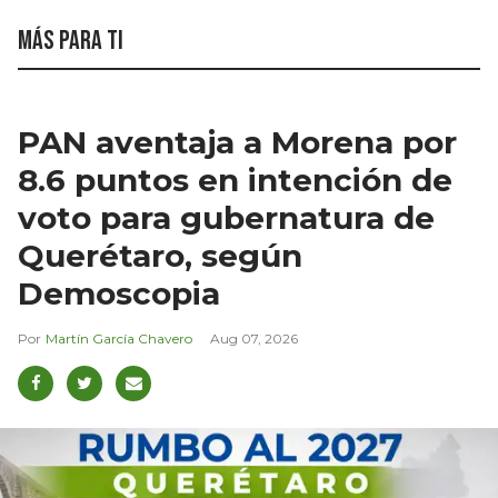
Más para ti
PAN aventaja a Morena por
8.6 puntos en intención de
voto para gubernatura de
Querétaro, según
Demoscopia
Martín García Chavero
Aug 07, 2026