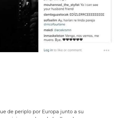
gue de periplo por Europa junto a su