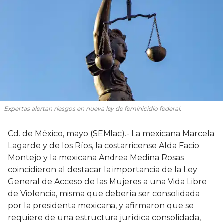
Expertas alertan riesgos en nueva ley de feminicidio federal.
Cd. de México, mayo (SEMlac).- La mexicana Marcela
Lagarde y de los Ríos, la costarricense Alda Facio
Montejo y la mexicana Andrea Medina Rosas
coincidieron al destacar la importancia de la Ley
General de Acceso de las Mujeres a una Vida Libre
de Violencia, misma que debería ser consolidada
por la presidenta mexicana, y afirmaron que se
requiere de una estructura jurídica consolidada,