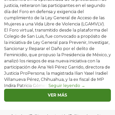
justicia, reiteraron las participantes en el segundo
día del Foro en defensa y exigencia del
cumplimiento de la Ley General de Acceso de las
Mujeres a una Vida Libre de Violencia (LGAMVLV).
El Foro virtual, transmitido desde la plataforma del
Colegio de San Luis, fue convocado a propósito de
la iniciativa de Ley General para Prevenir, Investigar,
Sancionar y Reparar el Daño por el delito de
Feminicidio, que propuso la Presidencia de México, y
analizó los riesgos de esa nueva iniciativa con la
participación de Ana Yeli Pérez Garrido, directora de
Justicia ProPersona; la magistrada Ilian Yasel Iradiel
Villanueva Pérez, Chihuahua, y la ex fiscal de MP
Indira Patricia Gómez.
VER MÁS