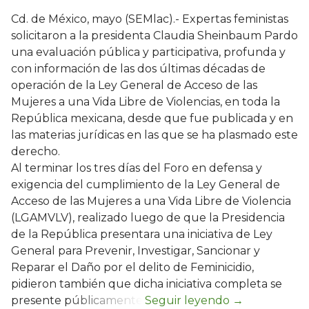
Cd. de México, mayo (SEMlac).- Expertas feministas
solicitaron a la presidenta Claudia Sheinbaum Pardo
una evaluación pública y participativa, profunda y
con información de las dos últimas décadas de
operación de la Ley General de Acceso de las
Mujeres a una Vida Libre de Violencias, en toda la
República mexicana, desde que fue publicada y en
las materias jurídicas en las que se ha plasmado este
derecho.
Al terminar los tres días del Foro en defensa y
exigencia del cumplimiento de la Ley General de
Acceso de las Mujeres a una Vida Libre de Violencia
(LGAMVLV), realizado luego de que la Presidencia
de la República presentara una iniciativa de Ley
General para Prevenir, Investigar, Sancionar y
Reparar el Daño por el delito de Feminicidio,
pidieron también que dicha iniciativa completa se
presente públicamente.