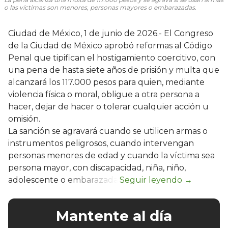
o las víctimas son menores, personas mayores o embarazadas.
Ciudad de México, 1 de junio de 2026.- El Congreso
de la Ciudad de México aprobó reformas al Código
Penal que tipifican el hostigamiento coercitivo, con
una pena de hasta siete años de prisión y multa que
alcanzará los 117.000 pesos para quien, mediante
violencia física o moral, obligue a otra persona a
hacer, dejar de hacer o tolerar cualquier acción u
omisión.
La sanción se agravará cuando se utilicen armas o
instrumentos peligrosos, cuando intervengan
personas menores de edad y cuando la víctima sea
persona mayor, con discapacidad, niña, niño,
adolescente o embarazada.
Mantente al día