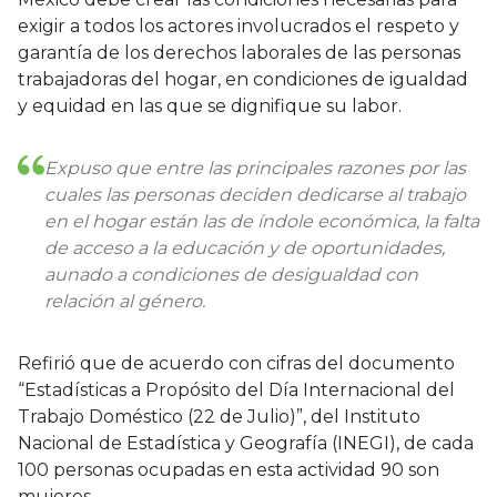
exigir a todos los actores involucrados el respeto y
garantía de los derechos laborales de las personas
trabajadoras del hogar, en condiciones de igualdad
y equidad en las que se dignifique su labor.
Expuso que entre las principales razones por las
cuales las personas deciden dedicarse al trabajo
en el hogar están las de índole económica, la falta
de acceso a la educación y de oportunidades,
aunado a condiciones de desigualdad con
relación al género.
Refirió que de acuerdo con cifras del documento
“Estadísticas a Propósito del Día Internacional del
Trabajo Doméstico (22 de Julio)”, del Instituto
Nacional de Estadística y Geografía (INEGI), de cada
100 personas ocupadas en esta actividad 90 son
mujeres.