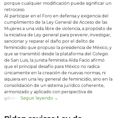
porque cualquier modificación puede significar un
retroceso.
Al participar en el Foro en defensa y exigencia del
cumplimiento de la Ley General de Acceso de las
Mujeres a una vida libre de violencia, a propósito de
la iniciativa de Ley general para prevenir, investigar,
sancionar y reparar el daño por el delito de
feminicidio que propuso la presidencia de México, y
que se transmitió desde la plataforma del Colegio
de San Luis, la jurista feminista Alda Facio afirmó
que el principal desafío para México no radica
únicamente en la creación de nuevas normas, ni
siquiera en una ley general de feminicidio, sino en la
consolidación de un sistema jurídico coherente,
armonizado y aplicado con perspectiva de
género.