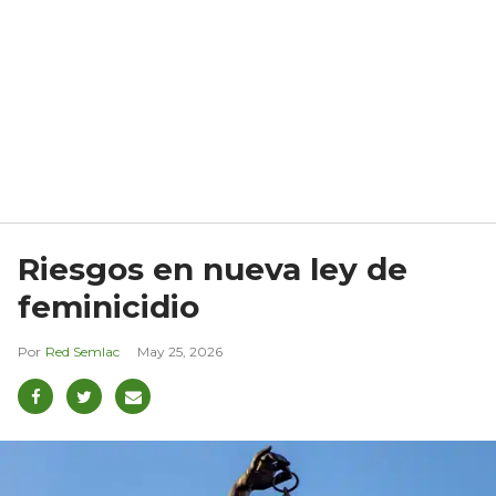
Riesgos en nueva ley de
feminicidio
Red Semlac
May 25, 2026