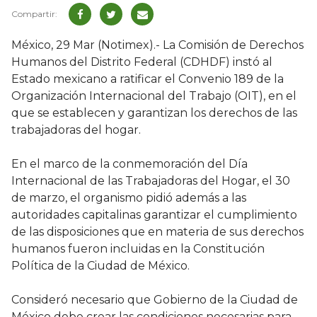
México, 29 Mar (Notimex).- La Comisión de Derechos
Humanos del Distrito Federal (CDHDF) instó al
Estado mexicano a ratificar el Convenio 189 de la
Organización Internacional del Trabajo (OIT), en el
que se establecen y garantizan los derechos de las
trabajadoras del hogar.
En el marco de la conmemoración del Día
Internacional de las Trabajadoras del Hogar, el 30
de marzo, el organismo pidió además a las
autoridades capitalinas garantizar el cumplimiento
de las disposiciones que en materia de sus derechos
humanos fueron incluidas en la Constitución
Política de la Ciudad de México.
Consideró necesario que Gobierno de la Ciudad de
México debe crear las condiciones necesarias para