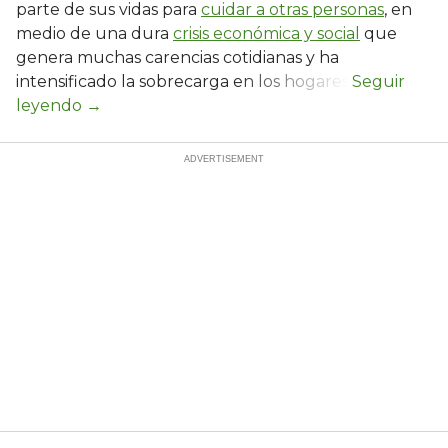
parte de sus vidas para
cuidar a otras personas
, en
medio de una dura
crisis económica y social
que
genera muchas carencias cotidianas y ha
intensificado la sobrecarga en los hogares.