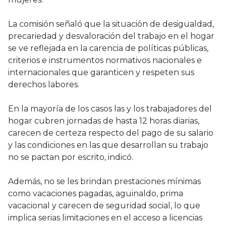
La comisión señaló que la situación de desigualdad,
precariedad y desvaloración del trabajo en el hogar
se ve reflejada en la carencia de políticas públicas,
criterios e instrumentos normativos nacionales e
internacionales que garanticen y respeten sus
derechos labores.
En la mayoría de los casos las y los trabajadores del
hogar cubren jornadas de hasta 12 horas diarias,
carecen de certeza respecto del pago de su salario
y las condiciones en las que desarrollan su trabajo
no se pactan por escrito, indicó.
Además, no se les brindan prestaciones mínimas
como vacaciones pagadas, aguinaldo, prima
vacacional y carecen de seguridad social, lo que
implica serias limitaciones en el acceso a licencias