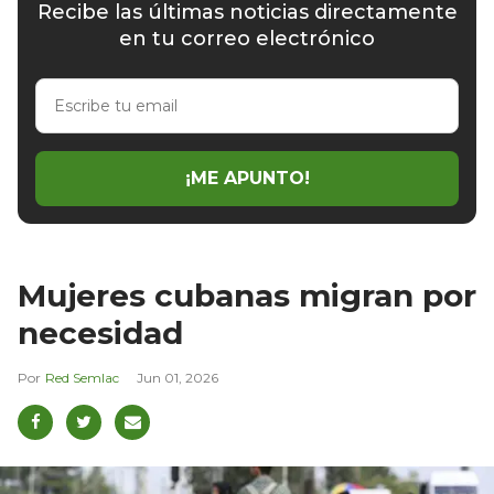
Recibe las últimas noticias directamente
en tu correo electrónico
Escribe
tu
email
¡ME APUNTO!
Mujeres cubanas migran por
necesidad
Red Semlac
Jun 01, 2026