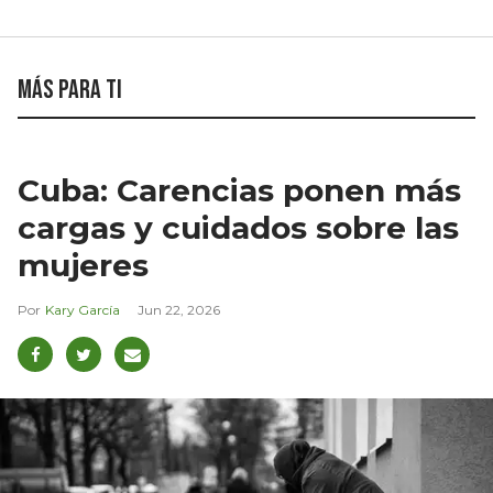
Más para ti
Cuba: Carencias ponen más
cargas y cuidados sobre las
mujeres
Kary García
Jun 22, 2026