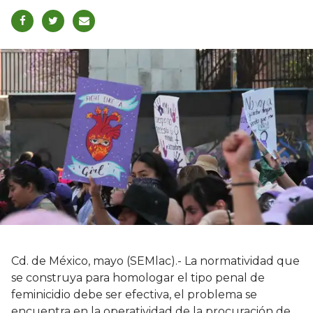
Cd. de México, mayo (SEMlac).- La normatividad que
se construya para homologar el tipo penal de
feminicidio debe ser efectiva, el problema se
encuentra en la operatividad de la procuración de