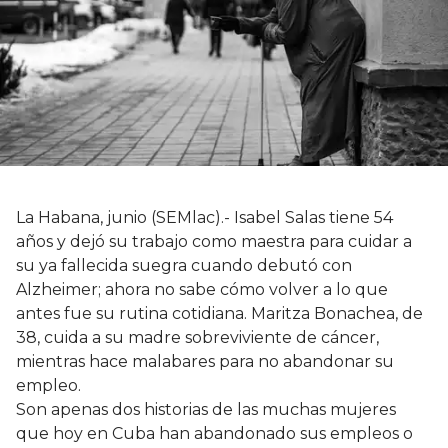
La Habana, junio (SEMlac).- Isabel Salas tiene 54
años y dejó su trabajo como maestra para cuidar a
su ya fallecida suegra cuando debutó con
Alzheimer; ahora no sabe cómo volver a lo que
antes fue su rutina cotidiana. Maritza Bonachea, de
38, cuida a su madre sobreviviente de cáncer,
mientras hace malabares para no abandonar su
empleo.
Son apenas dos historias de las muchas mujeres
que hoy en Cuba han abandonado sus empleos o