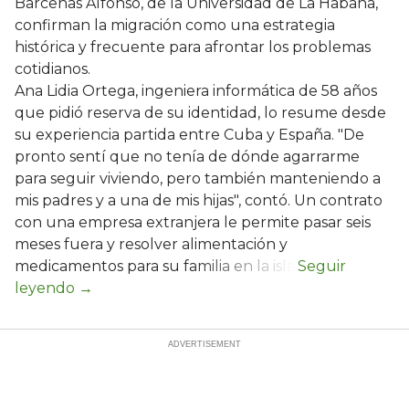
Barcenas Alfonso, de la Universidad de La Habana,
confirman la migración como una estrategia
histórica y frecuente para afrontar los problemas
cotidianos.
Ana Lidia Ortega, ingeniera informática de 58 años
que pidió reserva de su identidad, lo resume desde
su experiencia partida entre Cuba y España. "De
pronto sentí que no tenía de dónde agarrarme
para seguir viviendo, pero también manteniendo a
mis padres y a una de mis hijas", contó. Un contrato
con una empresa extranjera le permite pasar seis
meses fuera y resolver alimentación y
medicamentos para su familia en la isla.