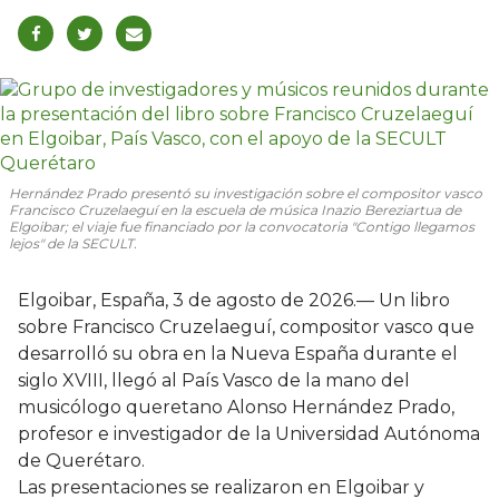
Hernández Prado presentó su investigación sobre el compositor vasco
Francisco Cruzelaeguí en la escuela de música Inazio Bereziartua de
Elgoibar; el viaje fue financiado por la convocatoria "Contigo llegamos
lejos" de la SECULT.
Elgoibar, España, 3 de agosto de 2026.— Un libro
sobre Francisco Cruzelaeguí, compositor vasco que
desarrolló su obra en la Nueva España durante el
siglo XVIII, llegó al País Vasco de la mano del
musicólogo queretano Alonso Hernández Prado,
profesor e investigador de la Universidad Autónoma
de Querétaro.
Las presentaciones se realizaron en Elgoibar y