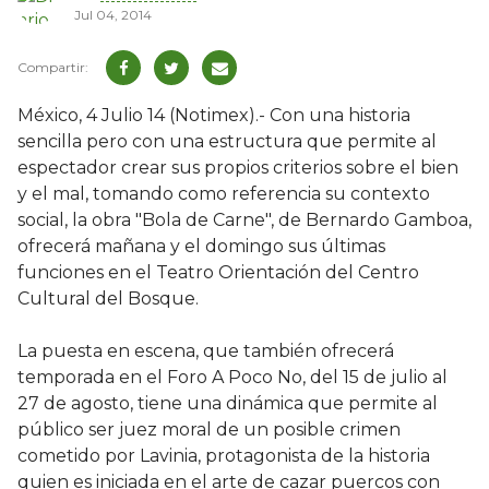
Jul 04, 2014
México, 4 Julio 14 (Notimex).- Con una historia
sencilla pero con una estructura que permite al
espectador crear sus propios criterios sobre el bien
y el mal, tomando como referencia su contexto
social, la obra "Bola de Carne", de Bernardo Gamboa,
ofrecerá mañana y el domingo sus últimas
funciones en el Teatro Orientación del Centro
Cultural del Bosque.
La puesta en escena, que también ofrecerá
temporada en el Foro A Poco No, del 15 de julio al
27 de agosto, tiene una dinámica que permite al
público ser juez moral de un posible crimen
cometido por Lavinia, protagonista de la historia
quien es iniciada en el arte de cazar puercos con