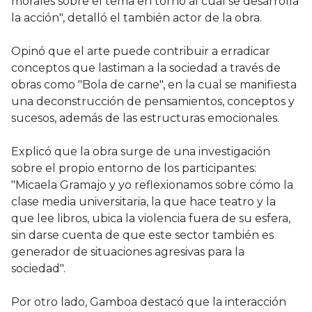
morales sobre el tema en torno al cual se desarrolla
la acción", detalló el también actor de la obra.
Opinó que el arte puede contribuir a erradicar
conceptos que lastiman a la sociedad a través de
obras como "Bola de carne", en la cual se manifiesta
una deconstrucción de pensamientos, conceptos y
sucesos, además de las estructuras emocionales.
Explicó que la obra surge de una investigación
sobre el propio entorno de los participantes:
"Micaela Gramajo y yo reflexionamos sobre cómo la
clase media universitaria, la que hace teatro y la
que lee libros, ubica la violencia fuera de su esfera,
sin darse cuenta de que este sector también es
generador de situaciones agresivas para la
sociedad".
Por otro lado, Gamboa destacó que la interacción