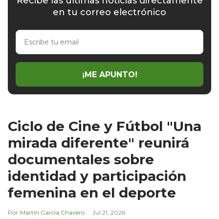
Recibe las últimas noticias directamente
en tu correo electrónico
Escribe
tu
email
¡ME APUNTO!
Ciclo de Cine y Fútbol "Una
mirada diferente" reunirá
documentales sobre
identidad y participación
femenina en el deporte
Martín García Chavero
Jul 21, 2026