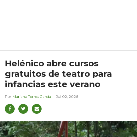
Helénico abre cursos
gratuitos de teatro para
infancias este verano
Mariana Torres García
Jul 02, 2026