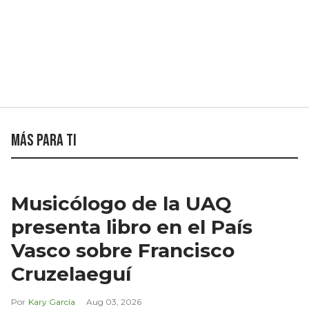
Más para ti
Musicólogo de la UAQ
presenta libro en el País
Vasco sobre Francisco
Cruzelaeguí
Kary García
Aug 03, 2026