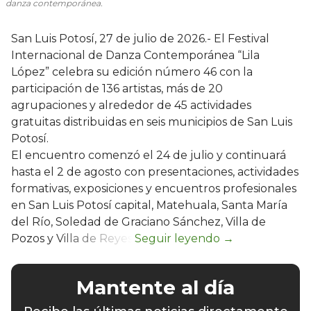
danza contemporánea.
San Luis Potosí, 27 de julio de 2026.- El Festival
Internacional de Danza Contemporánea “Lila
López” celebra su edición número 46 con la
participación de 136 artistas, más de 20
agrupaciones y alrededor de 45 actividades
gratuitas distribuidas en seis municipios de San Luis
Potosí.
El encuentro comenzó el 24 de julio y continuará
hasta el 2 de agosto con presentaciones, actividades
formativas, exposiciones y encuentros profesionales
en San Luis Potosí capital, Matehuala, Santa María
del Río, Soledad de Graciano Sánchez, Villa de
Pozos y Villa de Reyes.
Mantente al día