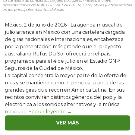
La cartelera de conciertos de julio de 2026 en México incluye
presentaciones de Rüfüs Du Sol, ENHYPEN, Harry Styles y otros artistas
en los principales recintos del país.
México, 2 de julio de 2026.- La agenda musical de
julio arranca en México con una cartelera cargada
de giras nacionales e internacionales, encabezada
por la presentación más grande que el proyecto
australiano Rüfüs Du Sol ofrecerá en el país,
programada para el 4 de julio en el Estadio GNP
Seguros de la Ciudad de México.
La capital concentra la mayor parte de la oferta del
mes y se mantiene como el principal punto de las
grandes giras que recorren América Latina. En sus
recintos convivirán distintos géneros, del pop y la
electrónica a los sonidos alternativos y la música
mexicana.
VER MÁS