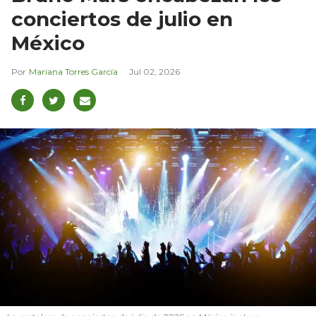
conciertos de julio en
México
Mariana Torres García
Jul 02, 2026