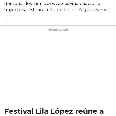
Rentería, dos municipios vascos vinculados a la
trayectoria histórica del compositor.
Festival Lila López reúne a