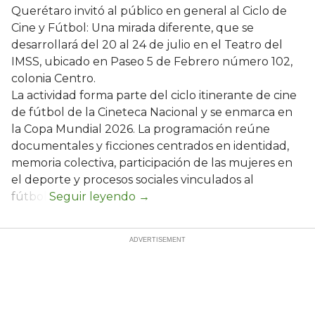
Querétaro invitó al público en general al Ciclo de
Cine y Fútbol: Una mirada diferente, que se
desarrollará del 20 al 24 de julio en el Teatro del
IMSS, ubicado en Paseo 5 de Febrero número 102,
colonia Centro.
La actividad forma parte del ciclo itinerante de cine
de fútbol de la Cineteca Nacional y se enmarca en
la Copa Mundial 2026. La programación reúne
documentales y ficciones centrados en identidad,
memoria colectiva, participación de las mujeres en
el deporte y procesos sociales vinculados al
fútbol.