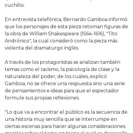
cuchillo.
En entrevista telefónica, Bernardo Gamboa informó
que los personajes de esta pieza retoman figuras de
la obra de William Shakespeare (1564-1616), "Tito
Andrónico", la cual consideró como la pieza más
violenta del dramaturgo inglés.
A través de los protagonistas se analizan también
temas como el racismo, la psicología de clase y la
naturaleza del poder, de los cuales, explicó
Gamboa, no se ofrece una respuesta sino una serie
de pensamientos e ideas para que el espectador
formule sus propias reflexiones.
"Lo que va a encontrar el público es la secuencia de
una historia muy sencilla que se interrumpe en
ciertas escenas para hacer algunas consideraciones