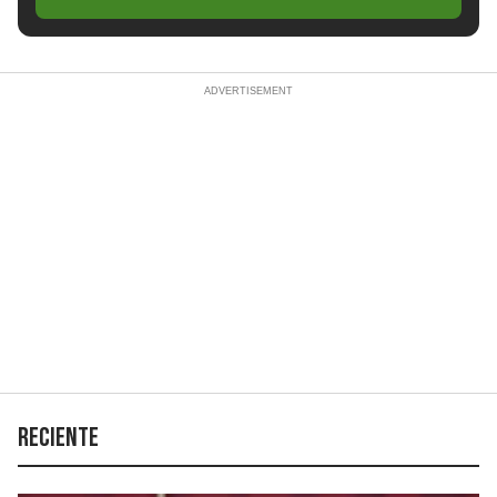
Reciente