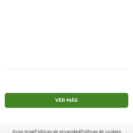
VER MÁS
Aviso legal
Políticas de privacidad
Políticas de cookies