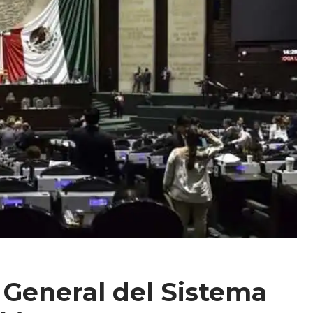
 General del Sistema