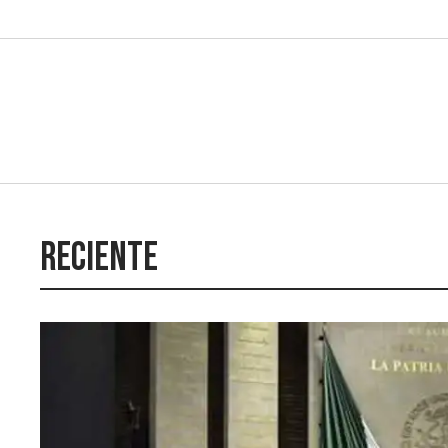
Reciente