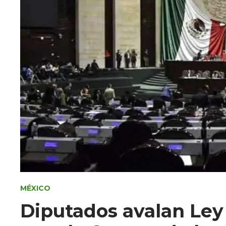
MÉXICO
Diputados avalan Ley