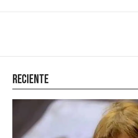
Reciente