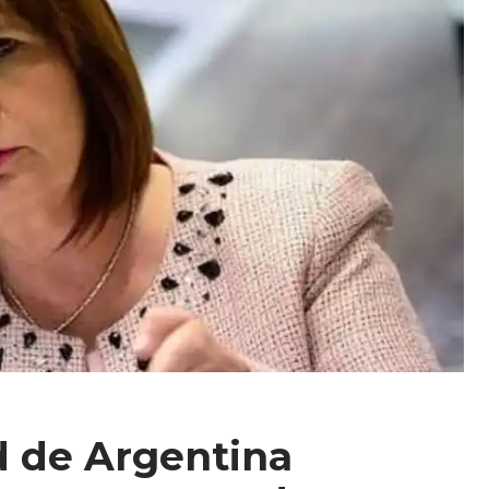
d de Argentina