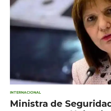
INTERNACIONAL
Ministra de Segurida