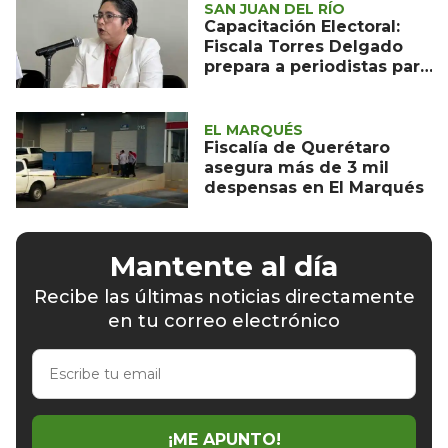
SAN JUAN DEL RÍO
Capacitación Electoral:
Fiscala Torres Delgado
prepara a periodistas para
Elecciones 2024
EL MARQUÉS
Fiscalía de Querétaro
asegura más de 3 mil
despensas en El Marqués
Mantente al día
Recibe las últimas noticias directamente
en tu correo electrónico
Escribe
tu
email
¡ME APUNTO!