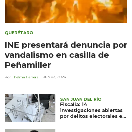
QUERÉTARO
INE presentará denuncia por
vandalismo en casilla de
Peñamiller
Jun 03, 2024
Thelma Herrera
SAN JUAN DEL RÍO
Fiscalía: 14
investigaciones abiertas
por delitos electorales en
Querétaro