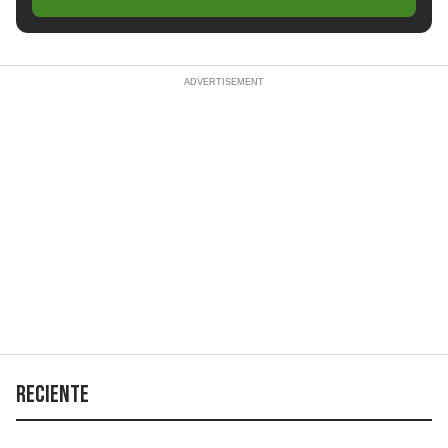
Reciente