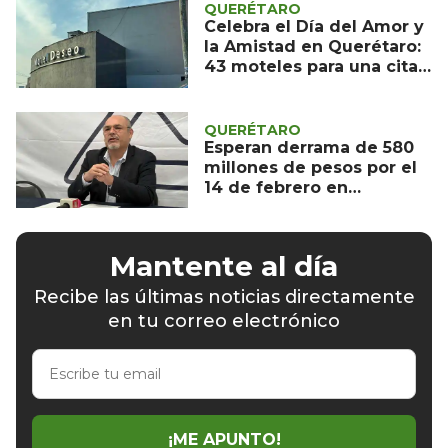
QUERÉTARO
Celebra el Día del Amor y
la Amistad en Querétaro:
43 moteles para una cita
inolvidable
QUERÉTARO
Esperan derrama de 580
millones de pesos por el
14 de febrero en
Querétaro
Mantente al día
Recibe las últimas noticias directamente
en tu correo electrónico
Escribe
tu
email
¡ME APUNTO!