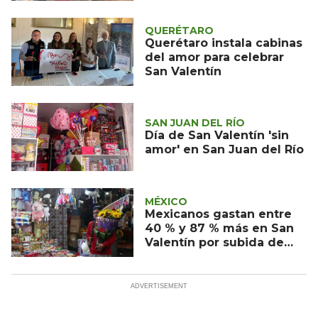
QUERÉTARO
Querétaro instala cabinas
del amor para celebrar
San Valentín
SAN JUAN DEL RÍO
Día de San Valentín 'sin
amor' en San Juan del Río
MÉXICO
Mexicanos gastan entre
40 % y 87 % más en San
Valentín por subida de
precios