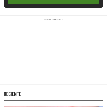
Reciente