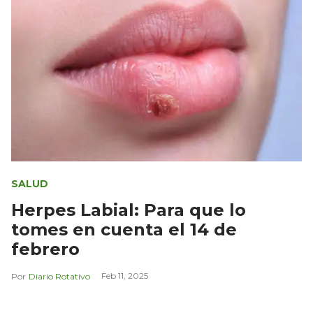
SALUD
Herpes Labial: Para que lo
tomes en cuenta el 14 de
febrero
Feb 11, 2025
Diario Rotativo