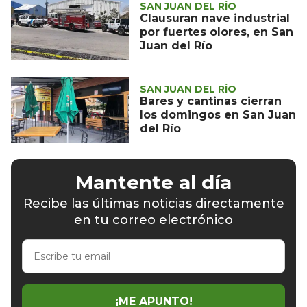
SAN JUAN DEL RÍO
Clausuran nave industrial
por fuertes olores, en San
Juan del Río
SAN JUAN DEL RÍO
Bares y cantinas cierran
los domingos en San Juan
del Río
Mantente al día
Recibe las últimas noticias directamente
en tu correo electrónico
Escribe
tu
email
¡ME APUNTO!