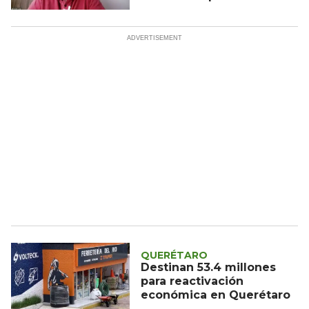
Querétaro
QUERÉTARO
Destinan 53.4 millones
para reactivación
económica en Querétaro