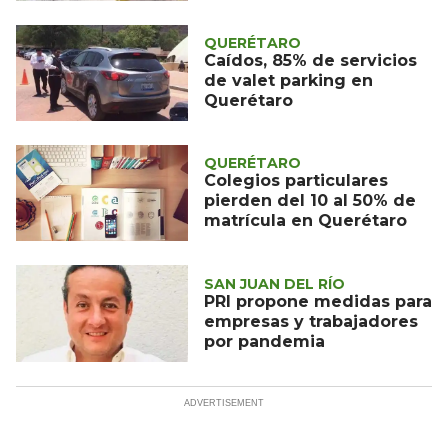
QUERÉTARO
Caídos, 85% de servicios
de valet parking en
Querétaro
QUERÉTARO
Colegios particulares
pierden del 10 al 50% de
matrícula en Querétaro
SAN JUAN DEL RÍO
PRI propone medidas para
empresas y trabajadores
por pandemia