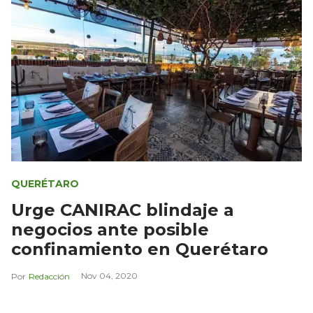
QUERÉTARO
Urge CANIRAC blindaje a
negocios ante posible
confinamiento en Querétaro
Nov 04, 2020
Redacción