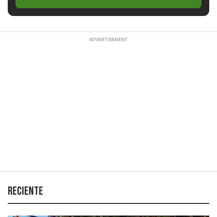
Reciente