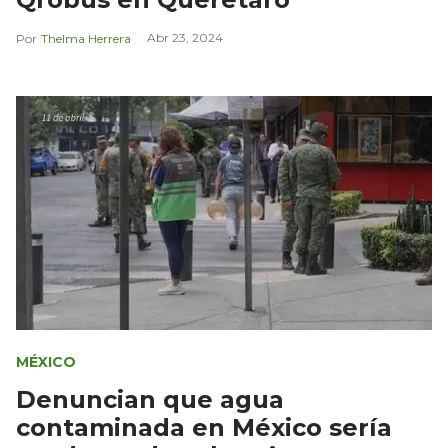
Abr 23, 2024
Thelma Herrera
MÉXICO
Denuncian que agua
contaminada en México sería