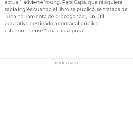
actual", advierte Young. Para Capa, que ni siquiera
sabía inglés cuando el libro se publicó, se trataba de
"una herramienta de propaganda", un útil
educativo destinado a contar al público
estadounidense "una causa pura".