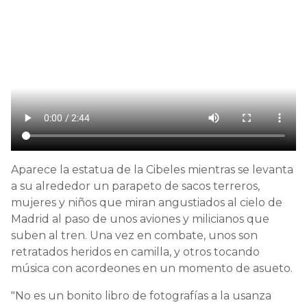
Aparece la estatua de la Cibeles mientras se levanta
a su alrededor un parapeto de sacos terreros,
mujeres y niños que miran angustiados al cielo de
Madrid al paso de unos aviones y milicianos que
suben al tren. Una vez en combate, unos son
retratados heridos en camilla, y otros tocando
música con acordeones en un momento de asueto.
"No es un bonito libro de fotografías a la usanza