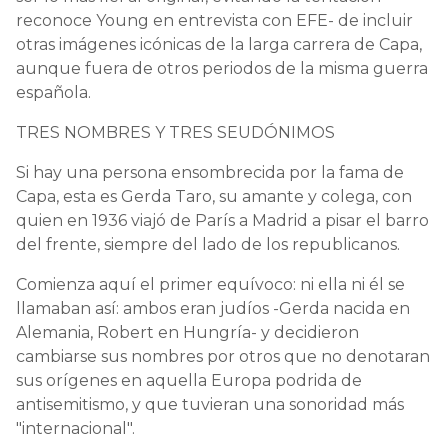
reconoce Young en entrevista con EFE- de incluir
otras imágenes icónicas de la larga carrera de Capa,
aunque fuera de otros periodos de la misma guerra
española.
TRES NOMBRES Y TRES SEUDÓNIMOS
Si hay una persona ensombrecida por la fama de
Capa, esta es Gerda Taro, su amante y colega, con
quien en 1936 viajó de París a Madrid a pisar el barro
del frente, siempre del lado de los republicanos.
Comienza aquí el primer equívoco: ni ella ni él se
llamaban así: ambos eran judíos -Gerda nacida en
Alemania, Robert en Hungría- y decidieron
cambiarse sus nombres por otros que no denotaran
sus orígenes en aquella Europa podrida de
antisemitismo, y que tuvieran una sonoridad más
"internacional".