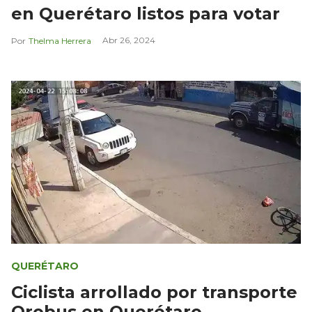
en Querétaro listos para votar
Abr 26, 2024
Thelma Herrera
QUERÉTARO
Ciclista arrollado por transporte
Qrobus en Querétaro