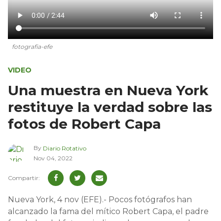
fotografia-efe
VIDEO
Una muestra en Nueva York
restituye la verdad sobre las
fotos de Robert Capa
By
Diario Rotativo
Nov 04, 2022
Nueva York, 4 nov (EFE).- Pocos fotógrafos han
alcanzado la fama del mítico Robert Capa, el padre