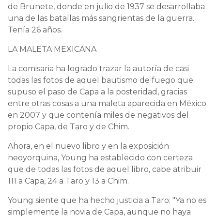
de Brunete, donde en julio de 1937 se desarrollaba
una de las batallas más sangrientas de la guerra.
Tenía 26 años.
LA MALETA MEXICANA
La comisaria ha logrado trazar la autoría de casi
todas las fotos de aquel bautismo de fuego que
supuso el paso de Capa a la posteridad, gracias
entre otras cosas a una maleta aparecida en México
en 2007 y que contenía miles de negativos del
propio Capa, de Taro y de Chim.
Ahora, en el nuevo libro y en la exposición
neoyorquina, Young ha establecido con certeza
que de todas las fotos de aquel libro, cabe atribuir
111 a Capa, 24 a Taro y 13 a Chim.
Young siente que ha hecho justicia a Taro: "Ya no es
simplemente la novia de Capa, aunque no haya