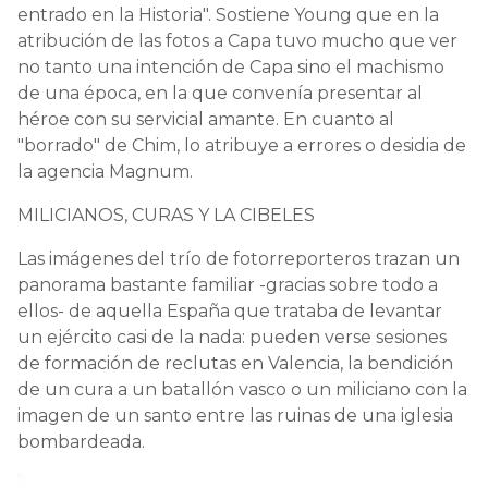
entrado en la Historia". Sostiene Young que en la
atribución de las fotos a Capa tuvo mucho que ver
no tanto una intención de Capa sino el machismo
de una época, en la que convenía presentar al
héroe con su servicial amante. En cuanto al
"borrado" de Chim, lo atribuye a errores o desidia de
la agencia Magnum.
MILICIANOS, CURAS Y LA CIBELES
Las imágenes del trío de fotorreporteros trazan un
panorama bastante familiar -gracias sobre todo a
ellos- de aquella España que trataba de levantar
un ejército casi de la nada: pueden verse sesiones
de formación de reclutas en Valencia, la bendición
de un cura a un batallón vasco o un miliciano con la
imagen de un santo entre las ruinas de una iglesia
bombardeada.