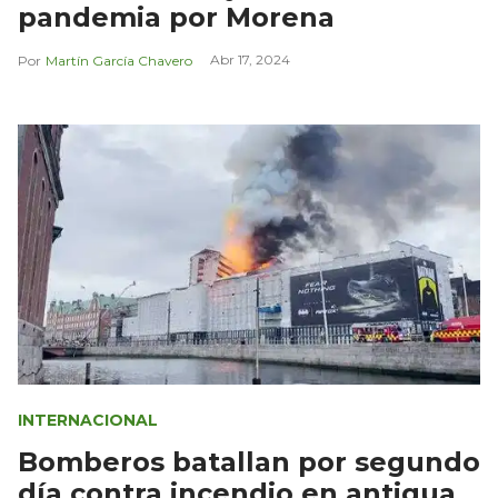
pandemia por Morena
Abr 17, 2024
Martín García Chavero
INTERNACIONAL
Bomberos batallan por segundo
día contra incendio en antigua