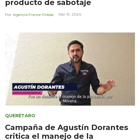
producto de sabotaje
Abr 19, 2024
Agencia France-Presse
QUERÉTARO
Campaña de Agustín Dorantes
critica el manejo de la