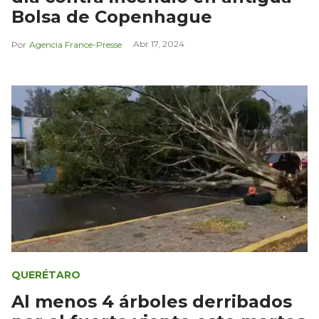
Bolsa de Copenhague
Abr 17, 2024
Agencia France-Presse
QUERÉTARO
Al menos 4 árboles derribados