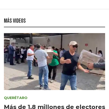
Más videos
QUERÉTARO
Más de 1.8 millones de electores