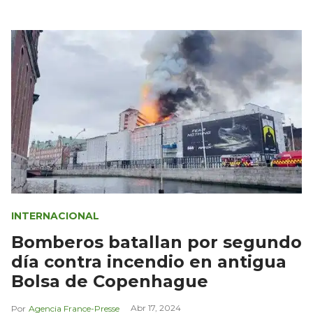
INTERNACIONAL
Bomberos batallan por segundo
día contra incendio en antigua
Bolsa de Copenhague
Abr 17, 2024
Agencia France-Presse