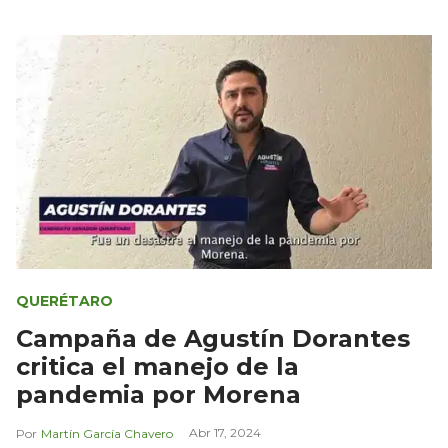
QUERÉTARO
Campaña de Agustín Dorantes
critica el manejo de la
pandemia por Morena
Abr 17, 2024
Martín García Chavero