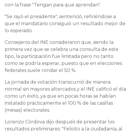
con la frase "Tengan para que aprendan".
"Se rayó el presidente", sentenció, refiriéndose a
que el mandatario consiguió un resultado mejor de
lo esperado.
Consejeros del INE consideraron que, siendo la
primera vez que se celebra una consulta de este
tipo, la participación fue limitada pero no tanto
como se podría esperar, puesto que en elecciones
federales suele rondar el 50 %.
La jornada de votación transcurrió de manera
normal sin mayores altercados y el INE calificó el día
como un éxito, ya que en pocas horas se habían
instalado prácticamente el 100 % de las casillas
(mesas) electorales.
Lorenzo Córdova dijo después de presentar los
resultados preliminares: "Felicito a la ciudadanía, al