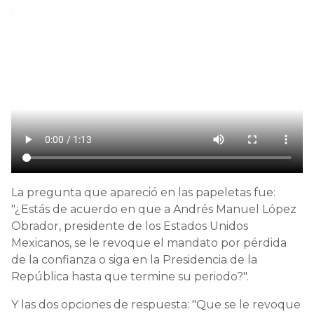
La pregunta que apareció en las papeletas fue:
"¿Estás de acuerdo en que a Andrés Manuel López
Obrador, presidente de los Estados Unidos
Mexicanos, se le revoque el mandato por pérdida
de la confianza o siga en la Presidencia de la
República hasta que termine su periodo?".
Y las dos opciones de respuesta: "Que se le revoque