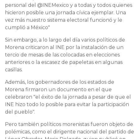
personal del @INEMexico y a todas y todos quienes
hicieron posible una jornada cívica ejemplar. Una
vez más nuestro sistema electoral funcionó y le
cumplió a México"
Sin embargo, a lo largo del día varios políticos de
Morena criticaron al INE por la instalación de un
tercio de mesas de las colocadas en elecciones
anteriores o la escasez de papeletas en algunas
casillas.
Además, los gobernadores de los estados de
Morena firmaron un documento en el que
celebraron "el éxito de la jornada a pesar de que el
INE hizo todo lo posible para evitar la participación
del pueblo".
Pero también políticos morenistas fueron objeto de
polémicas, como el dirigente nacional del partido de