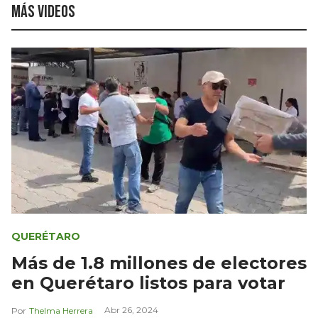
Más videos
QUERÉTARO
Más de 1.8 millones de electores
en Querétaro listos para votar
Abr 26, 2024
Thelma Herrera