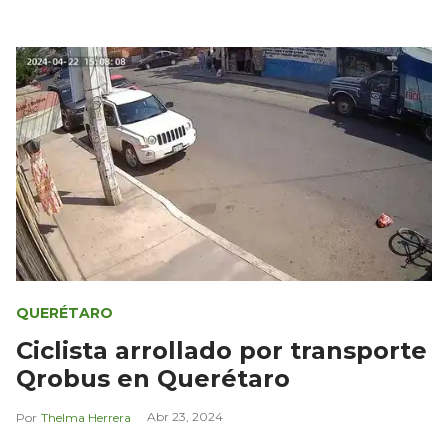
QUERÉTARO
Ciclista arrollado por transporte
Qrobus en Querétaro
Abr 23, 2024
Thelma Herrera