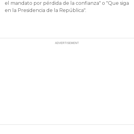
el mandato por pérdida de la confianza" o "Que siga
en la Presidencia de la República".