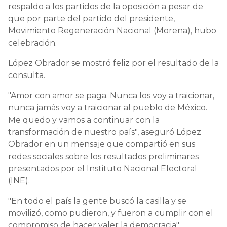
respaldo a los partidos de la oposición a pesar de
que por parte del partido del presidente,
Movimiento Regeneración Nacional (Morena), hubo
celebración.
López Obrador se mostró feliz por el resultado de la
consulta.
"Amor con amor se paga. Nunca los voy a traicionar,
nunca jamás voy a traicionar al pueblo de México.
Me quedo y vamos a continuar con la
transformación de nuestro país", aseguró López
Obrador en un mensaje que compartió en sus
redes sociales sobre los resultados preliminares
presentados por el Instituto Nacional Electoral
(INE).
"En todo el país la gente buscó la casilla y se
movilizó, como pudieron, y fueron a cumplir con el
compromiso de hacer valer la democracia",