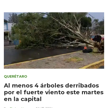
QUERÉTARO
Al menos 4 árboles derribados
por el fuerte viento este martes
en la capital