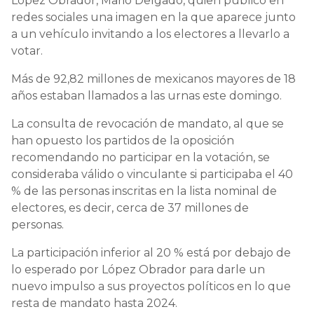
López Obrador, Mario Delgado, quien publicó en
redes sociales una imagen en la que aparece junto
a un vehículo invitando a los electores a llevarlo a
votar.
Más de 92,82 millones de mexicanos mayores de 18
años estaban llamados a las urnas este domingo.
La consulta de revocación de mandato, al que se
han opuesto los partidos de la oposición
recomendando no participar en la votación, se
consideraba válido o vinculante si participaba el 40
% de las personas inscritas en la lista nominal de
electores, es decir, cerca de 37 millones de
personas.
La participación inferior al 20 % está por debajo de
lo esperado por López Obrador para darle un
nuevo impulso a sus proyectos políticos en lo que
resta de mandato hasta 2024.