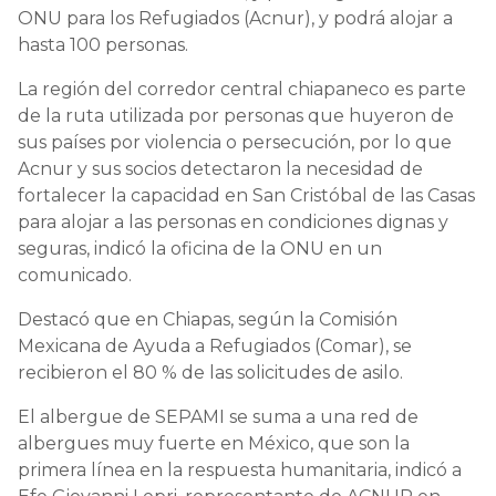
ONU para los Refugiados (Acnur), y podrá alojar a
hasta 100 personas.
La región del corredor central chiapaneco es parte
de la ruta utilizada por personas que huyeron de
sus países por violencia o persecución, por lo que
Acnur y sus socios detectaron la necesidad de
fortalecer la capacidad en San Cristóbal de las Casas
para alojar a las personas en condiciones dignas y
seguras, indicó la oficina de la ONU en un
comunicado.
Destacó que en Chiapas, según la Comisión
Mexicana de Ayuda a Refugiados (Comar), se
recibieron el 80 % de las solicitudes de asilo.
El albergue de SEPAMI se suma a una red de
albergues muy fuerte en México, que son la
primera línea en la respuesta humanitaria, indicó a