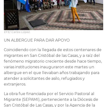
EFE/ Carlos López.
UN ALBERGUE PARA DAR APOYO
Coincidiendo con la llegada de estos centenares de
migrantes en San Cristóbal de las Casas, y a raíz del
fenómeno migratorio creciente desde hace tiempo,
varias instituciones inauguraron este martes un
albergue en el que llevaban años trabajando para
atender a solicitantes de asilo, refugiados y
extranjeros.
La obra fue financiada por el Servicio Pastoral al
Migrante (SEPAMI), perteneciente a la Diócesis de
San Cristóbal de Las Casas, y por la Agencia de la