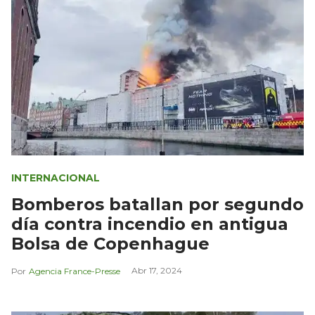
INTERNACIONAL
Bomberos batallan por segundo
día contra incendio en antigua
Bolsa de Copenhague
Abr 17, 2024
Agencia France-Presse