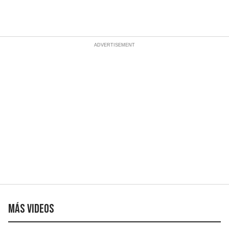
Más videos