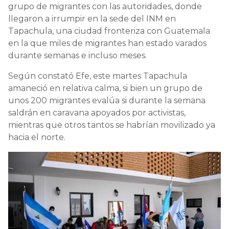
grupo de migrantes con las autoridades, donde
llegaron a irrumpir en la sede del INM en
Tapachula, una ciudad fronteriza con Guatemala
en la que miles de migrantes han estado varados
durante semanas e incluso meses.
Según constató Efe, este martes Tapachula
amaneció en relativa calma, si bien un grupo de
unos 200 migrantes evalúa si durante la semana
saldrán en caravana apoyados por activistas,
mientras que otros tantos se habrían movilizado ya
hacia el norte.