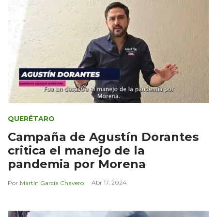
QUERÉTARO
Campaña de Agustín Dorantes
critica el manejo de la
pandemia por Morena
Abr 17, 2024
Martín García Chavero