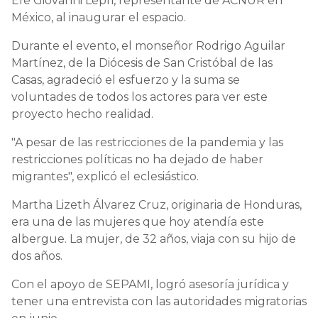
Efe Giovanni Lepri, representante de ACNUR en
México, al inaugurar el espacio.
Durante el evento, el monseñor Rodrigo Aguilar
Martínez, de la Diócesis de San Cristóbal de las
Casas, agradeció el esfuerzo y la suma se
voluntades de todos los actores para ver este
proyecto hecho realidad.
"A pesar de las restricciones de la pandemia y las
restricciones políticas no ha dejado de haber
migrantes", explicó el eclesiástico.
Martha Lizeth Álvarez Cruz, originaria de Honduras,
era una de las mujeres que hoy atendía este
albergue. La mujer, de 32 años, viaja con su hijo de
dos años.
Con el apoyo de SEPAMI, logró asesoría jurídica y
tener una entrevista con las autoridades migratorias