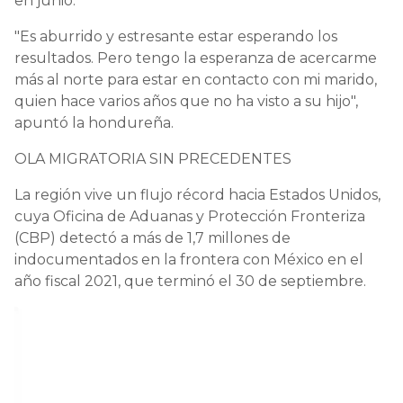
en junio.
"Es aburrido y estresante estar esperando los
resultados. Pero tengo la esperanza de acercarme
más al norte para estar en contacto con mi marido,
quien hace varios años que no ha visto a su hijo",
apuntó la hondureña.
OLA MIGRATORIA SIN PRECEDENTES
La región vive un flujo récord hacia Estados Unidos,
cuya Oficina de Aduanas y Protección Fronteriza
(CBP) detectó a más de 1,7 millones de
indocumentados en la frontera con México en el
año fiscal 2021, que terminó el 30 de septiembre.