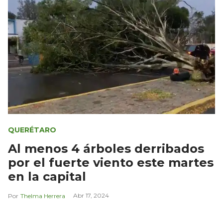
QUERÉTARO
Al menos 4 árboles derribados
por el fuerte viento este martes
en la capital
Abr 17, 2024
Thelma Herrera