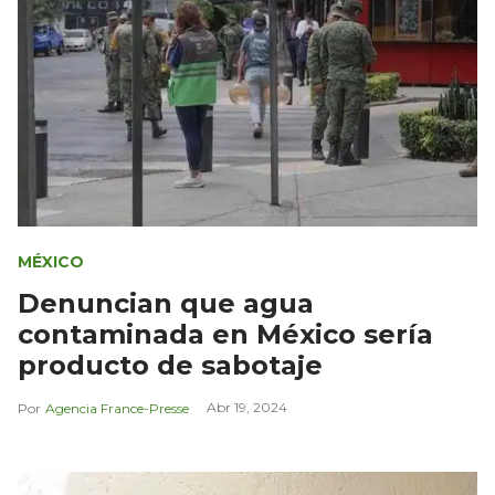
MÉXICO
Denuncian que agua
contaminada en México sería
producto de sabotaje
Abr 19, 2024
Agencia France-Presse