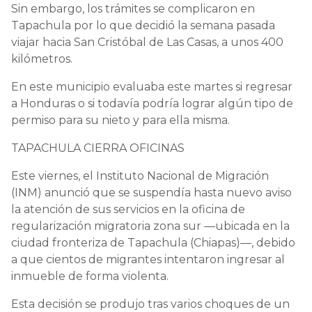
Sin embargo, los trámites se complicaron en
Tapachula por lo que decidió la semana pasada
viajar hacia San Cristóbal de Las Casas, a unos 400
kilómetros.
En este municipio evaluaba este martes si regresar
a Honduras o si todavía podría lograr algún tipo de
permiso para su nieto y para ella misma.
TAPACHULA CIERRA OFICINAS
Este viernes, el Instituto Nacional de Migración
(INM) anunció que se suspendía hasta nuevo aviso
la atención de sus servicios en la oficina de
regularización migratoria zona sur —ubicada en la
ciudad fronteriza de Tapachula (Chiapas)—, debido
a que cientos de migrantes intentaron ingresar al
inmueble de forma violenta.
Esta decisión se produjo tras varios choques de un