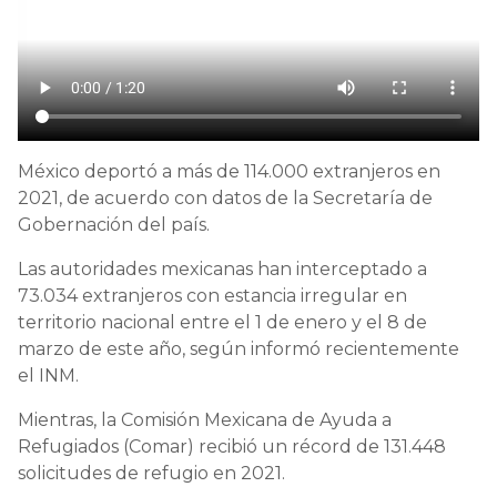
México deportó a más de 114.000 extranjeros en
2021, de acuerdo con datos de la Secretaría de
Gobernación del país.
Las autoridades mexicanas han interceptado a
73.034 extranjeros con estancia irregular en
territorio nacional entre el 1 de enero y el 8 de
marzo de este año, según informó recientemente
el INM.
Mientras, la Comisión Mexicana de Ayuda a
Refugiados (Comar) recibió un récord de 131.448
solicitudes de refugio en 2021.