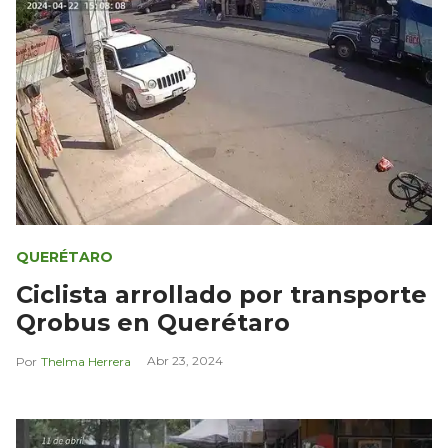
QUERÉTARO
Ciclista arrollado por transporte
Qrobus en Querétaro
Abr 23, 2024
Thelma Herrera