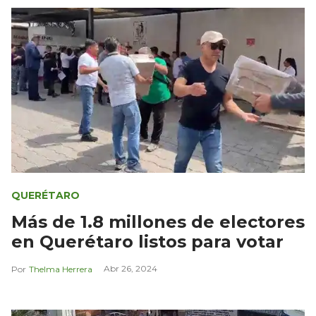
QUERÉTARO
Más de 1.8 millones de electores
en Querétaro listos para votar
Abr 26, 2024
Thelma Herrera