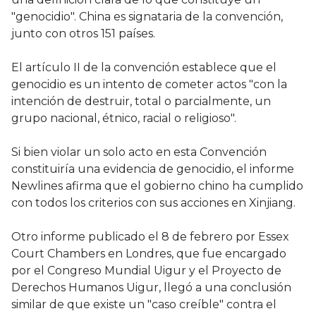
"genocidio". China es signataria de la convención,
junto con otros 151 países.
El artículo II de la convención establece que el
genocidio es un intento de cometer actos "con la
intención de destruir, total o parcialmente, un
grupo nacional, étnico, racial o religioso".
Si bien violar un solo acto en esta Convención
constituiría una evidencia de genocidio, el informe
Newlines afirma que el gobierno chino ha cumplido
con todos los criterios con sus acciones en Xinjiang.
Otro informe publicado el 8 de febrero por Essex
Court Chambers en Londres, que fue encargado
por el Congreso Mundial Uigur y el Proyecto de
Derechos Humanos Uigur, llegó a una conclusión
similar de que existe un "caso creíble" contra el