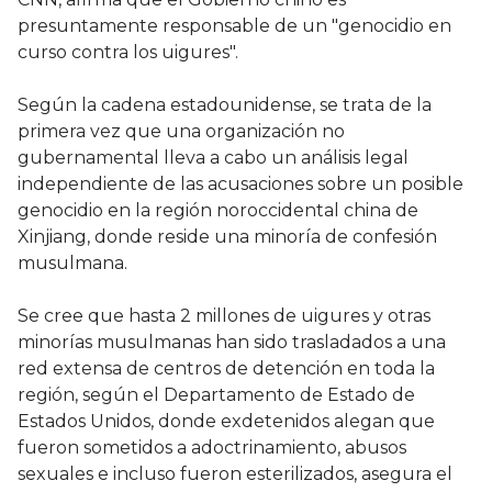
presuntamente responsable de un "genocidio en
curso contra los uigures".
Según la cadena estadounidense, se trata de la
primera vez que una organización no
gubernamental lleva a cabo un análisis legal
independiente de las acusaciones sobre un posible
genocidio en la región noroccidental china de
Xinjiang, donde reside una minoría de confesión
musulmana.
Se cree que hasta 2 millones de uigures y otras
minorías musulmanas han sido trasladados a una
red extensa de centros de detención en toda la
región, según el Departamento de Estado de
Estados Unidos, donde exdetenidos alegan que
fueron sometidos a adoctrinamiento, abusos
sexuales e incluso fueron esterilizados, asegura el