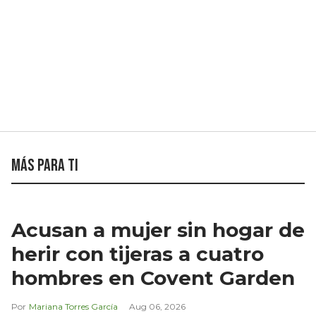
Más para ti
Acusan a mujer sin hogar de
herir con tijeras a cuatro
hombres en Covent Garden
Mariana Torres García
Aug 06, 2026