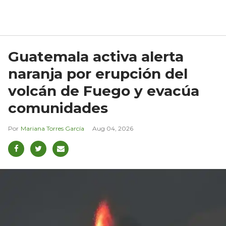
Guatemala activa alerta
naranja por erupción del
volcán de Fuego y evacúa
comunidades
Mariana Torres García
Aug 04, 2026