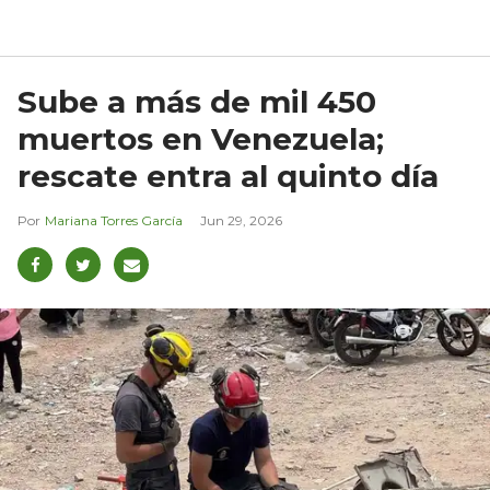
Sube a más de mil 450
muertos en Venezuela;
rescate entra al quinto día
Mariana Torres García
Jun 29, 2026