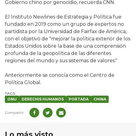
Gobierno chino por genocidio, recuerda CNN.
El Instituto Newlines de Estrategia y Política fue
fundado en 2019 como un grupo de expertos no
partidista por la Universidad de Fairfax de América,
con el objetivo de "mejorar la política exterior de los
Estados Unidos sobre la base de una comprensión
profunda de la geopolítica de las diferentes
regiones del mundo y sus sistemas de valores."
Anteriormente se conocía como el Centro de
Política Global.
ONU
DERECHIS HUMANOS
PORTADA
CHINA
Lo más visto