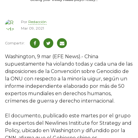
Por
Redacción
Mar 09, 2021
Washington, 9 mar (EFE News).- China
supuestamente ha violando todas y cada una de las
disposiciones de la Convención sobre Genocidio de
la ONU con respecto a la minoría uigur, según un
informe independiente elaborado por más de 50
expertos mundiales en derechos humanos,
crímenes de guerra y derecho internacional.
El documento, publicado este martes por el grupo
de expertos del Newlines Institute for Strategy and
Policy, ubicado en Washington y difundido por la
CNN, afirma que el Gobierno chino es