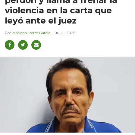
violencia en la carta que
leyó ante el juez
Mariana Torres García
Jul 21, 2026