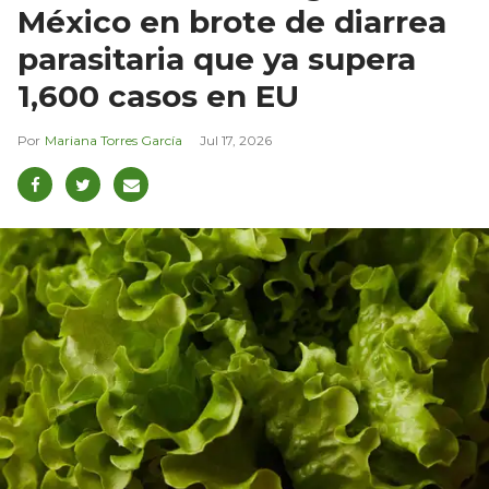
México en brote de diarrea
parasitaria que ya supera
1,600 casos en EU
Mariana Torres García
Jul 17, 2026