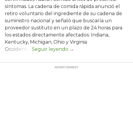
síntomas. La cadena de comida rápida anunció el
retiro voluntario del ingrediente de su cadena de
suministro nacional y señaló que buscaría un
proveedor sustituto en un plazo de 24 horas para
los estados directamente afectados: Indiana,
Kentucky, Michigan, Ohio y Virginia
Occidental.