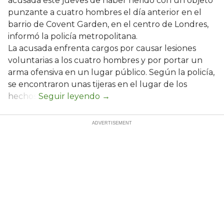
acusada este jueves de haber herido con un objeto
punzante a cuatro hombres el día anterior en el
barrio de Covent Garden, en el centro de Londres,
informó la policía metropolitana.
La acusada enfrenta cargos por causar lesiones
voluntarias a los cuatro hombres y por portar un
arma ofensiva en un lugar público. Según la policía,
se encontraron unas tijeras en el lugar de los
hechos.