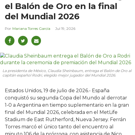
el Balón de Oro en la final
del Mundial 2026
Mariana Torres García
Jul 19, 2026
La presidenta de México, Claudia Sheinbaum, entrega el Balón de Oro al
capitán español Rodri, elegido mejor jugador del Mundial 2026.
Estados Unidos, 19 de julio de 2026.- España
conquistó su segunda Copa del Mundo al derrotar
1-0 a Argentina en tiempo suplementario en la gran
final del Mundial 2026, celebrada en el MetLife
Stadium de East Rutherford, Nueva Jersey. Ferrán
Torres marcó el único tanto del encuentro al
minuto 106 de la prórroga, con asistencia de Nico