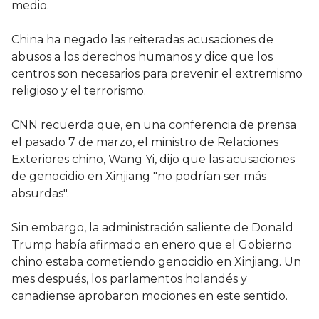
medio.
China ha negado las reiteradas acusaciones de
abusos a los derechos humanos y dice que los
centros son necesarios para prevenir el extremismo
religioso y el terrorismo.
CNN recuerda que, en una conferencia de prensa
el pasado 7 de marzo, el ministro de Relaciones
Exteriores chino, Wang Yi, dijo que las acusaciones
de genocidio en Xinjiang "no podrían ser más
absurdas".
Sin embargo, la administración saliente de Donald
Trump había afirmado en enero que el Gobierno
chino estaba cometiendo genocidio en Xinjiang. Un
mes después, los parlamentos holandés y
canadiense aprobaron mociones en este sentido.