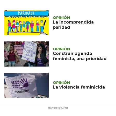
OPINIÓN
La incomprendida
paridad
OPINIÓN
Construir agenda
feminista, una prioridad
OPINIÓN
La violencia feminicida