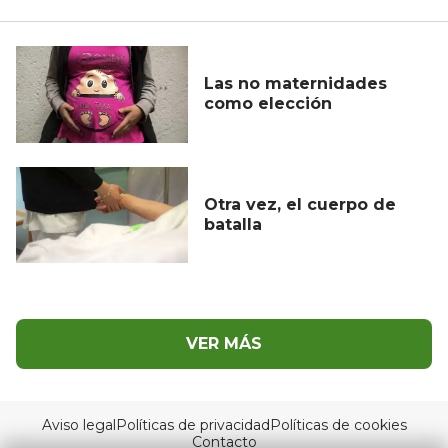
Las no maternidades
como elección
Otra vez, el cuerpo de
batalla
VER MÁS
Aviso legal
Políticas de privacidad
Políticas de cookies
Contacto