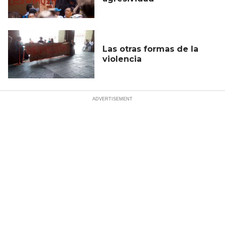
Las otras formas de la
violencia