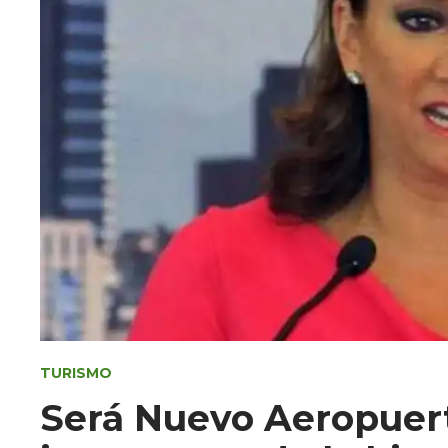
TURISMO
Será Nuevo Aeropuert