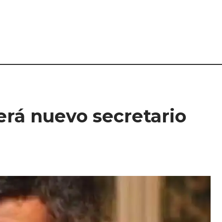
será nuevo secretario