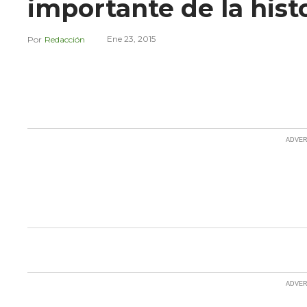
importante de la his
Ene 23, 2015
Redacción