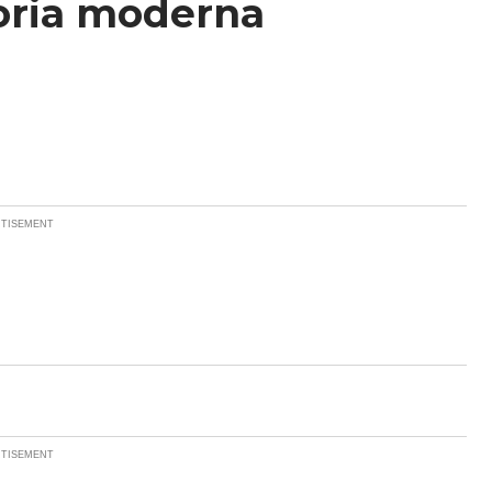
toria moderna