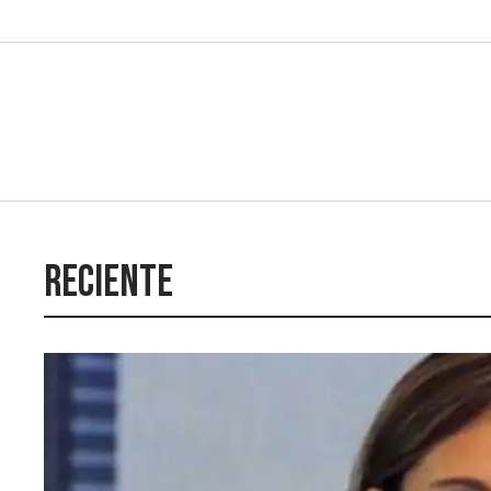
Reciente