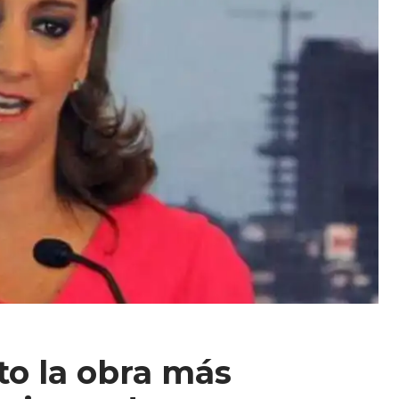
o la obra más