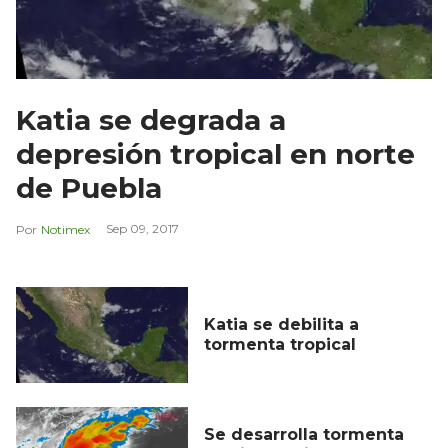
Katia se degrada a
depresión tropical en norte
de Puebla
Sep 09, 2017
Notimex
Katia se debilita a
tormenta tropical
Se desarrolla tormenta