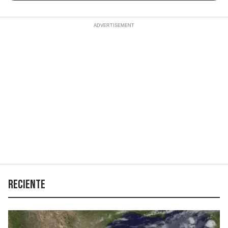
Reciente