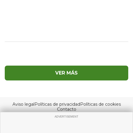
VER MÁS
Aviso legal
Políticas de privacidad
Políticas de cookies
Contacto