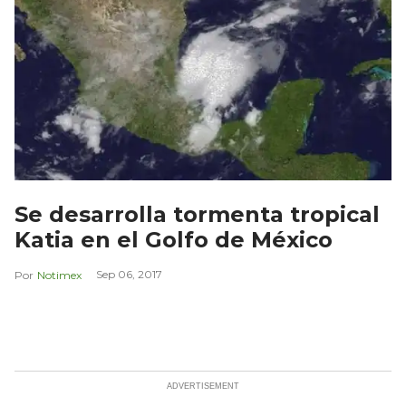
Se desarrolla tormenta tropical
Katia en el Golfo de México
Sep 06, 2017
Notimex