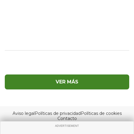
VER MÁS
Aviso legal
Políticas de privacidad
Políticas de cookies
Contacto