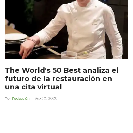
The World's 50 Best analiza el
futuro de la restauración en
una cita virtual
Sep 30, 2020
Redacción