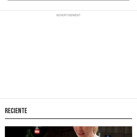
Reciente