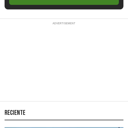
Reciente