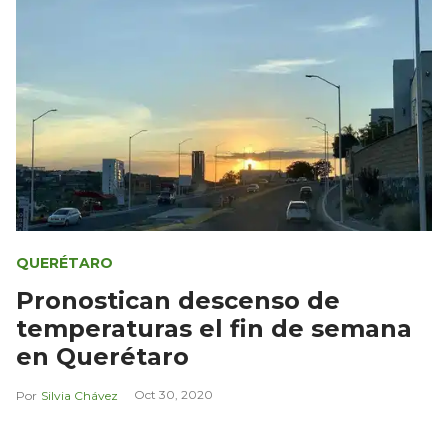
QUERÉTARO
Pronostican descenso de
temperaturas el fin de semana
en Querétaro
Oct 30, 2020
Silvia Chávez