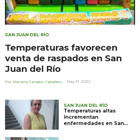
SAN JUAN DEL RÍO
Temperaturas favorecen
venta de raspados en San
Juan del Río
May 31, 2022
Mariana Canseco Caballero
SAN JUAN DEL RÍO
Temperaturas altas
incrementan
enfermedades en San
Juan del Río