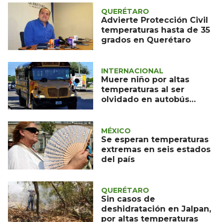
QUERÉTARO
Advierte Protección Civil
temperaturas hasta de 35
grados en Querétaro
INTERNACIONAL
Muere niño por altas
temperaturas al ser
olvidado en autobús
escolar
MÉXICO
Se esperan temperaturas
extremas en seis estados
del país
QUERÉTARO
Sin casos de
deshidratación en Jalpan,
por altas temperaturas