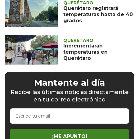
QUERÉTARO
Querétaro registrará
temperaturas hasta de 40
grados
QUERÉTARO
Incrementarán
temperaturas en
Querétaro
Mantente al día
Recibe las últimas noticias directamente
en tu correo electrónico
Escribe
tu
email
¡ME APUNTO!