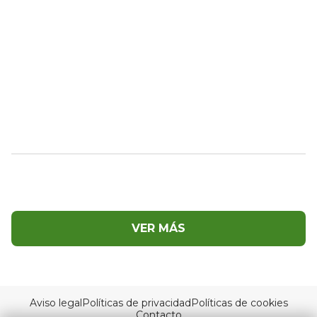
VER MÁS
Aviso legal
Políticas de privacidad
Políticas de cookies
Contacto