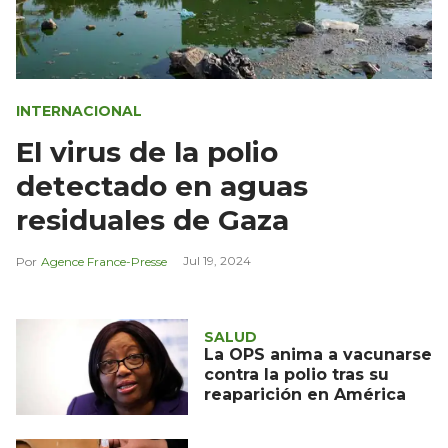
INTERNACIONAL
El virus de la polio
detectado en aguas
residuales de Gaza
Jul 19, 2024
Agence France-Presse
SALUD
La OPS anima a vacunarse
contra la polio tras su
reaparición en América