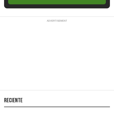
Reciente