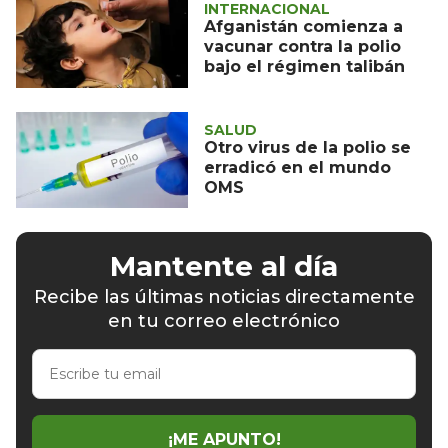
INTERNACIONAL
Afganistán comienza a
vacunar contra la polio
bajo el régimen talibán
SALUD
Otro virus de la polio se
erradicó en el mundo
OMS
Mantente al día
Recibe las últimas noticias directamente
en tu correo electrónico
Escribe
tu
email
¡ME APUNTO!