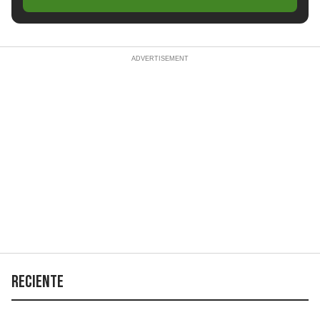
Reciente