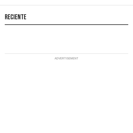
Reciente