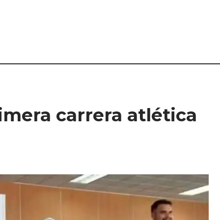
mera carrera atlética