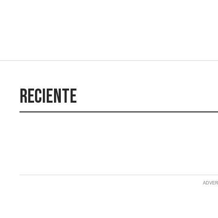
Reciente