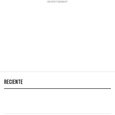
Reciente