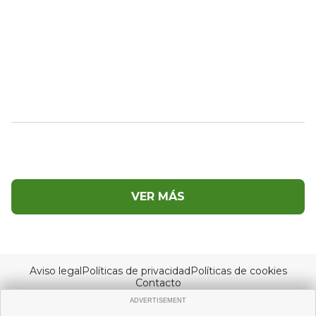
VER MÁS
Aviso legal
Políticas de privacidad
Políticas de cookies
Contacto