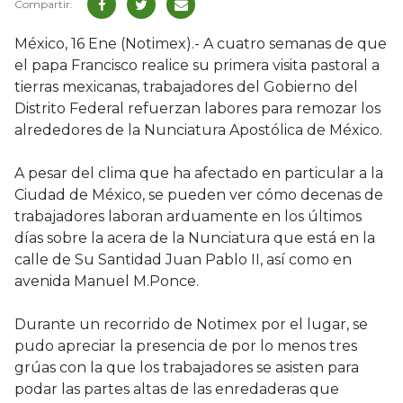
México, 16 Ene (Notimex).- A cuatro semanas de que
el papa Francisco realice su primera visita pastoral a
tierras mexicanas, trabajadores del Gobierno del
Distrito Federal refuerzan labores para remozar los
alrededores de la Nunciatura Apostólica de México.
A pesar del clima que ha afectado en particular a la
Ciudad de México, se pueden ver cómo decenas de
trabajadores laboran arduamente en los últimos
días sobre la acera de la Nunciatura que está en la
calle de Su Santidad Juan Pablo II, así como en
avenida Manuel M.Ponce.
Durante un recorrido de Notimex por el lugar, se
pudo apreciar la presencia de por lo menos tres
grúas con la que los trabajadores se asisten para
podar las partes altas de las enredaderas que