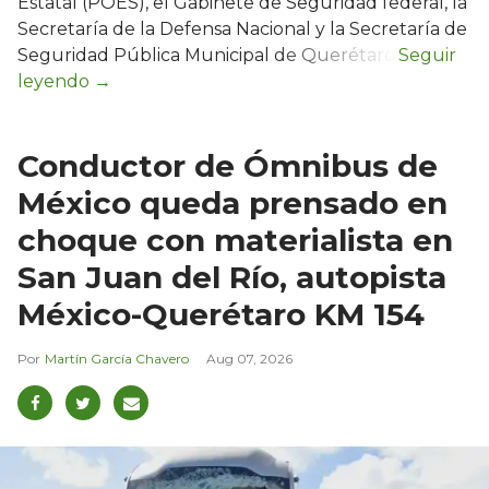
Estatal (POES), el Gabinete de Seguridad federal, la
Secretaría de la Defensa Nacional y la Secretaría de
Seguridad Pública Municipal de Querétaro.
Conductor de Ómnibus de
México queda prensado en
choque con materialista en
San Juan del Río, autopista
México-Querétaro KM 154
Martín García Chavero
Aug 07, 2026