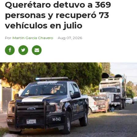
Querétaro detuvo a 369
personas y recuperó 73
vehículos en julio
Martín García Chavero
Aug 07, 2026