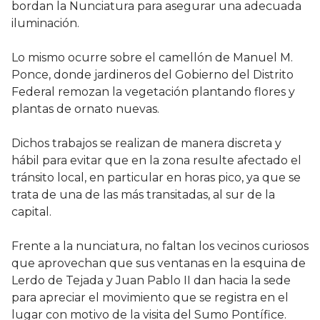
bordan la Nunciatura para asegurar una adecuada
iluminación.
Lo mismo ocurre sobre el camellón de Manuel M.
Ponce, donde jardineros del Gobierno del Distrito
Federal remozan la vegetación plantando flores y
plantas de ornato nuevas.
Dichos trabajos se realizan de manera discreta y
hábil para evitar que en la zona resulte afectado el
tránsito local, en particular en horas pico, ya que se
trata de una de las más transitadas, al sur de la
capital.
Frente a la nunciatura, no faltan los vecinos curiosos
que aprovechan que sus ventanas en la esquina de
Lerdo de Tejada y Juan Pablo II dan hacia la sede
para apreciar el movimiento que se registra en el
lugar con motivo de la visita del Sumo Pontífice.