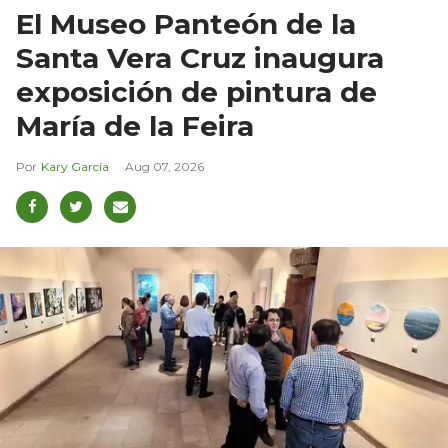
El Museo Panteón de la
Santa Vera Cruz inaugura
exposición de pintura de
María de la Feira
Kary García
Aug 07, 2026