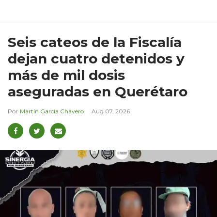
Seis cateos de la Fiscalía
dejan cuatro detenidos y
más de mil dosis
aseguradas en Querétaro
Martín García Chavero
Aug 07, 2026