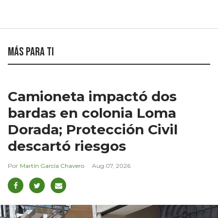
Más para ti
Camioneta impactó dos
bardas en colonia Loma
Dorada; Protección Civil
descartó riesgos
Martín García Chavero
Aug 07, 2026