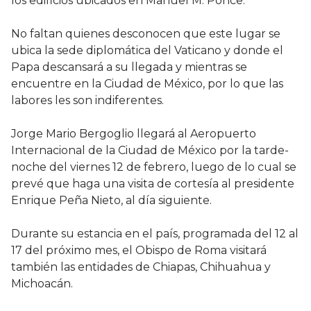
los edificios ubicados en Manuel M. Ponce.
No faltan quienes desconocen que este lugar se
ubica la sede diplomática del Vaticano y donde el
Papa descansará a su llegada y mientras se
encuentre en la Ciudad de México, por lo que las
labores les son indiferentes.
Jorge Mario Bergoglio llegará al Aeropuerto
Internacional de la Ciudad de México por la tarde-
noche del viernes 12 de febrero, luego de lo cual se
prevé que haga una visita de cortesía al presidente
Enrique Peña Nieto, al día siguiente.
Durante su estancia en el país, programada del 12 al
17 del próximo mes, el Obispo de Roma visitará
también las entidades de Chiapas, Chihuahua y
Michoacán.