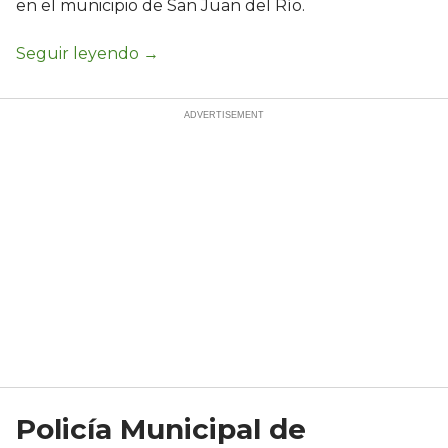
en el municipio de San Juan del Río.
Policía Municipal de