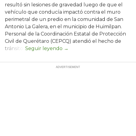
resultó sin lesiones de gravedad luego de que el
vehículo que conducía impactó contra el muro
perimetral de un predio en la comunidad de San
Antonio La Galera, en el municipio de Huimilpan.
Personal de la Coordinación Estatal de Protección
Civil de Querétaro (CEPCQ) atendió el hecho de
tránsito.