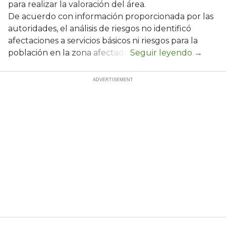
para realizar la valoración del área.
De acuerdo con información proporcionada por las
autoridades, el análisis de riesgos no identificó
afectaciones a servicios básicos ni riesgos para la
población en la zona afectada.