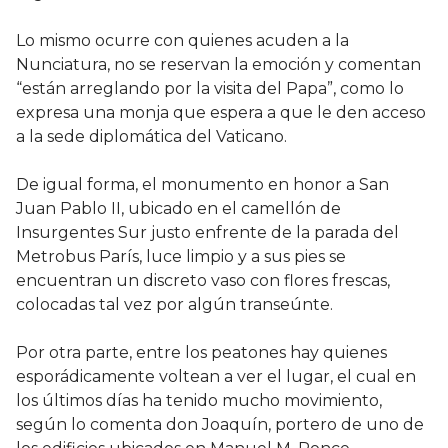
Lo mismo ocurre con quienes acuden a la
Nunciatura, no se reservan la emoción y comentan
“están arreglando por la visita del Papa”, como lo
expresa una monja que espera a que le den acceso
a la sede diplomática del Vaticano.
De igual forma, el monumento en honor a San
Juan Pablo II, ubicado en el camellón de
Insurgentes Sur justo enfrente de la parada del
Metrobus París, luce limpio y a sus pies se
encuentran un discreto vaso con flores frescas,
colocadas tal vez por algún transeúnte.
Por otra parte, entre los peatones hay quienes
esporádicamente voltean a ver el lugar, el cual en
los últimos días ha tenido mucho movimiento,
según lo comenta don Joaquín, portero de uno de