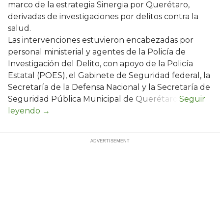
marco de la estrategia Sinergia por Querétaro,
derivadas de investigaciones por delitos contra la
salud.
Las intervenciones estuvieron encabezadas por
personal ministerial y agentes de la Policía de
Investigación del Delito, con apoyo de la Policía
Estatal (POES), el Gabinete de Seguridad federal, la
Secretaría de la Defensa Nacional y la Secretaría de
Seguridad Pública Municipal de Querétaro.