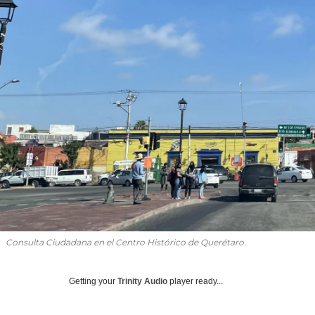
Consulta Ciudadana en el Centro Histórico de Querétaro.
Getting your
Trinity Audio
player ready...