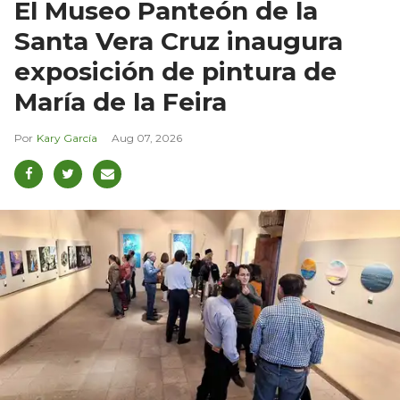
El Museo Panteón de la
Santa Vera Cruz inaugura
exposición de pintura de
María de la Feira
Kary García
Aug 07, 2026