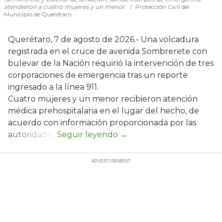
atendieron a cuatro mujeres y un menor.
Protección Civil del
Municipio de Querétaro
Querétaro, 7 de agosto de 2026.- Una volcadura
registrada en el cruce de avenida Sombrerete con
bulevar de la Nación requirió la intervención de tres
corporaciones de emergencia tras un reporte
ingresado a la línea 911.
Cuatro mujeres y un menor recibieron atención
médica prehospitalaria en el lugar del hecho, de
acuerdo con información proporcionada por las
autoridades.