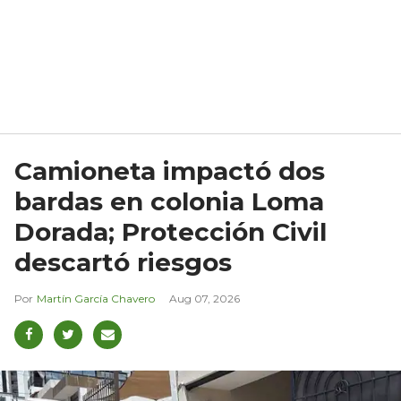
Camioneta impactó dos
bardas en colonia Loma
Dorada; Protección Civil
descartó riesgos
Martín García Chavero
Aug 07, 2026