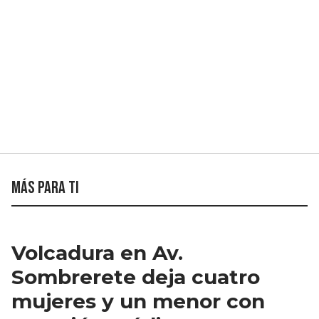
Más para ti
Volcadura en Av.
Sombrerete deja cuatro
mujeres y un menor con