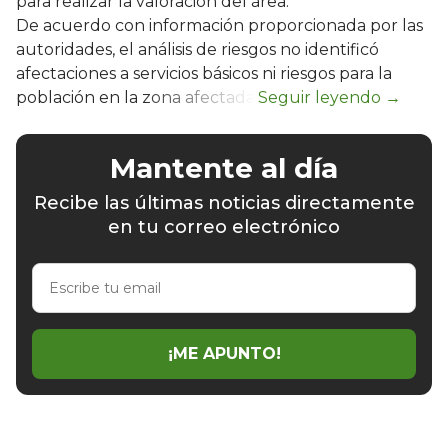
para realizar la valoración del área.
De acuerdo con información proporcionada por las
autoridades, el análisis de riesgos no identificó
afectaciones a servicios básicos ni riesgos para la
población en la zona afectada.
Mantente al día
Recibe las últimas noticias directamente
en tu correo electrónico
Escribe
tu
email
¡ME APUNTO!