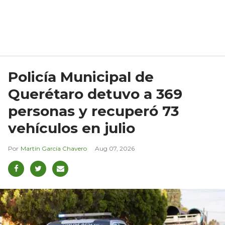
Policía Municipal de
Querétaro detuvo a 369
personas y recuperó 73
vehículos en julio
Martín García Chavero
Aug 07, 2026