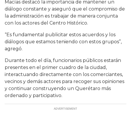
Macías destacó la importancia de mantener un
diálogo constante y aseguró que el compromiso de
la administración es trabajar de manera conjunta
con los actores del Centro Histórico.
“Es fundamental publicitar estos acuerdos y los
diálogos que estamos teniendo con estos grupos”,
agregó.
Durante todo el día, funcionarios públicos estarán
presentes en el primer cuadro de la ciudad,
interactuando directamente con los comerciantes,
vecinos y demás actores para recoger sus opiniones
y continuar construyendo un Querétaro más
ordenado y participativo.