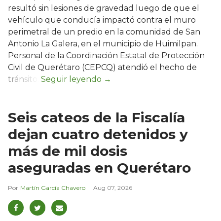
resultó sin lesiones de gravedad luego de que el
vehículo que conducía impactó contra el muro
perimetral de un predio en la comunidad de San
Antonio La Galera, en el municipio de Huimilpan.
Personal de la Coordinación Estatal de Protección
Civil de Querétaro (CEPCQ) atendió el hecho de
tránsito.
Seis cateos de la Fiscalía
dejan cuatro detenidos y
más de mil dosis
aseguradas en Querétaro
Martín García Chavero
Aug 07, 2026