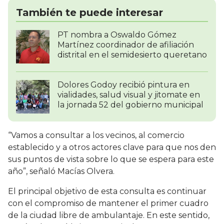
También te puede interesar
PT nombra a Oswaldo Gómez
Martínez coordinador de afiliación
distrital en el semidesierto queretano
Dolores Godoy recibió pintura en
vialidades, salud visual y jitomate en
la jornada 52 del gobierno municipal
“Vamos a consultar a los vecinos, al comercio
establecido y a otros actores clave para que nos den
sus puntos de vista sobre lo que se espera para este
año”, señaló Macías Olvera.
El principal objetivo de esta consulta es continuar
con el compromiso de mantener el primer cuadro
de la ciudad libre de ambulantaje. En este sentido,