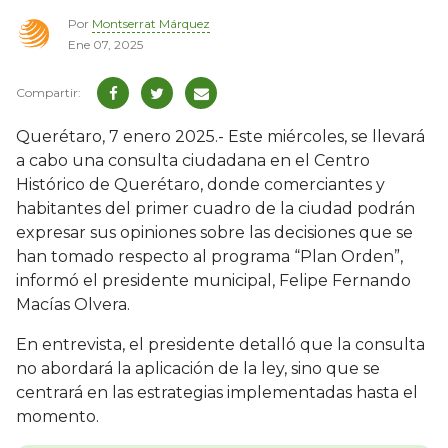
Por
Montserrat Márquez
Ene 07, 2025
Querétaro, 7 enero 2025.- Este miércoles, se llevará
a cabo una consulta ciudadana en el Centro
Histórico de Querétaro, donde comerciantes y
habitantes del primer cuadro de la ciudad podrán
expresar sus opiniones sobre las decisiones que se
han tomado respecto al programa “Plan Orden”,
informó el presidente municipal, Felipe Fernando
Macías Olvera.
En entrevista, el presidente detalló que la consulta
no abordará la aplicación de la ley, sino que se
centrará en las estrategias implementadas hasta el
momento.