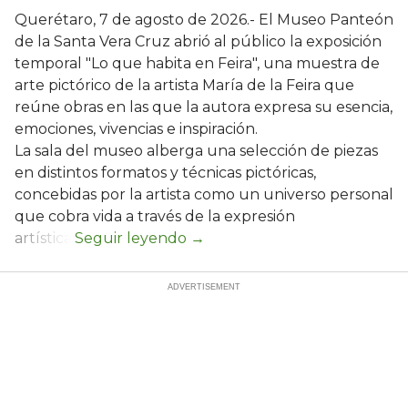
Querétaro, 7 de agosto de 2026.- El Museo Panteón
de la Santa Vera Cruz abrió al público la exposición
temporal "Lo que habita en Feira", una muestra de
arte pictórico de la artista María de la Feira que
reúne obras en las que la autora expresa su esencia,
emociones, vivencias e inspiración.
La sala del museo alberga una selección de piezas
en distintos formatos y técnicas pictóricas,
concebidas por la artista como un universo personal
que cobra vida a través de la expresión
artística.