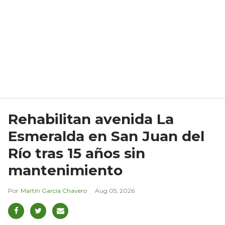
Rehabilitan avenida La
Esmeralda en San Juan del
Río tras 15 años sin
mantenimiento
Martín García Chavero
Aug 05, 2026