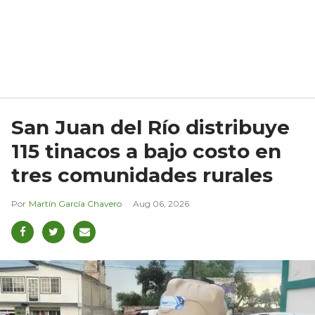
San Juan del Río distribuye
115 tinacos a bajo costo en
tres comunidades rurales
Martín García Chavero
Aug 06, 2026