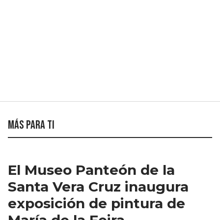
Más para ti
El Museo Panteón de la
Santa Vera Cruz inaugura
exposición de pintura de