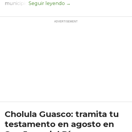
municipio.
Cholula Guasco: tramita tu
testamento en agosto en