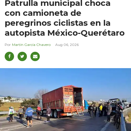
Patrulla municipal choca
con camioneta de
peregrinos ciclistas en la
autopista México-Querétaro
Martín García Chavero
Aug 06, 2026