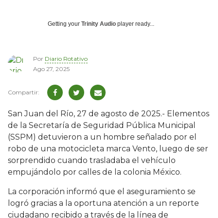
Getting your
Trinity Audio
player ready...
Por
Diario Rotativo
Ago 27, 2025
San Juan del Río, 27 de agosto de 2025.- Elementos
de la Secretaría de Seguridad Pública Municipal
(SSPM) detuvieron a un hombre señalado por el
robo de una motocicleta marca Vento, luego de ser
sorprendido cuando trasladaba el vehículo
empujándolo por calles de la colonia México.
La corporación informó que el aseguramiento se
logró gracias a la oportuna atención a un reporte
ciudadano recibido a través de la línea de