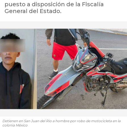
puesto a disposición de la Fiscalía
General del Estado.
Detienen en San Juan del Río a hombre por robo de motocicleta en la
colonia México