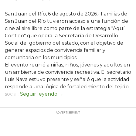
San Juan del Río, 6 de agosto de 2026.- Familias de
San Juan del Río tuvieron acceso a una función de
cine al aire libre como parte de la estrategia "Aquí
Contigo" que opera la Secretaría de Desarrollo
Social del gobierno del estado, con el objetivo de
generar espacios de convivencia familiar y
comunitaria en los municipios.
El evento reunió a niñas, niños, jóvenes y adultos en
un ambiente de convivencia recreativa. El secretario
Luis Nava estuvo presente y señaló que la actividad
responde a una lógica de fortalecimiento del tejido
social: