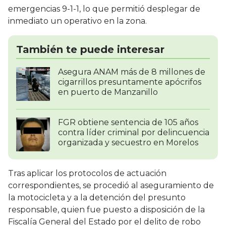
emergencias 9-1-1, lo que permitió desplegar de
inmediato un operativo en la zona.
También te puede interesar
Asegura ANAM más de 8 millones de
cigarrillos presuntamente apócrifos
en puerto de Manzanillo
FGR obtiene sentencia de 105 años
contra líder criminal por delincuencia
organizada y secuestro en Morelos
Tras aplicar los protocolos de actuación
correspondientes, se procedió al aseguramiento de
la motocicleta y a la detención del presunto
responsable, quien fue puesto a disposición de la
Fiscalía General del Estado por el delito de robo