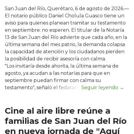
San Juan del Río, Querétaro, 6 de agosto de 2026.—
El notario público Daniel Cholula Guasco tiene un
aviso para quienes planean tramitar su testamento
en septiembre: no esperen. El titular de la Notaría
13 de San Juan del Río advierte que cada año, en la
última semana del mes patrio, la demanda colapsa
la capacidad de atención y los ciudadanos pierden
la posibilidad de recibir asesoría con calma.
"Los invitaría desde ahorita, la última semana de
agosto, ya acudan a las notarías para que en
septiembre puedan firmar con calma su
testamento", señaló el fedatario.
Cine al aire libre reúne a
familias de San Juan del Río
en nueva jornada de "Aquí