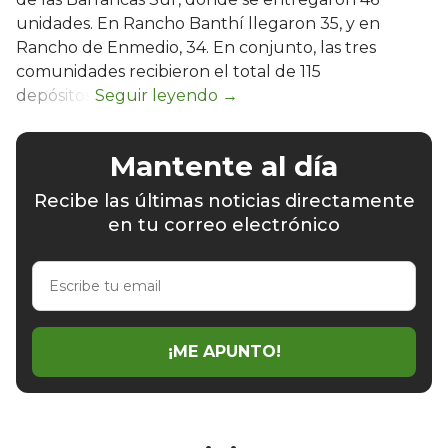
unidades. En Rancho Banthí llegaron 35, y en
Rancho de Enmedio, 34. En conjunto, las tres
comunidades recibieron el total de 115
depósitos.
Mantente al día
Recibe las últimas noticias directamente
en tu correo electrónico
Escribe
tu
email
¡ME APUNTO!