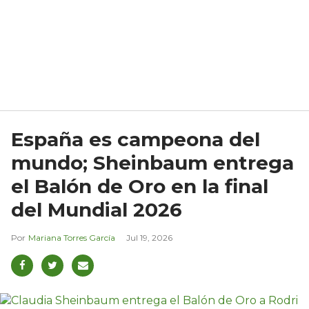
España es campeona del
mundo; Sheinbaum entrega
el Balón de Oro en la final
del Mundial 2026
Mariana Torres García
Jul 19, 2026