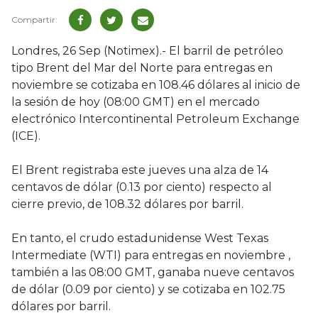
Londres, 26 Sep (Notimex).- El barril de petróleo
tipo Brent del Mar del Norte para entregas en
noviembre se cotizaba en 108.46 dólares al inicio de
la sesión de hoy (08:00 GMT) en el mercado
electrónico Intercontinental Petroleum Exchange
(ICE).
El Brent registraba este jueves una alza de 14
centavos de dólar (0.13 por ciento) respecto al
cierre previo, de 108.32 dólares por barril.
En tanto, el crudo estadunidense West Texas
Intermediate (WTI) para entregas en noviembre ,
también a las 08:00 GMT, ganaba nueve centavos
de dólar (0.09 por ciento) y se cotizaba en 102.75
dólares por barril.