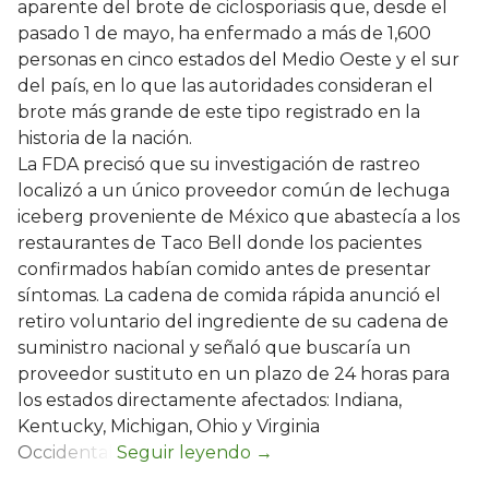
aparente del brote de ciclosporiasis que, desde el
pasado 1 de mayo, ha enfermado a más de 1,600
personas en cinco estados del Medio Oeste y el sur
del país, en lo que las autoridades consideran el
brote más grande de este tipo registrado en la
historia de la nación.
La FDA precisó que su investigación de rastreo
localizó a un único proveedor común de lechuga
iceberg proveniente de México que abastecía a los
restaurantes de Taco Bell donde los pacientes
confirmados habían comido antes de presentar
síntomas. La cadena de comida rápida anunció el
retiro voluntario del ingrediente de su cadena de
suministro nacional y señaló que buscaría un
proveedor sustituto en un plazo de 24 horas para
los estados directamente afectados: Indiana,
Kentucky, Michigan, Ohio y Virginia
Occidental.