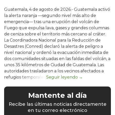
Guatemala, 4 de agosto de 2026.- Guatemala activó
la alerta naranja —segundo nivel más alto de
emergencia— tras una erupción del volcán de
Fuego que expulsa lava, gases y grandes columnas
de ceniza sobre el territorio más cercano al cráter.
La Coordinadora Nacional para la Reducción de
Desastres (Conred) declaró la alerta de peligro a
nivel nacional y ordenó la evacuación inmediata de
dos comunidades situadas en las faldas del volcán, a
unos 35 kilómetros de Ciudad de Guatemala. Las
autoridades trasladaron a los vecinos afectados a
refugios temporales.
Mantente al día
Recibe las últimas noticias directamente
en tu correo electrónico