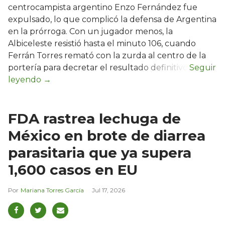
centrocampista argentino Enzo Fernández fue
expulsado, lo que complicó la defensa de Argentina
en la prórroga. Con un jugador menos, la
Albiceleste resistió hasta el minuto 106, cuando
Ferrán Torres remató con la zurda al centro de la
portería para decretar el resultado definitivo.
FDA rastrea lechuga de
México en brote de diarrea
parasitaria que ya supera
1,600 casos en EU
Mariana Torres García
Jul 17, 2026