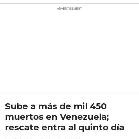
Sube a más de mil 450
muertos en Venezuela;
rescate entra al quinto día