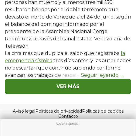
personas han muerto y al menos tres mil 150
resultaron heridas por el doble terremoto que
devastó el norte de Venezuela el 24 de junio, según
el balance del domingo informado por el
presidente de la Asamblea Nacional, Jorge
Rodríguez, a través del canal estatal Venezolana de
Televisión.
La cifra más que duplica el saldo que registraba
la
emergencia sísmica
tres días antes, y las autoridades
no descartan que continúe subiendo conforme
avanzan los trabajos de rescate.
VER MÁS
Aviso legal
Políticas de privacidad
Políticas de cookies
Contacto