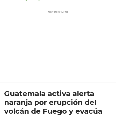
Guatemala activa alerta
naranja por erupción del
volcán de Fuego y evacúa