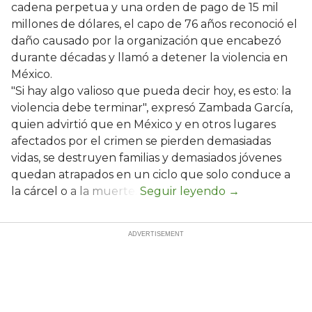
cadena perpetua y una orden de pago de 15 mil
millones de dólares, el capo de 76 años reconoció el
daño causado por la organización que encabezó
durante décadas y llamó a detener la violencia en
México.
"Si hay algo valioso que pueda decir hoy, es esto: la
violencia debe terminar", expresó Zambada García,
quien advirtió que en México y en otros lugares
afectados por el crimen se pierden demasiadas
vidas, se destruyen familias y demasiados jóvenes
quedan atrapados en un ciclo que solo conduce a
la cárcel o a la muerte.