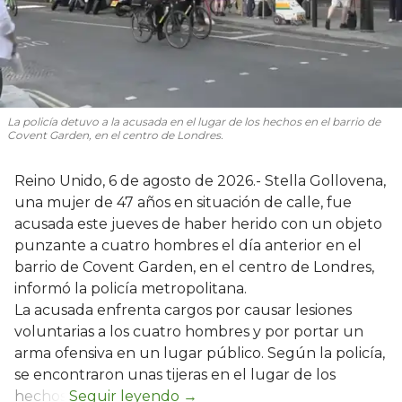
La policía detuvo a la acusada en el lugar de los hechos en el barrio de
Covent Garden, en el centro de Londres.
Reino Unido, 6 de agosto de 2026.- Stella Gollovena,
una mujer de 47 años en situación de calle, fue
acusada este jueves de haber herido con un objeto
punzante a cuatro hombres el día anterior en el
barrio de Covent Garden, en el centro de Londres,
informó la policía metropolitana.
La acusada enfrenta cargos por causar lesiones
voluntarias a los cuatro hombres y por portar un
arma ofensiva en un lugar público. Según la policía,
se encontraron unas tijeras en el lugar de los
hechos.