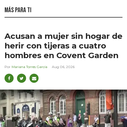
Más para ti
Acusan a mujer sin hogar de
herir con tijeras a cuatro
hombres en Covent Garden
Mariana Torres García
Aug 06, 2026