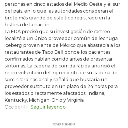
personas en cinco estados del Medio Oeste y el sur
del país, en lo que las autoridades consideran el
brote más grande de este tipo registrado en la
historia de la nación.
La FDA precisó que su investigación de rastreo
localizó a un único proveedor común de lechuga
iceberg proveniente de México que abastecía a los
restaurantes de Taco Bell donde los pacientes
confirmados habían comido antes de presentar
síntomas. La cadena de comida rápida anunció el
retiro voluntario del ingrediente de su cadena de
suministro nacional y señaló que buscaría un
proveedor sustituto en un plazo de 24 horas para
los estados directamente afectados: Indiana,
Kentucky, Michigan, Ohio y Virginia
Occidental.