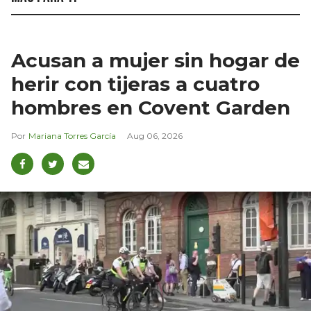
Acusan a mujer sin hogar de
herir con tijeras a cuatro
hombres en Covent Garden
Mariana Torres García
Aug 06, 2026