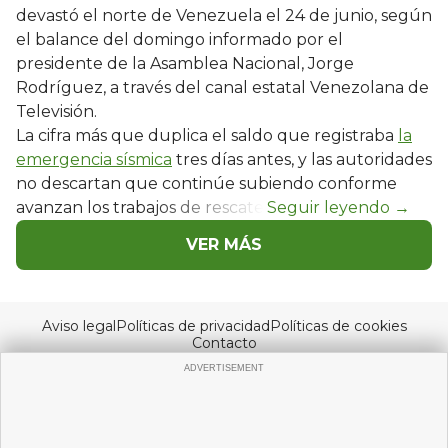
devastó el norte de Venezuela el 24 de junio, según
el balance del domingo informado por el
presidente de la Asamblea Nacional, Jorge
Rodríguez, a través del canal estatal Venezolana de
Televisión.
La cifra más que duplica el saldo que registraba
la
emergencia sísmica
tres días antes, y las autoridades
no descartan que continúe subiendo conforme
avanzan los trabajos de rescate.
VER MÁS
Aviso legal
Políticas de privacidad
Políticas de cookies
Contacto
© Copyright 2026