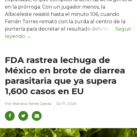
en la prórroga. Con un jugador menos, la
Albiceleste resistió hasta el minuto 106, cuando
Ferrán Torres remató con la zurda al centro de la
portería para decretar el resultado definitivo.
FDA rastrea lechuga de
México en brote de diarrea
parasitaria que ya supera
1,600 casos en EU
Mariana Torres García
Jul 17, 2026