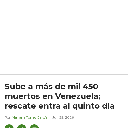
Sube a más de mil 450
muertos en Venezuela;
rescate entra al quinto día
Mariana Torres García
Jun 29, 2026