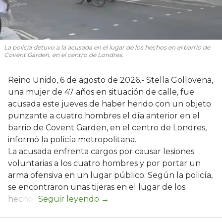
La policía detuvo a la acusada en el lugar de los hechos en el barrio de
Covent Garden, en el centro de Londres.
Reino Unido, 6 de agosto de 2026.- Stella Gollovena,
una mujer de 47 años en situación de calle, fue
acusada este jueves de haber herido con un objeto
punzante a cuatro hombres el día anterior en el
barrio de Covent Garden, en el centro de Londres,
informó la policía metropolitana.
La acusada enfrenta cargos por causar lesiones
voluntarias a los cuatro hombres y por portar un
arma ofensiva en un lugar público. Según la policía,
se encontraron unas tijeras en el lugar de los
hechos.