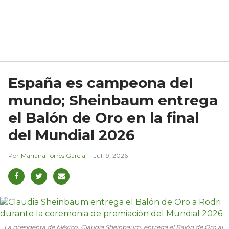
España es campeona del
mundo; Sheinbaum entrega
el Balón de Oro en la final
del Mundial 2026
Mariana Torres García
Jul 19, 2026
La presidenta de México, Claudia Sheinbaum, entrega el Balón de Oro al