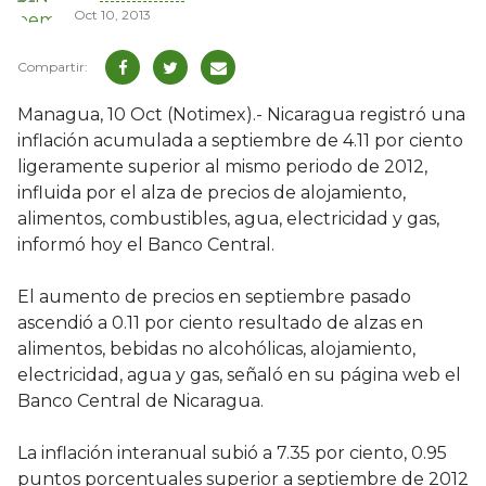
Oct 10, 2013
Managua, 10 Oct (Notimex).- Nicaragua registró una
inflación acumulada a septiembre de 4.11 por ciento
ligeramente superior al mismo periodo de 2012,
influida por el alza de precios de alojamiento,
alimentos, combustibles, agua, electricidad y gas,
informó hoy el Banco Central.
El aumento de precios en septiembre pasado
ascendió a 0.11 por ciento resultado de alzas en
alimentos, bebidas no alcohólicas, alojamiento,
electricidad, agua y gas, señaló en su página web el
Banco Central de Nicaragua.
La inflación interanual subió a 7.35 por ciento, 0.95
puntos porcentuales superior a septiembre de 2012