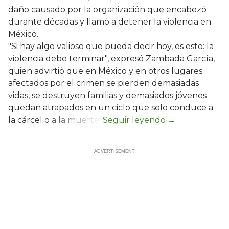
daño causado por la organización que encabezó
durante décadas y llamó a detener la violencia en
México.
"Si hay algo valioso que pueda decir hoy, es esto: la
violencia debe terminar", expresó Zambada García,
quien advirtió que en México y en otros lugares
afectados por el crimen se pierden demasiadas
vidas, se destruyen familias y demasiados jóvenes
quedan atrapados en un ciclo que solo conduce a
la cárcel o a la muerte.