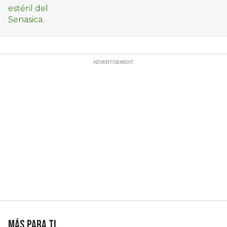
Más para ti