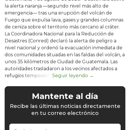
la alerta naranja —segundo nivel más alto de
emergencia— tras una erupción del volcán de
Fuego que expulsa lava, gases y grandes columnas
de ceniza sobre el territorio más cercano al cráter.
La Coordinadora Nacional para la Reducción de
Desastres (Conred) declaró la alerta de peligro a
nivel nacional y ordenó la evacuación inmediata de
dos comunidades situadas en las faldas del volcán, a
unos 35 kilómetros de Ciudad de Guatemala. Las
autoridades trasladaron a los vecinos afectados a
refugios temporales.
Mantente al día
Recibe las últimas noticias directamente
en tu correo electrónico
Escribe