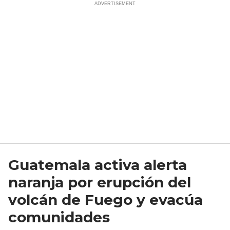
Guatemala activa alerta
naranja por erupción del
volcán de Fuego y evacúa
comunidades