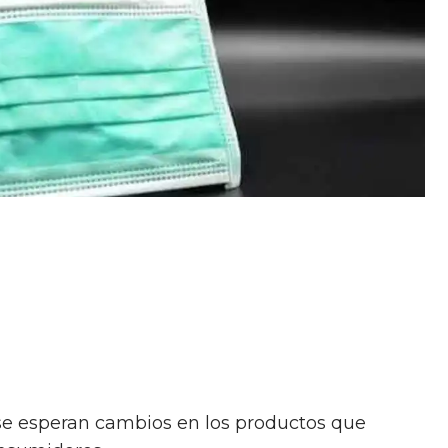
se esperan cambios en los productos que