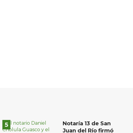
Notaría 13 de San
Juan del Río firmó