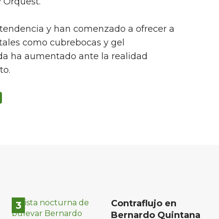
y Orquest.
 tendencia y han comenzado a ofrecer a
tales como cubrebocas y gel
da ha aumentado ante la realidad
to.
Contraflujo en
Bernardo Quintana