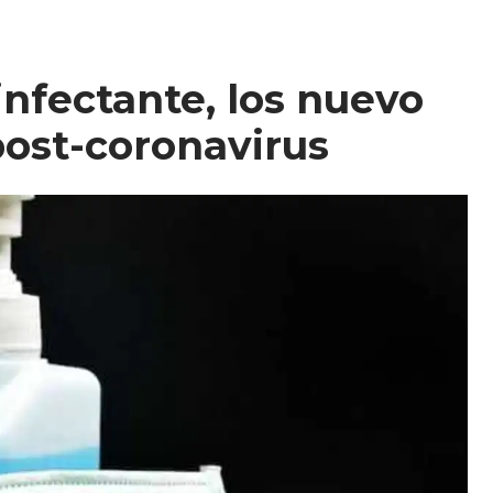
nfectante, los nuevo
ost-coronavirus