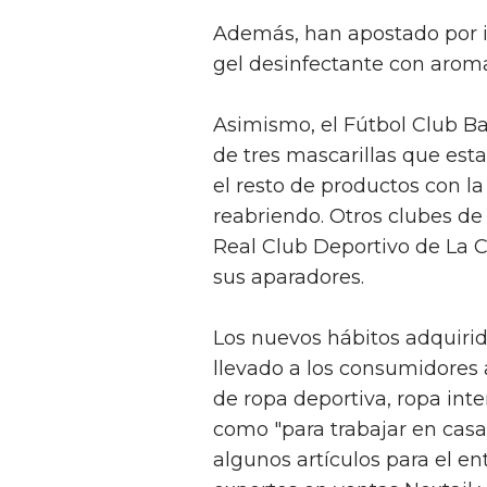
Además, han apostado por i
gel desinfectante con arom
Asimismo, el Fútbol Club B
de tres mascarillas que esta
el resto de productos con l
reabriendo. Otros clubes de 
Real Club Deportivo de La 
sus aparadores.
Los nuevos hábitos adquiri
llevado a los consumidores
de ropa deportiva, ropa inte
como "para trabajar en casa
algunos artículos para el en